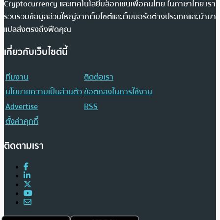
Cryptocurrency และเทคโนโลยีบล็อกเชนเพื่อคนไทย ในภาษาไทย เรา
รวบรวมข้อมูลส่วนใหญ่จากเว็บไซต์และเว็บบอร์ดต่างประเทศและนำมา
แปลส่งตรงถึงฟีดคุณ
เกี่ยวกับเว็บไซต์นี้
ทีมงาน
ติดต่อเรา
นโยบายความเป็นส่วนตัว
ข้อตกลงในการใช้งาน
Advertise
RSS
ตั้งค่าคุกกี้
ติดตามเรา