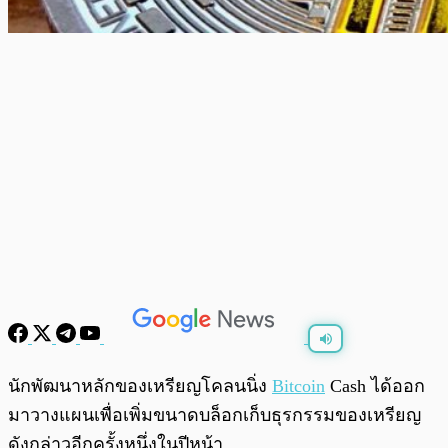
พร้อมเล่น
0:00
/
0:00
นักพัฒนาหลักของเหรียญโคลนนิ่ง
Bitcoin
Cash ได้ออก
มาวางแผนเพื่อเพิ่มขนาดบล็อกเก็บธุรกรรมของเหรียญ
ดังกล่าวอีกครั้งหนึ่งในปีหน้า