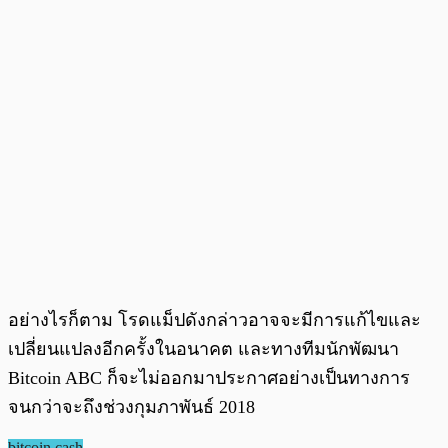
อย่างไรก็ตาม โรดแม็ปดังกล่าวอาจจะมีการแก้ไขและ
เปลี่ยนแปลงอีกครั้งในอนาคต และทางทีมนักพัฒนา
Bitcoin ABC ก็จะไม่ออกมาประกาศอย่างเป็นทางการ
จนกว่าจะถึงช่วงกุมภาพันธ์ 2018
bitcoin cash