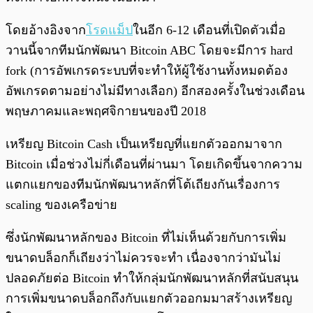
โดยอ้างอิงจาก
โรดแม็ป
ในอีก 6-12 เดือนที่เปิดตัวเมื่อ
วานนี้จากทีมนักพัฒนา Bitcoin ABC โดยจะมีการ hard
fork (การอัพเกรดระบบที่จะทำให้ผู้ใช้งานทั้งหมดต้อง
อัพเกรดตามอย่างไม่มีทางเลือก) อีกสองครั้งในช่วงเดือน
พฤษภาคมและพฤศจิกายนของปี 2018
เหรียญ Bitcoin Cash เป็นเหรียญที่แยกตัวออกมาจาก
Bitcoin เมื่อช่วงไม่กี่เดือนที่ผ่านมา โดยเกิดขึ้นจากความ
แตกแยกของทีมนักพัฒนาหลักที่โต้เถียงกันเรื่องการ
scaling ของเครือข่าย
ซึ่งนักพัฒนาหลักของ Bitcoin ที่ไม่เห็นด้วยกับการเพิ่ม
ขนาดบล็อกก็เถียงว่าไม่ควรจะทำ เนื่องจากว่ามันไม่
ปลอดภัยต่อ Bitcoin ทำให้กลุ่มนักพัฒนาหลักที่สนับสนุน
การเพิ่มขนาดบล็อกถึงกับแยกตัวออกมมาสร้างเหรียญ