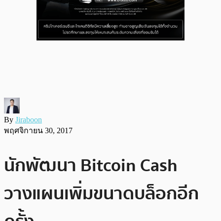
By
Jiraboon
พฤศจิกายน 30, 2017
นักพัฒนา Bitcoin Cash
วางแผนเพิ่มขนาดบล็อกอีก