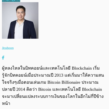
Jiraboon
ผู้หลงไหลในบิทคอยน์และเทคโนโลยี Blockchain เริ่ม
รู้จักบิทคอยน์เมื่อประมาณปี 2013 แต่เริ่มมาให้ความสน
ใจจริงๆเมื่อตอนเล่นเกม Bitcoin Billionaire ประมาณ
ปลายปี 2014 คิดว่า Bitcoin และเทคโนโลยี Blockchain
จะมาเปลี่ยนแปลงระบบการเงินของโลกในอีกไม่กี่ปีข้าง
หน้า