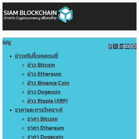
เมนู
ข่าวคริปโตเคอเรนซี่
ข่าว Bitcoin
ข่าว Ethereum
ข่าว Binance Coin
ข่าว Dogecoin
ข่าว Ripple (XRP)
ราคาและการวิเคราะห์
ราคา Bitcoin
ราคา Ethereum
ราคา Dogecoin