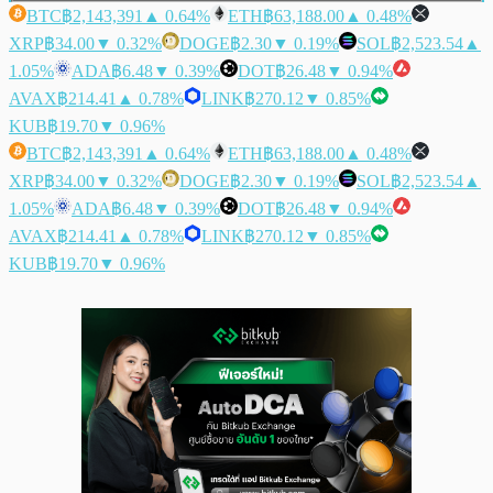
BTC
฿2,143,391
▲ 0.64%
ETH
฿63,188.00
▲ 0.48%
XRP
฿34.00
▼ 0.32%
DOGE
฿2.30
▼ 0.19%
SOL
฿2,523.54
▲
1.05%
ADA
฿6.48
▼ 0.39%
DOT
฿26.48
▼ 0.94%
AVAX
฿214.41
▲ 0.78%
LINK
฿270.12
▼ 0.85%
KUB
฿19.70
▼ 0.96%
BTC
฿2,143,391
▲ 0.64%
ETH
฿63,188.00
▲ 0.48%
XRP
฿34.00
▼ 0.32%
DOGE
฿2.30
▼ 0.19%
SOL
฿2,523.54
▲
1.05%
ADA
฿6.48
▼ 0.39%
DOT
฿26.48
▼ 0.94%
AVAX
฿214.41
▲ 0.78%
LINK
฿270.12
▼ 0.85%
KUB
฿19.70
▼ 0.96%