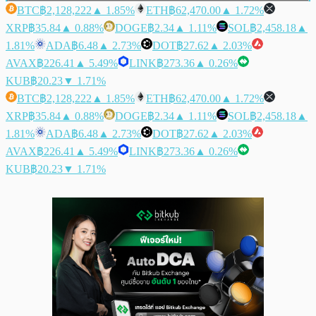
BTC
฿2,128,222
▲ 1.85%
ETH
฿62,470.00
▲ 1.72%
XRP
฿35.84
▲ 0.88%
DOGE
฿2.34
▲ 1.11%
SOL
฿2,458.18
▲
1.81%
ADA
฿6.48
▲ 2.73%
DOT
฿27.62
▲ 2.03%
AVAX
฿226.41
▲ 5.49%
LINK
฿273.36
▲ 0.26%
KUB
฿20.23
▼ 1.71%
BTC
฿2,128,222
▲ 1.85%
ETH
฿62,470.00
▲ 1.72%
XRP
฿35.84
▲ 0.88%
DOGE
฿2.34
▲ 1.11%
SOL
฿2,458.18
▲
1.81%
ADA
฿6.48
▲ 2.73%
DOT
฿27.62
▲ 2.03%
AVAX
฿226.41
▲ 5.49%
LINK
฿273.36
▲ 0.26%
KUB
฿20.23
▼ 1.71%