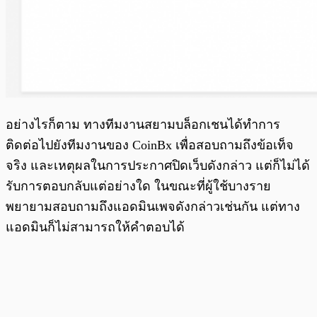
อย่างไรก็ตาม ทางทีมงานสยามบล็อกเชนได้ทำการ
ติดต่อไปยังทีมงานของ CoinBx เพื่อสอบถามถึงข้อเท็จ
จริง และเหตุผลในการประกาศปิดเว็บดังกล่าว แต่ก็ไม่ได้
รับการตอบกลับแต่อย่างใด ในขณะที่ผู้ใช้บางราย
พยายามสอบถามถึงแอดมินเพจดังกล่าวเช่นกัน แต่ทาง
แอดมินก็ไม่สามารถให้คำตอบได้