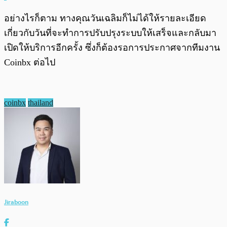
อย่างไรก็ตาม ทางคุณวันเฉลิมก็ไม่ได้ให้รายละเอียด
เกี่ยวกับวันที่จะทำการปรับปรุงระบบให้เสร็จและกลับมา
เปิดให้บริการอีกครั้ง ซึ่งก็ต้องรอการประกาศจากทีมงาน
Coinbx ต่อไป
coinbx
thailand
Jiraboon