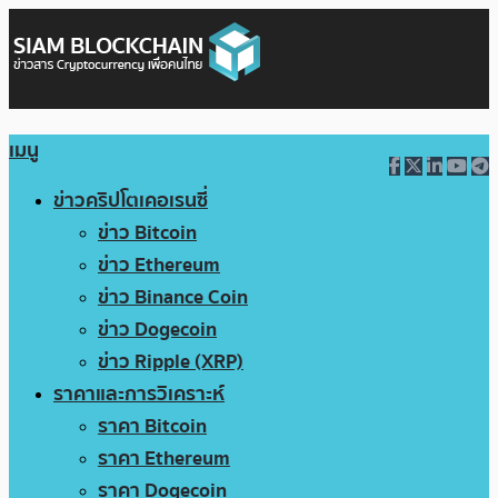
เมนู
ข่าวคริปโตเคอเรนซี่
ข่าว Bitcoin
ข่าว Ethereum
ข่าว Binance Coin
ข่าว Dogecoin
ข่าว Ripple (XRP)
ราคาและการวิเคราะห์
ราคา Bitcoin
ราคา Ethereum
ราคา Dogecoin