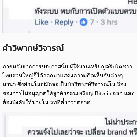
คำวิพากษ์วิจารณ์
ภายหลังจากการประกาศนั้น ผู้ใช้งานเหรียญคริปโตชาว
ไทยส่วนใหญ่ก็ได้ออกมาแสดงความคิดเห็นกันต่างๆ
นานา ซึ่งส่วนใหญ่มักจะเป็นข้อวิพากษ์วิจารณ์ในเรื่อง
ของการไม่อนุญาตให้ลูกค้าถอนเหรียญ Bitcoin ออก และ
ต้องบังคับให้ขายในเรทที่ต่ำกว่าตลาด