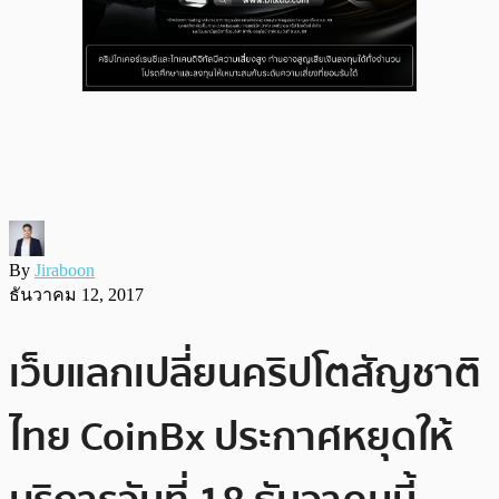
By
Jiraboon
ธันวาคม 12, 2017
เว็บแลกเปลี่ยนคริปโตสัญชาติ
ไทย CoinBx ประกาศหยุดให้