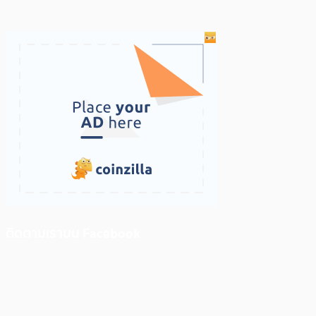
ติดตามเราบน Facebook