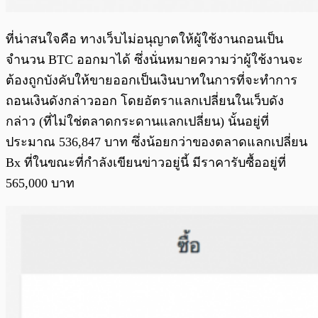
ที่น่าสนใจคือ ทางเว็บไม่อนุญาตให้ผู้ใช้งานถอนเป็น
จำนวน BTC ออกมาได้ ซึ่งนั่นหมายความว่าผู้ใช้งานจะ
ต้องถูกบังคับให้ขายออกเป็นเงินบาทในการที่จะทำการ
ถอนเงินดังกล่าวออก โดยอัตราแลกเปลี่ยนในเว็บดัง
กล่าว (ที่ไม่ใช่ตลาดกระดานแลกเปลี่ยน) นั้นอยู่ที่
ประมาณ 536,847 บาท ซึ่งน้อยกว่าของตลาดแลกเปลี่ยน
Bx ที่ในขณะที่กำลังเขียนข่าวอยู่นี้ มีราคารับซื้ออยู่ที่
565,000 บาท