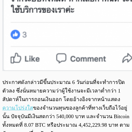
ประกาศดังกล่าวมีขึ้นประมาณ 6 วันก่อนที่จะทำการปิด
ตัวลง ซึ่งนั่นหมายความว่าผู้ใช้งานจะมีเวลาต่ำกว่า 1
สัปดาห์ในการถอนเงินออก โดยอ้างอิงจากหน้าแสดง
ความโปร่งใส
ของจำนวนทุนของลูกค้าที่ทางเว็บถือไว้อยู่
นั้น ปัจจุบันมีเงินสดกว่า 540,000 บาท และจำนวน Bitcoin
ทั้งหมดที่ 8.07 BTC หรือประมาณ 4,452,229.98 บาท ตาม