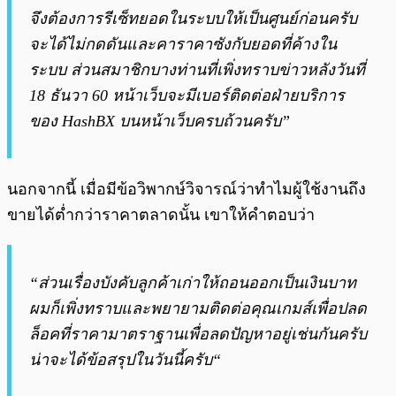
จึงต้องการรีเซ็ทยอดในระบบให้เป็นศูนย์ก่อนครับ
จะได้ไม่กดดันและคาราคาซังกับยอดที่ค้างใน
ระบบ ส่วนสมาชิกบางท่านที่เพิ่งทราบข่าวหลังวันที่
18 ธันวา 60 หน้าเว็บจะมีเบอร์ติดต่อฝ่ายบริการ
ของ HashBX บนหน้าเว็บครบถ้วนครับ”
นอกจากนี้ เมื่อมีข้อวิพากษ์วิจารณ์ว่าทำไมผู้ใช้งานถึง
ขายได้ต่ำกว่าราคาตลาดนั้น เขาให้คำตอบว่า
“
ส่วนเรื่องบังคับลูกค้าเก่าให้ถอนออกเป็นเงินบาท
ผมก็เพิ่งทราบและพยายามติดต่อคุณเกมส์เพื่อปลด
ล็อคที่ราคามาตราฐานเพื่อลดปัญหาอยู่เช่นกันครับ
น่าจะได้ข้อสรุปในวันนี้ครับ
“