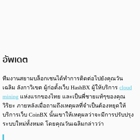
อัพเดต
ทีมงานสยามบล็อกเชนได้ทำการติดต่อไปยังคุณวัน
เฉลิม ลังกาวิเขต ผู้ก่อตั้งเว็บ HashBX ผู้ให้บริการ
cloud
mining
แห่งแรกของไทย และเป็นพี่ชายแท้ๆของคุณ
วิริยะ ภายหลังเมื่อถามถึงเหตุผลที่จำเป็นต้องหยุดให้
บริการเว็บ CoinBX นั้นเขาให้เหตุผลว่าจะมีการปรับปรุง
ระบบใหม่ทั้งหมด โดยคุณวันเฉลิมกล่าวว่า