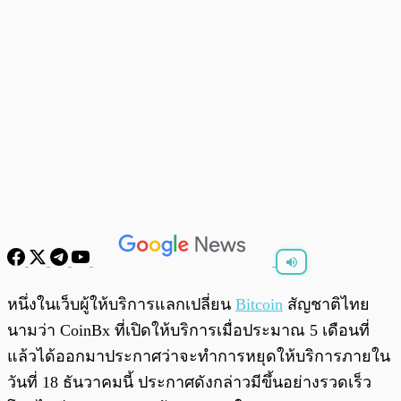
พร้อมเล่น
0:00
/
0:00
หนึ่งในเว็บผู้ให้บริการแลกเปลี่ยน
Bitcoin
สัญชาติไทย
นามว่า CoinBx ที่เปิดให้บริการเมื่อประมาณ 5 เดือนที่
แล้วได้ออกมาประกาศว่าจะทำการหยุดให้บริการภายใน
วันที่ 18 ธันวาคมนี้ ประกาศดังกล่าวมีขึ้นอย่างรวดเร็ว