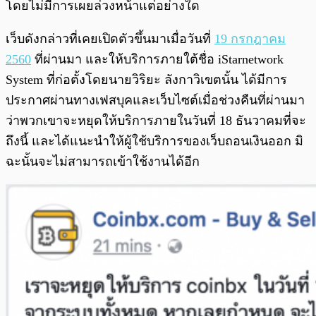
โดยไม่มีการเผยล่วงหน้าแต่อย่างใด
เว็บดังกล่าวที่เคยเปิดตัวขึ้นมาเมื่อวันที่
19 กรกฎาคม
2560
ที่ผ่านมา และให้บริการภายใต้ชื่อ iStarnetwork
System ที่ก่อตั้งโดยนายวิริยะ ลังกาวิเขตนั้น ได้มีการ
ประกาศผ่านทางเฟสบุคและเว็บไซต์เมื่อช่วงคืนที่ผ่านมา
ว่าพวกเขาจะหยุดให้บริการภายในวันที่ 18 ธันวาคมที่จะ
ถึงนี้ และได้แนะนำให้ผู้ใช้บริการของเว็บถอนเงินออก มิ
ฉะนั้นจะไม่สามารถเข้าใช้งานได้อีก