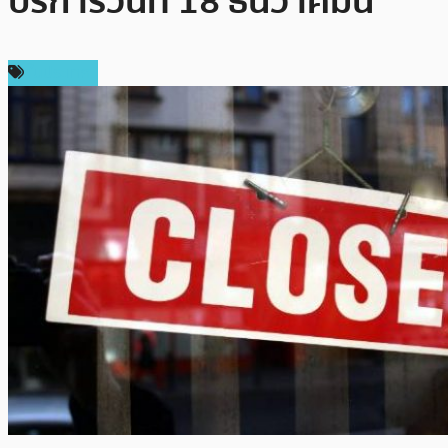
บริการวันที่ 18 ธันวาคมนี้
ในประเทศ