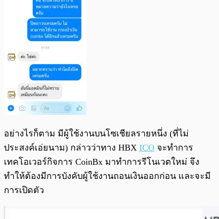
อย่างไรก็ตาม มีผู้ใช้งานบนโซเชียลรายหนึ่ง (ที่ไม่
ประสงค์เอ่ยนาม) กล่าวว่าทาง HBX
ICO
จะทำการ
เทคโอเวอร์กิจการ CoinBx มาทำการรีโนเวตใหม่ จึง
ทำให้ต้องมีการบังคับผู้ใช้งานถอนเงินออกก่อน และจะมี
การเปิดตัว