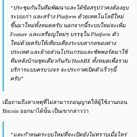
“ประชุมกันในทีมพัฒนาและได้ข้อสรุปว่าคงต้องยุบ
ระบบเก่า และสร้าง Platform ด้วยเทคโนโลยีใหม่
ขึ้นมาใหม่ทั้งหมดครับ นอกจากนี้ระบบใหม่จะเพิ่ม
Feature และเหรียญใหม่ๆ บรรจุใน Platform ตัว
ใหม่ด้วยครับให้เทียบเคียงระบบสากลของต่าง
ประเทศ และย้ายส่วนโปรแกรมและซัพพอร์ตมาใช้
ทีมหลังบ้านชุดเดียวกันกับ HashBX ทั้งหมดเพื่อรวม
บริการแบบครบวงจร จะประกาศเปิดตัวเร็วๆนี้
ครับ”
เมื่อถามถึงสาเหตุที่ไม่สามารถอนุญาตให้ผู้ใช้งานถอน
Bitcoin ออกมาได้นั้น เป็นเขากล่าวว่า
“และกำหนดระบบใหม่ที่จะเปิดยังไม่ทราบเมื่อไหร่