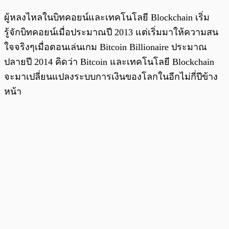
ผู้หลงไหลในบิทคอยน์และเทคโนโลยี Blockchain เริ่ม
รู้จักบิทคอยน์เมื่อประมาณปี 2013 แต่เริ่มมาให้ความสน
ใจจริงๆเมื่อตอนเล่นเกม Bitcoin Billionaire ประมาณ
ปลายปี 2014 คิดว่า Bitcoin และเทคโนโลยี Blockchain
จะมาเปลี่ยนแปลงระบบการเงินของโลกในอีกไม่กี่ปีข้าง
หน้า