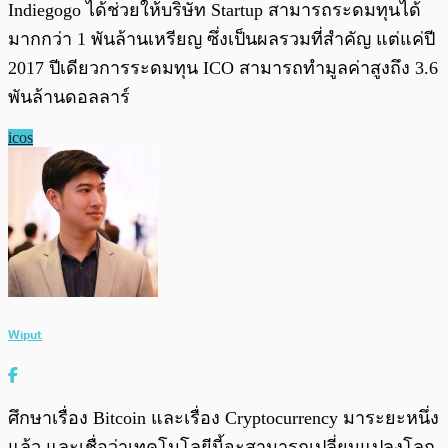
Indiegogo ได้ช่วยให้บริษัท Startup สามารถระดมทุนได้
มากกว่า 1 พันล้านเหรียญ ซึ่งเป็นผลรวมที่สำคัญ แต่แค่ปี
2017 ปีเดียวการระดมทุน ICO สามารถทำมูลค่าสูงถึง 3.6
พันล้านดอลลาร์
icos
Wiput
ศึกษาเรื่อง Bitcoin และเรื่อง Cryptocurrency มาระยะหนึ่ง
แล้ว และเชื่อว่าเทคโนโลยีนี้จะสามารถเปลี่ยนแปลงโลก