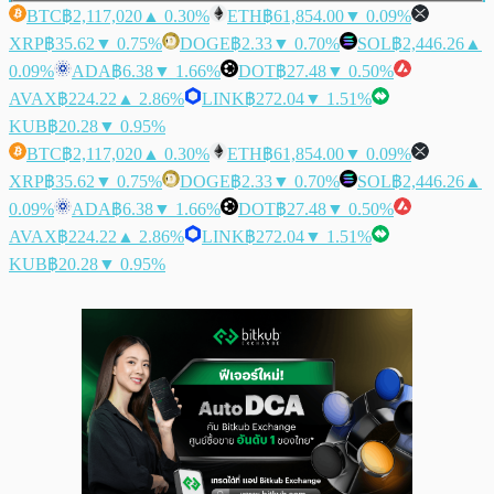
BTC
฿2,117,020
▲ 0.30%
ETH
฿61,854.00
▼ 0.09%
XRP
฿35.62
▼ 0.75%
DOGE
฿2.33
▼ 0.70%
SOL
฿2,446.26
▲
0.09%
ADA
฿6.38
▼ 1.66%
DOT
฿27.48
▼ 0.50%
AVAX
฿224.22
▲ 2.86%
LINK
฿272.04
▼ 1.51%
KUB
฿20.28
▼ 0.95%
BTC
฿2,117,020
▲ 0.30%
ETH
฿61,854.00
▼ 0.09%
XRP
฿35.62
▼ 0.75%
DOGE
฿2.33
▼ 0.70%
SOL
฿2,446.26
▲
0.09%
ADA
฿6.38
▼ 1.66%
DOT
฿27.48
▼ 0.50%
AVAX
฿224.22
▲ 2.86%
LINK
฿272.04
▼ 1.51%
KUB
฿20.28
▼ 0.95%