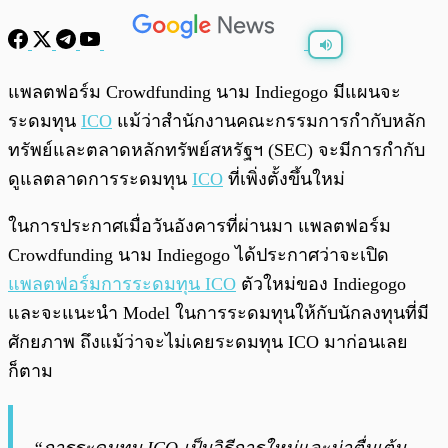
พร้อมเล่น
0:00
/
0:00
แพลตฟอร์ม Crowdfunding นาม Indiegogo มีแผนจะ
ระดมทุน
ICO
แม้ว่าสำนักงานคณะกรรมการกำกับหลัก
ทรัพย์และตลาดหลักทรัพย์สหรัฐฯ (SEC) จะมีการกำกับ
ดูแลตลาดการระดมทุน
ICO
ที่เพิ่งตั้งขึ้นใหม่
ในการประกาศเมื่อวันอังคารที่ผ่านมา แพลตฟอร์ม
Crowdfunding นาม Indiegogo ได้ประกาศว่าจะเปิด
แพลตฟอร์มการระดมทุน ICO
ตัวใหม่ของ Indiegogo
และจะแนะนำ Model ในการระดมทุนให้กับนักลงทุนที่มี
ศักยภาพ ถึงแม้ว่าจะไม่เคยระดมทุน ICO มาก่อนเลย
ก็ตาม