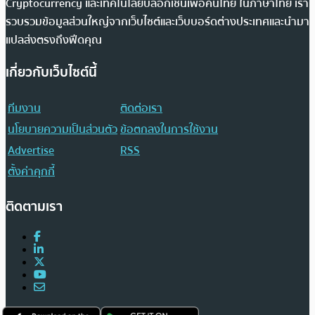
Cryptocurrency และเทคโนโลยีบล็อกเชนเพื่อคนไทย ในภาษาไทย เรา
รวบรวมข้อมูลส่วนใหญ่จากเว็บไซต์และเว็บบอร์ดต่างประเทศและนำมา
แปลส่งตรงถึงฟีดคุณ
เกี่ยวกับเว็บไซต์นี้
ทีมงาน
ติดต่อเรา
นโยบายความเป็นส่วนตัว
ข้อตกลงในการใช้งาน
Advertise
RSS
ตั้งค่าคุกกี้
ติดตามเรา