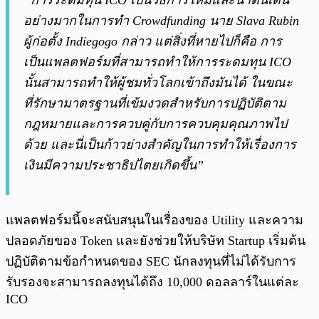
“การระดมทุน ICO เป็นวิธีการใหม่และน่าตื่นเต้น
อย่างมากในการทำ Crowdfunding นาย Slava Rubin
ผู้ก่อตั้ง Indiegogo กล่าว แต่สิ่งที่หายไปก็คือ การ
เป็นแพลตฟอร์มที่สามารถทำให้การระดมทุน ICO
นั้นสามารถทำให้ผู้ชมทั่วโลกเข้าถึงมันได้ ในขณะ
ที่รักษามาตรฐานที่เข้มงวดสำหรับการปฏิบัติตาม
กฎหมายและการควบคู่กับการควบคุมคุณภาพไป
ด้วย และนี่เป็นก้าวย่างสำคัญในการทำให้เรื่องการ
เงินมีความประชาธิปไตยเกิดขึ้น”
แพลตฟอร์มนี้จะสนับสนุนในเรื่องของ Utility และความ
ปลอดภัยของ Token และยังช่วยให้บริษัท Startup เริ่มต้น
ปฏิบัติตามข้อกำหนดของ SEC นักลงทุนที่ไม่ได้รับการ
รับรองจะสามารถลงทุนได้ถึง 10,000 ดอลลาร์ในแต่ละ
ICO