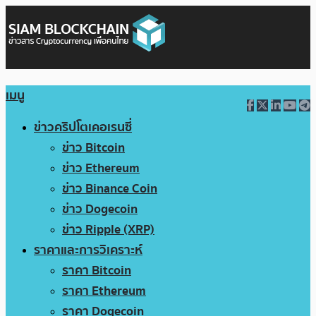
เมนู
ข่าวคริปโตเคอเรนซี่
ข่าว Bitcoin
ข่าว Ethereum
ข่าว Binance Coin
ข่าว Dogecoin
ข่าว Ripple (XRP)
ราคาและการวิเคราะห์
ราคา Bitcoin
ราคา Ethereum
ราคา Dogecoin