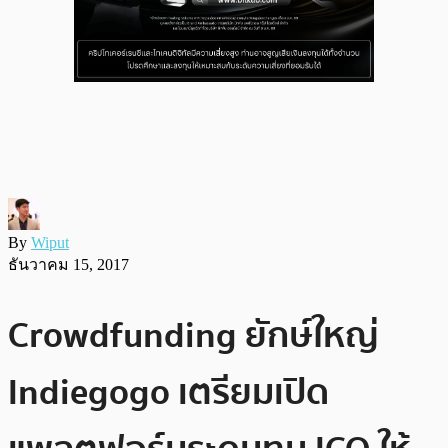
By
Wiput
ธันวาคม 15, 2017
Crowdfunding ยักษ์ใหญ่
Indiegogo เตรียมเปิด