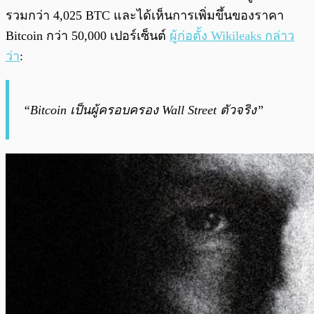
รวมกว่า 4,025 BTC และได้เห็นการเพิ่มขึ้นของราคา
Bitcoin กว่า 50,000 เปอร์เซ็นต์
ผู้ก่อตั้ง Wikileaks กล่าว
ว่า
:
“Bitcoin เป็นผู้ครอบครอง Wall Street ตัวจริง”