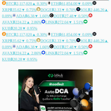
BTC
฿2,117,020
▲ 0.30%
ETH
฿61,854.00
▼ 0.09%
XRP
฿35.62
▼ 0.75%
DOGE
฿2.33
▼ 0.70%
SOL
฿2,446.26
▲
0.09%
ADA
฿6.38
▼ 1.66%
DOT
฿27.48
▼ 0.50%
AVAX
฿224.22
▲ 2.86%
LINK
฿272.04
▼ 1.51%
KUB
฿20.28
▼ 0.95%
BTC
฿2,117,020
▲ 0.30%
ETH
฿61,854.00
▼ 0.09%
XRP
฿35.62
▼ 0.75%
DOGE
฿2.33
▼ 0.70%
SOL
฿2,446.26
▲
0.09%
ADA
฿6.38
▼ 1.66%
DOT
฿27.48
▼ 0.50%
AVAX
฿224.22
▲ 2.86%
LINK
฿272.04
▼ 1.51%
KUB
฿20.28
▼ 0.95%