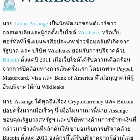
นาย
Julian Assange
เป็นนักพัฒนาซอฟต์แวร์ชาว
ออสเตรเลียและผู้ก่อตั้งเว็บไซต์
Wikileaks
หรือเว็บ
พอร์ทัลที่ใช้เผยแพร่สื่อประเภทข่าวข้อมูลลับที่เกิดจาก
รัฐบาล และ บริษัท Wikileaks ยอมรับการบริจาคด้วย
Bitcoin
ตั้งแต่ปี 2011 เมื่อเว็บไซต์ได้รับความเดือดร้อน
จากการปิดล้อมทางการเงินครั้งแรก โดยเฉพาะ Paypal,
Mastercard, Visa และ Bank of America ที่ไม่อนุญาตให้ผู้
อื่นบริจาคให้กับ Wikileaks
นาย Assange ได้พูดถึงเรื่อง Cryptocurrency และ Bitcoin
บ่อยครั้งมากเมื่อเร็วๆ นี้ เมื่อไม่นานมานี้นาย Assange
ขอบคุณรัฐบาลสหรัฐฯ และบริษัททางด้านการชำระเงินที่
กล่าวมาข้างต้นที่ผลักดันให้เขายอมรับการบริจาคด้วย
Bitcoin ตั้งแต่ 2011 องค์กรนี้ได้รับบริจาคจากผู้อ่านโดย