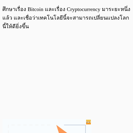
ศึกษาเรื่อง Bitcoin และเรื่อง Cryptocurrency มาระยะหนึ่ง
แล้ว และเชื่อว่าเทคโนโลยีนี้จะสามารถเปลี่ยนแปลงโลก
นี้ให้ดียิ่งขึ้น