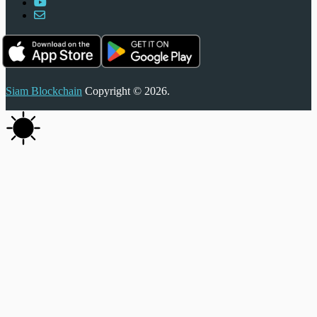
Siam Blockchain
Copyright © 2026.