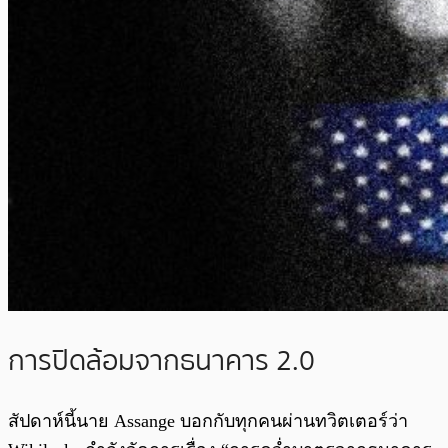
การปิดล้อมจากธนาคาร 2.0
สัปดาห์นี้นาย Assange บอกกับทุกคนผ่านทวิตเตอร์ว่า