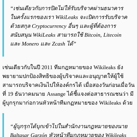
“เช่นเดียวกับการปิดไม่ให้รับบริจาคผ่านธนาคาร
ในครั้งแรกของเรา WikiLeaks จะเปิดการรับบริจาค
ด้วยสกุล Cryptocurrency อื่นๆ และผู้ที่ต้องการ
สนับสนุน WikiLeaks สามารถใช้ Bitcoin, Litecoin
และ Monero และ Zcash ได้”
เช่นเดียวกับในปี 2011 ทีมกฎหมายของ Wikileaks ยัง
พยายามปกป้องสิทธิของผู้บริจาคและอนุญาตให้ผู้ใช้
สามารถบริจาคเงินไปให้องค์กรได้ เมื่อสองวันก่อนเมื่อวัน
ที่ 19 ธันวาคมนาย Assange ได้ชี้แจงต่อสาธารณชนว่า มี
ผู้บุกรุกมาก่อกวนหัวหน้าทีมกฏหมายของ Wikileaks ด้วย
“ผู้บุกรุกได้บุกเข้าไปในสำนักงานกฎหมายของนาย
Baltasar Garzón หัวหน้าทีมกฎหมายของ Wikileaks