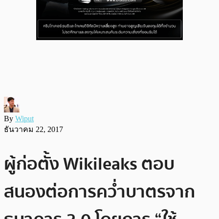
By
Wiput
ธันวาคม 22, 2017
ผู้ก่อตั้ง Wikileaks ตอบ
สนองต่อการคว่ำบาตรจาก