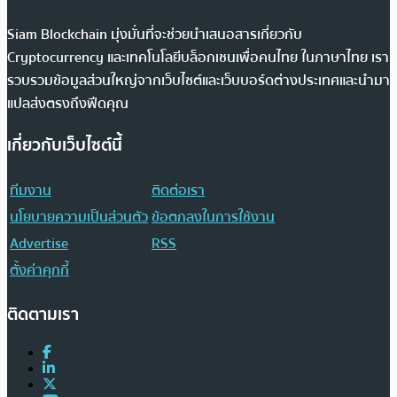
Siam Blockchain มุ่งมั่นที่จะช่วยนำเสนอสารเกี่ยวกับ
Cryptocurrency และเทคโนโลยีบล็อกเชนเพื่อคนไทย ในภาษาไทย เรา
รวบรวมข้อมูลส่วนใหญ่จากเว็บไซต์และเว็บบอร์ดต่างประเทศและนำมา
แปลส่งตรงถึงฟีดคุณ
เกี่ยวกับเว็บไซต์นี้
ทีมงาน
ติดต่อเรา
นโยบายความเป็นส่วนตัว
ข้อตกลงในการใช้งาน
Advertise
RSS
ตั้งค่าคุกกี้
ติดตามเรา