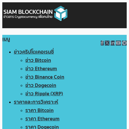
เมนู
ข่าวคริปโตเคอเรนซี่
ข่าว Bitcoin
ข่าว Ethereum
ข่าว Binance Coin
ข่าว Dogecoin
ข่าว Ripple (XRP)
ราคาและการวิเคราะห์
ราคา Bitcoin
ราคา Ethereum
ราคา Dogecoin