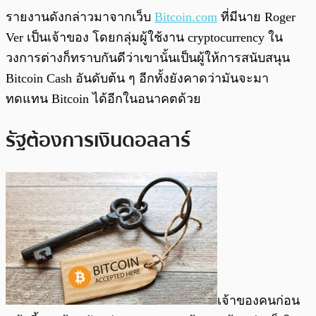
รายงานดังกล่าวมาจากเว็บ
Bitcoin.com
ที่มีนาย Roger
Ver เป็นเจ้าของ โดยกลุ่มผู้ใช้งาน cryptocurrency ใน
วงการต่างก็ทราบกันดีว่าเขานั้นเป็นผู้ให้การสนับสนุน
Bitcoin Cash อันดับต้น ๆ อีกทั้งยังคาดว่ามันจะมา
ทดแทน Bitcoin ได้อีกในอนาคตด้วย
รัฐต้องการเงินดอลลาร์
เจ้าของคนก่อน