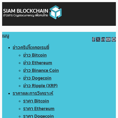
เมนู
ข่าวคริปโตเคอเรนซี่
ข่าว Bitcoin
ข่าว Ethereum
ข่าว Binance Coin
ข่าว Dogecoin
ข่าว Ripple (XRP)
ราคาและการวิเคราะห์
ราคา Bitcoin
ราคา Ethereum
ราคา Dogecoin