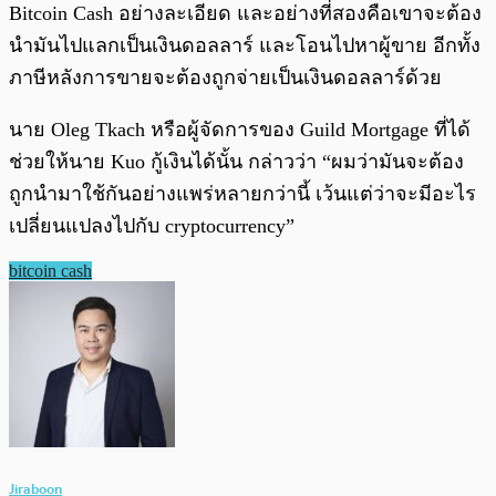
Bitcoin Cash อย่างละเอียด และอย่างที่สองคือเขาจะต้อง
นำมันไปแลกเป็นเงินดอลลาร์ และโอนไปหาผู้ขาย อีกทั้ง
ภาษีหลังการขายจะต้องถูกจ่ายเป็นเงินดอลลาร์ด้วย
นาย Oleg Tkach หรือผู้จัดการของ Guild Mortgage ที่ได้
ช่วยให้นาย Kuo กู้เงินได้นั้น กล่าวว่า “ผมว่ามันจะต้อง
ถูกนำมาใช้กันอย่างแพร่หลายกว่านี้ เว้นแต่ว่าจะมีอะไร
เปลี่ยนแปลงไปกับ cryptocurrency”
bitcoin cash
Jiraboon