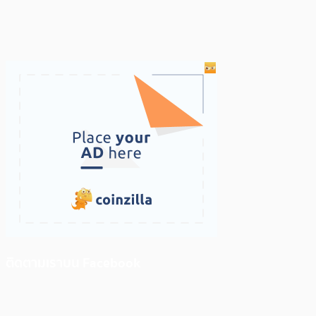
ติดตามเราบน Facebook