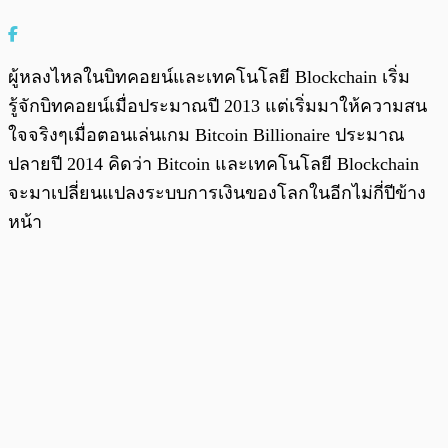
ผู้หลงไหลในบิทคอยน์และเทคโนโลยี Blockchain เริ่ม
รู้จักบิทคอยน์เมื่อประมาณปี 2013 แต่เริ่มมาให้ความสน
ใจจริงๆเมื่อตอนเล่นเกม Bitcoin Billionaire ประมาณ
ปลายปี 2014 คิดว่า Bitcoin และเทคโนโลยี Blockchain
จะมาเปลี่ยนแปลงระบบการเงินของโลกในอีกไม่กี่ปีข้าง
หน้า