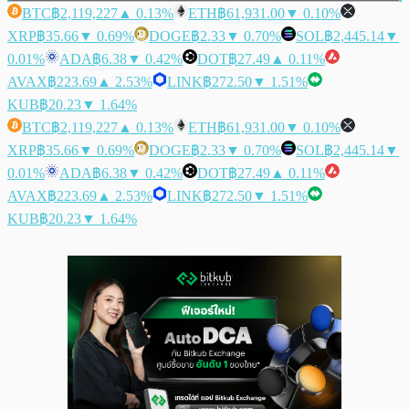
BTC
฿2,119,227
▲ 0.13%
ETH
฿61,931.00
▼ 0.10%
XRP
฿35.66
▼ 0.69%
DOGE
฿2.33
▼ 0.70%
SOL
฿2,445.14
▼
0.01%
ADA
฿6.38
▼ 0.42%
DOT
฿27.49
▲ 0.11%
AVAX
฿223.69
▲ 2.53%
LINK
฿272.50
▼ 1.51%
KUB
฿20.23
▼ 1.64%
BTC
฿2,119,227
▲ 0.13%
ETH
฿61,931.00
▼ 0.10%
XRP
฿35.66
▼ 0.69%
DOGE
฿2.33
▼ 0.70%
SOL
฿2,445.14
▼
0.01%
ADA
฿6.38
▼ 0.42%
DOT
฿27.49
▲ 0.11%
AVAX
฿223.69
▲ 2.53%
LINK
฿272.50
▼ 1.51%
KUB
฿20.23
▼ 1.64%