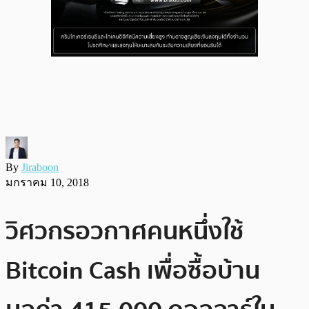
By
Jiraboon
มกราคม 10, 2018
วิศวกรอวกาศคนหนึ่งใช้
Bitcoin Cash เพื่อซื้อบ้าน