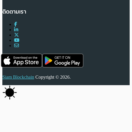
ติดตามเรา
Siam Blockchain
Copyright © 2026.