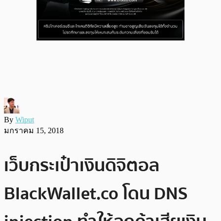
By
Wiput
มกราคม 15, 2018
เว็บกระเป๋าเงินดิจิตอล
BlackWallet.co โดน DNS