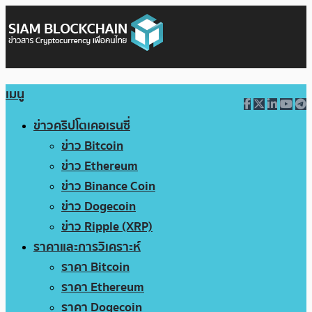
เมนู
ข่าวคริปโตเคอเรนซี่
ข่าว Bitcoin
ข่าว Ethereum
ข่าว Binance Coin
ข่าว Dogecoin
ข่าว Ripple (XRP)
ราคาและการวิเคราะห์
ราคา Bitcoin
ราคา Ethereum
ราคา Dogecoin