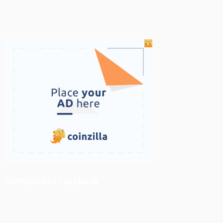
ติดตามเราบน Facebook