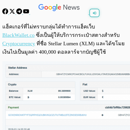
พร้อมเล่น
0:00
/
0:00
แฮ็คเกอร์ที่ไม่ทราบกลุ่มได้ทำการแฮ็คเว็บ
BlackWallet.co
ซึ่งเป็นผู้ให้บริการกระเป๋าสตางสำหรับ
Cryptocurrency
ที่ชื่อ Stellar Lumen (XLM) และได้ขโมย
เงินไปเป็นมูลค่า 400,000 ดอลลาร์จากบัญชีผู้ใช้