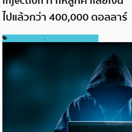
injection ทำให้ลูกค้าเสียเงิน
ไปแล้วกว่า 400,000 ดอลลาร์
ข่าวคริปโตเคอเรนซี่
,
ความปลอดภัยทางไซเบอร์