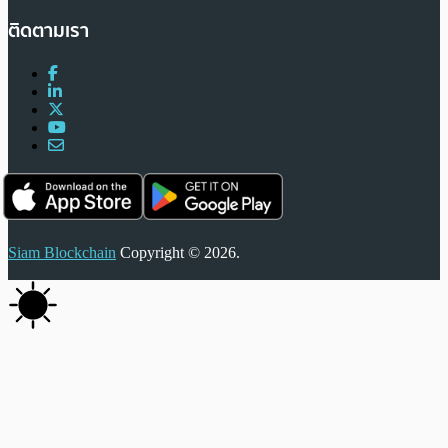
ติดตามเรา
Siam Blockchain
Copyright © 2026.