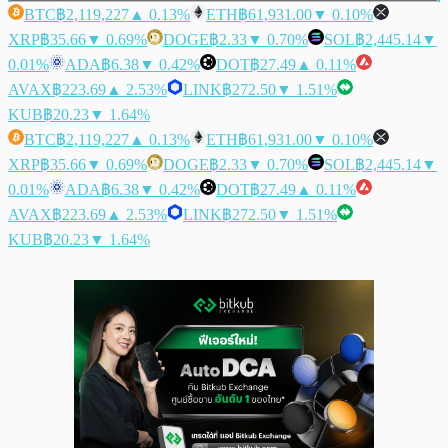
BTC
฿2,119,227
▲ 0.13%
ETH
฿61,931.00
▼ 0.10%
XRP
฿35.66
▼ 0.69%
DOGE
฿2.33
▼ 0.70%
SOL
฿2,445.14
▼
0.01%
ADA
฿6.38
▼ 0.42%
DOT
฿27.49
▲ 0.11%
AVAX
฿223.69
▲ 2.53%
LINK
฿272.50
▼ 1.51%
KUB
฿20.23
▼ 1.64%
BTC
฿2,119,227
▲ 0.13%
ETH
฿61,931.00
▼ 0.10%
XRP
฿35.66
▼ 0.69%
DOGE
฿2.33
▼ 0.70%
SOL
฿2,445.14
▼
0.01%
ADA
฿6.38
▼ 0.42%
DOT
฿27.49
▲ 0.11%
AVAX
฿223.69
▲ 2.53%
LINK
฿272.50
▼ 1.51%
KUB
฿20.23
▼ 1.64%