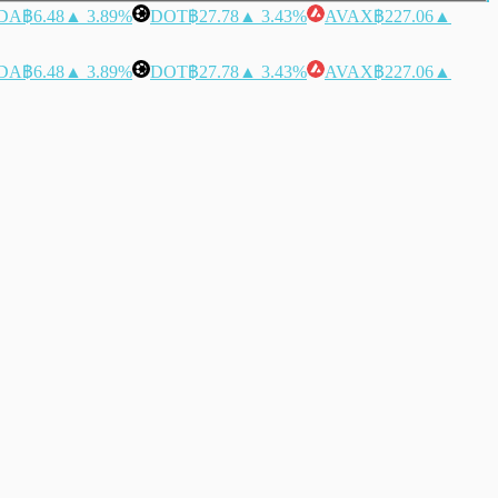
DA
฿6.48
▲ 3.89%
DOT
฿27.78
▲ 3.43%
AVAX
฿227.06
▲
DA
฿6.48
▲ 3.89%
DOT
฿27.78
▲ 3.43%
AVAX
฿227.06
▲