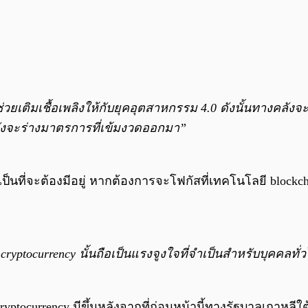
ะช่วยเติมเชื้อเพลิงให้กับยุคอุตสาหกรรม 4.0 ดังนั้นทางคลั
งคลังจะร่างมาตรการที่เข้มงวดออกมา”
ำเป็นที่จะต้องมีอยู่ หากต้องการจะโฟกัสที่เทคโนโลยี block
ryptocurrency นั้นถือเป็นแรงจูงใจที่จำเป็นสำหรับบุคคลทั่ว
cryptocurrency มีขึ้นหลังจากที่ก่อนหน้านี้ทางรัฐบาลเก