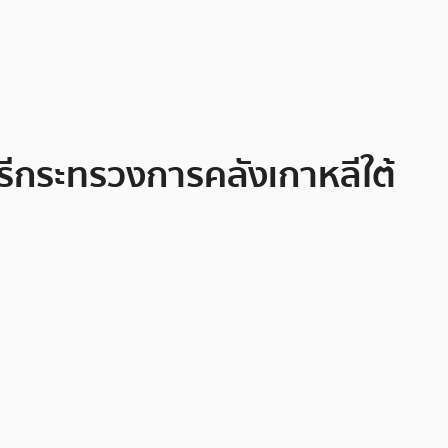
ตรีกระทรวงการคลังเกาหลีใต้