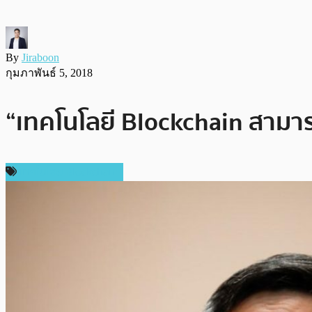
By
Jiraboon
กุมภาพันธ์ 5, 2018
“เทคโนโลยี Blockchain สามารถ
เทคโนโลยี Blockchain