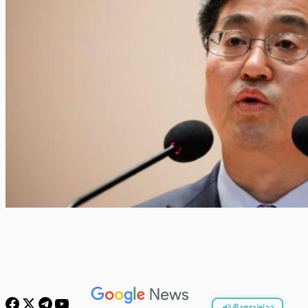
ฟังสรุปข่าว