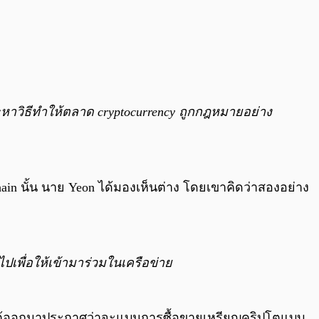
งจะหาวิธีทำให้ตลาด cryptocurrency ถูกกฎหมายอย่าง
chain นั้น นาย Yeon ได้มองเห็นต่าง โดยเขาคิดว่าสองอย่าง
ไปเพื่อให้เข้ามาร่วมในเครือข่าย
าหลีใต้ออกมาประกาศว่าจะแบนการซื้อขายเหรียญคริปโตแบบ