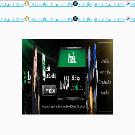
.90
▲ 1.05%
DOGE
฿2.35
▲ 1.50%
SOL
฿2,461.82
▲ 1.92%
A
.90
▲ 1.05%
DOGE
฿2.35
▲ 1.50%
SOL
฿2,461.82
▲ 1.92%
A