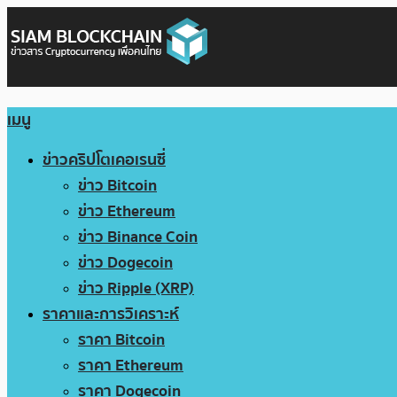
เมนู
ข่าวคริปโตเคอเรนซี่
ข่าว Bitcoin
ข่าว Ethereum
ข่าว Binance Coin
ข่าว Dogecoin
ข่าว Ripple (XRP)
ราคาและการวิเคราะห์
ราคา Bitcoin
ราคา Ethereum
ราคา Dogecoin