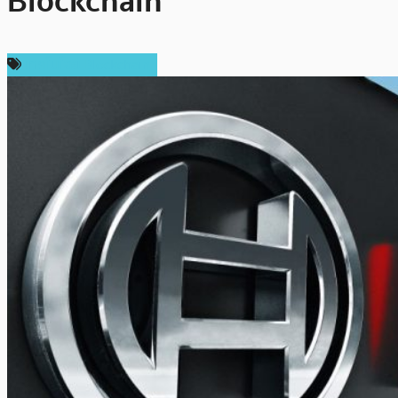
Blockchain
เทคโนโลยี Blockchain