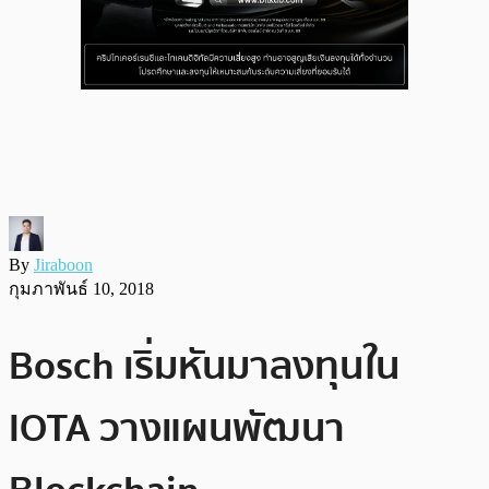
By
Jiraboon
กุมภาพันธ์ 10, 2018
Bosch เริ่มหันมาลงทุนใน
IOTA วางแผนพัฒนา