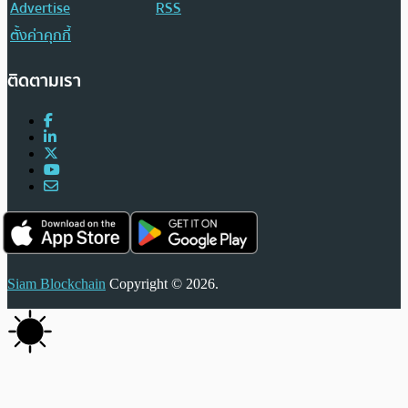
Advertise
RSS
ตั้งค่าคุกกี้
ติดตามเรา
Siam Blockchain
Copyright © 2026.