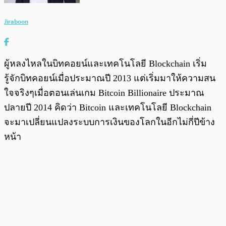
Jiraboon
ผู้หลงไหลในบิทคอยน์และเทคโนโลยี Blockchain เริ่ม
รู้จักบิทคอยน์เมื่อประมาณปี 2013 แต่เริ่มมาให้ความสน
ใจจริงๆเมื่อตอนเล่นเกม Bitcoin Billionaire ประมาณ
ปลายปี 2014 คิดว่า Bitcoin และเทคโนโลยี Blockchain
จะมาเปลี่ยนแปลงระบบการเงินของโลกในอีกไม่กี่ปีข้าง
หน้า