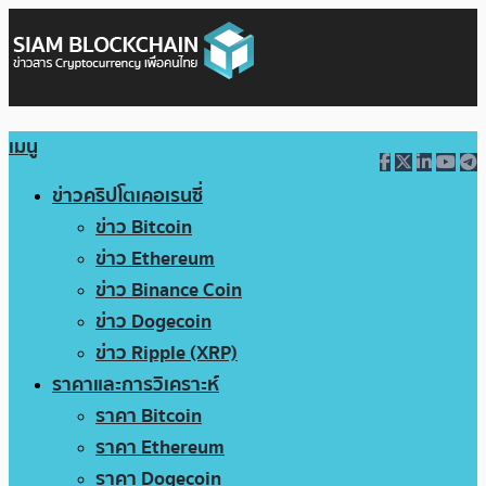
เมนู
ข่าวคริปโตเคอเรนซี่
ข่าว Bitcoin
ข่าว Ethereum
ข่าว Binance Coin
ข่าว Dogecoin
ข่าว Ripple (XRP)
ราคาและการวิเคราะห์
ราคา Bitcoin
ราคา Ethereum
ราคา Dogecoin