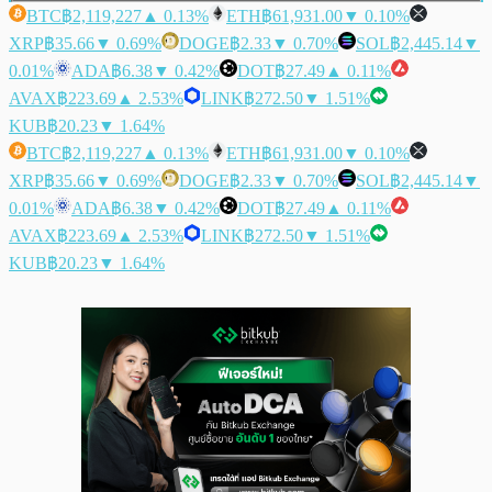
BTC
฿2,119,227
▲ 0.13%
ETH
฿61,931.00
▼ 0.10%
XRP
฿35.66
▼ 0.69%
DOGE
฿2.33
▼ 0.70%
SOL
฿2,445.14
▼
0.01%
ADA
฿6.38
▼ 0.42%
DOT
฿27.49
▲ 0.11%
AVAX
฿223.69
▲ 2.53%
LINK
฿272.50
▼ 1.51%
KUB
฿20.23
▼ 1.64%
BTC
฿2,119,227
▲ 0.13%
ETH
฿61,931.00
▼ 0.10%
XRP
฿35.66
▼ 0.69%
DOGE
฿2.33
▼ 0.70%
SOL
฿2,445.14
▼
0.01%
ADA
฿6.38
▼ 0.42%
DOT
฿27.49
▲ 0.11%
AVAX
฿223.69
▲ 2.53%
LINK
฿272.50
▼ 1.51%
KUB
฿20.23
▼ 1.64%