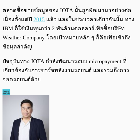
ตลาดซื้อขายข้อมูลของ IOTA นั้นถูกพัฒนามาอย่างต่อ
เนื่องตั้งแต่ปี
2015
แล้ว และในช่วงเวลาเดียวกันนั้น ทาง
IBM ก็ใช้เงินทุนกว่า 2 พันล้านดอลลาร์เพื่อซื้อบริษัท
Weather Company โดยเป้าหมายหลัก ๆ ก็คือเพื่อเข้าถึง
ข้อมูลสำคัญ
ปัจจุบันทาง IOTA กำลังพัฒนาระบบ micropayment ที่
เกี่ยวข้องกับการชาร์จพลังงานรถยนต์ และรวมถึงการ
จอดรถยนต์ด้วย
iota