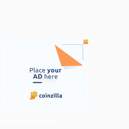
ติดตามเราบน Facebook