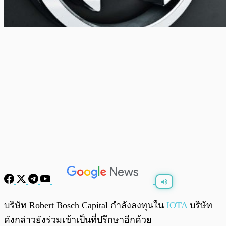
พร้อมเล่น
0:00
/
0:00
บริษัท Robert Bosch Capital กำลังลงทุนใน
IOTA
บริษัท
ดังกล่าวยังร่วมเข้าเป็นที่ปรึกษาอีกด้วย