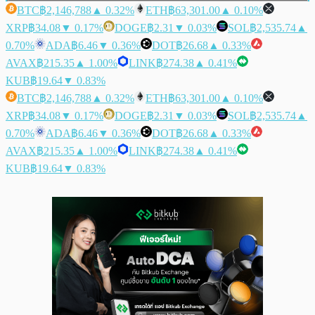
BTC
฿2,146,788
▲ 0.32%
ETH
฿63,301.00
▲ 0.10%
XRP
฿34.08
▼ 0.17%
DOGE
฿2.31
▼ 0.03%
SOL
฿2,535.74
▲
0.70%
ADA
฿6.46
▼ 0.36%
DOT
฿26.68
▲ 0.33%
AVAX
฿215.35
▲ 1.00%
LINK
฿274.38
▲ 0.41%
KUB
฿19.64
▼ 0.83%
BTC
฿2,146,788
▲ 0.32%
ETH
฿63,301.00
▲ 0.10%
XRP
฿34.08
▼ 0.17%
DOGE
฿2.31
▼ 0.03%
SOL
฿2,535.74
▲
0.70%
ADA
฿6.46
▼ 0.36%
DOT
฿26.68
▲ 0.33%
AVAX
฿215.35
▲ 1.00%
LINK
฿274.38
▲ 0.41%
KUB
฿19.64
▼ 0.83%