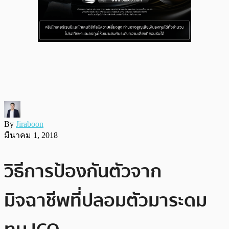
By
Jiraboon
มีนาคม 1, 2018
วิธีการป้องกันตัวจาก
มิจฉาชีพที่ปลอมตัวมาระดม