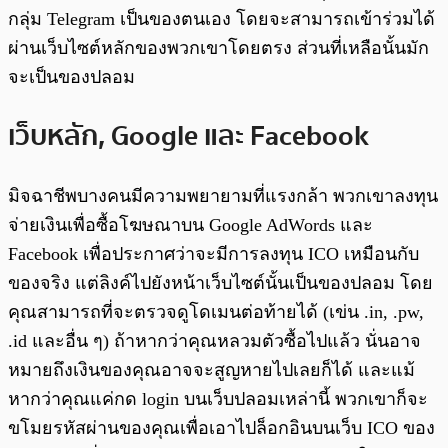
กลุ่ม Telegram เป็นของตนเอง โดยจะสามารถเข้าร่วมได้
ผ่านเว็บไซต์หลักของพวกเขาโดยตรง ส่วนที่เหลือนั้นมัก
จะเป็นของปลอม
เว็บหลัก, Google และ Facebook
มิจฉาชีพบางคนมีความพยายามที่แรงกล้า พวกเขาลงทุน
จ่ายเงินเพื่อซื้อโฆษณาบน Google AdWords และ
Facebook เพื่อประกาศว่าจะมีการลงทุน ICO เหมือนกับ
ของจริง แต่ลิงค์ไปยังหน้าเว็บไซต์นั้นเป็นของปลอม โดย
คุณสามารถที่จะตรวจดูโดเมนต่อท้ายได้ (เข่น .in, .pw,
.id และอื่น ๆ) ถ้าหากว่าคุณหลวมตัวซื้อไปแล้ว นั่นอาจ
หมายถึงเงินของคุณอาจจะสูญหายไปเลยก็ได้ และแม้
หากว่าคุณแค่กด login บนเว็บปลอมเหล่านี้ พวกเขาก็จะ
ขโมยรหัสผ่านของคุณเพื่อเอาไปล็อกอินบนเว็บ ICO ของ