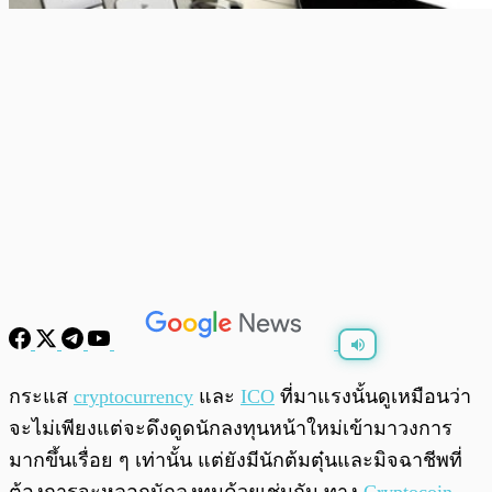
พร้อมเล่น
0:00
/
0:00
กระแส
cryptocurrency
และ
ICO
ที่มาแรงนั้นดูเหมือนว่า
จะไม่เพียงแต่จะดึงดูดนักลงทุนหน้าใหม่เข้ามาวงการ
มากขึ้นเรื่อย ๆ เท่านั้น แต่ยังมีนักต้มตุ๋นและมิจฉาชีพที่