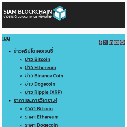
เมนู
ข่าวคริปโตเคอเรนซี่
ข่าว Bitcoin
ข่าว Ethereum
ข่าว Binance Coin
ข่าว Dogecoin
ข่าว Ripple (XRP)
ราคาและการวิเคราะห์
ราคา Bitcoin
ราคา Ethereum
ราคา Dogecoin