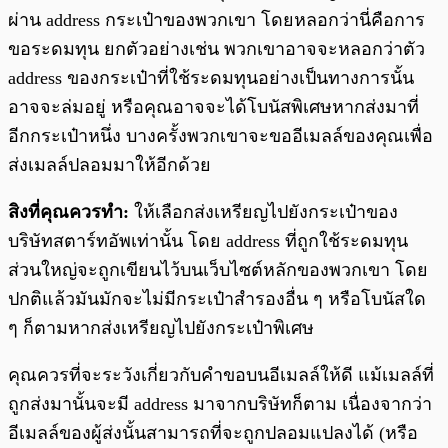
ผ่าน address กระเป๋าของพวกเขา โดยหลอกว่านี่คือการ
ขอระดมทุน ยกตัวอย่างเช่น พวกเขาอาจจะหลอกว่าตัว
address ของกระเป๋าที่ใช้ระดมทุนอย่างเป็นทางการนั้น
อาจจะล่มอยู่ หรือคุณอาจจะได้โบนัสพิเศษหากส่งมาที่
อีกกระเป๋าหนึ่ง บางครั้งพวกเขาจะขออีเมลล์ของคุณเพื่อ
ส่งเมลล์ปลอมมาให้อีกด้วย
สิงที่คุณควรทำ:
ให้เลือกส่งเหรียญไปยังกระเป๋าของ
บริษัทสตาร์ทอัพเท่านั้น โดย address ที่ถูกใช้ระดมทุน
ส่วนใหญ่จะถูกเขียนไว้บนเว็บไซต์หลักของพวกเขา โดย
ปกติแล้วมันมักจะไม่มีกระเป๋าสำรองอื่น ๆ หรือโบนัสใด
ๆ ก็ตามหากส่งเหรียญไปยังกระเป๋าพิเศษ
คุณควรที่จะระวังเกี่ยวกับคำขอบนอีเมลล์ให้ดี แม้เมลล์ที่
ถูกส่งมานั้นจะมี address มาจากบริษัทก็ตาม เนื่องจากว่า
อีเมลล์ของผู้ส่งนั้นสามารถที่จะถูกปลอมแปลงได้ (หรือ