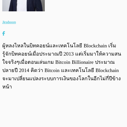
Jiraboon
ผู้หลงไหลในบิทคอยน์และเทคโนโลยี Blockchain เริ่ม
รู้จักบิทคอยน์เมื่อประมาณปี 2013 แต่เริ่มมาให้ความสน
ใจจริงๆเมื่อตอนเล่นเกม Bitcoin Billionaire ประมาณ
ปลายปี 2014 คิดว่า Bitcoin และเทคโนโลยี Blockchain
จะมาเปลี่ยนแปลงระบบการเงินของโลกในอีกไม่กี่ปีข้าง
หน้า