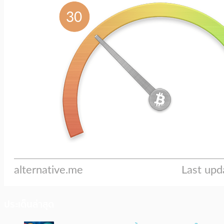
ประเด็นล่าสุด