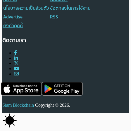
นโยบายความเป็นส่วนตัว
ข้อตกลงในการใช้งาน
Advertise
RSS
ตั้งค่าคุกกี้
ติดตามเรา
Siam Blockchain
Copyright © 2026.