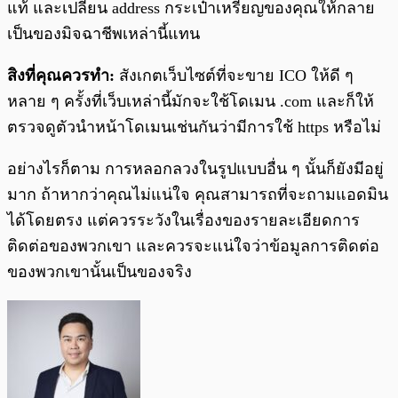
แท้ และเปลี่ยน address กระเป๋าเหรียญของคุณให้กลาย
เป็นของมิจฉาชีพเหล่านี้แทน
สิงที่คุณควรทำ:
สังเกตเว็บไซต์ที่จะขาย ICO ให้ดี ๆ
หลาย ๆ ครั้งที่เว็บเหล่านี้มักจะใช้โดเมน .com และก็ให้
ตรวจดูตัวนำหน้าโดเมนเช่นกันว่ามีการใช้ https หรือไม่
อย่างไรก็ตาม การหลอกลวงในรูปแบบอื่น ๆ นั้นก็ยังมีอยู่
มาก ถ้าหากว่าคุณไม่แน่ใจ คุณสามารถที่จะถามแอดมิน
ได้โดยตรง แต่ควรระวังในเรื่องของรายละเอียดการ
ติดต่อของพวกเขา และควรจะแน่ใจว่าข้อมูลการติดต่อ
ของพวกเขานั้นเป็นของจริง