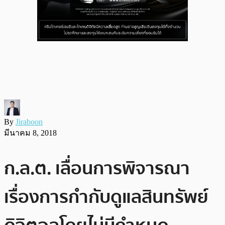
By
Jiraboon
มีนาคม 8, 2018
ก.ล.ต. เลื่อนการพิจารณา
เรื่องการกำกับดูแลสินทรัพย์