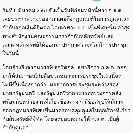
พร้อมเล่น
0:00
/
0:00
วันที่ 8 มีนาคม 2561 ซึ่งเป็นวันที่ก่อนหน้านี้ทาง ก.ล.ต.
เคยประกาศว่าจะออกมาเผยถึงกฎเกณฑ์ในการดูแลและ
กำกับสกุลเงินดิจิตอล โดยเฉพาะ
ICO
เป็นพิเศษนั้น ล่าสุด
ทางสำนักงานคณะกรรมการกำกับหลักทรัพย์และ
ตลาดหลักทรัพย์ได้ออกมาประกาศว่าจะไม่มีการประชุม
ในวันนี้
โดยอ้างอิงจากนายรพี สุจริตกุล เลขาธิการ ก.ล.ต. ออก
มาให้สัมภาษณ์กับสื่อมวลชนว่าการประชุมในวันนี้จะ
ไม่มีขึ้นเนื่องจากว่า “ผลจากการประชุมระหว่างรอง
นายกรัฐมนตรี และรัฐมนตรีว่าการกระทรวงการคลัง
พร้อมกับหน่วยงานที่เกี่ยวข้องต่าง ๆ มีข้อสรุปให้มีการ
ออกกฎหมายพิเศษขึ้นมาครอบคลุมดูแลในทุกเรื่องที่เกี่ยว
กับสินทรัพย์ดิจิทัล โดยจะมอบหมายให้ ก.ล.ต. เป็นผู้
กำกับดูแล”