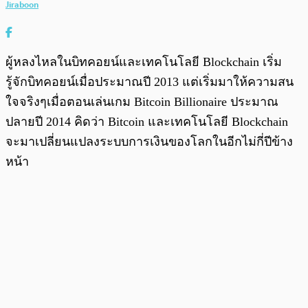
Jiraboon
ผู้หลงไหลในบิทคอยน์และเทคโนโลยี Blockchain เริ่ม
รู้จักบิทคอยน์เมื่อประมาณปี 2013 แต่เริ่มมาให้ความสน
ใจจริงๆเมื่อตอนเล่นเกม Bitcoin Billionaire ประมาณ
ปลายปี 2014 คิดว่า Bitcoin และเทคโนโลยี Blockchain
จะมาเปลี่ยนแปลงระบบการเงินของโลกในอีกไม่กี่ปีข้าง
หน้า