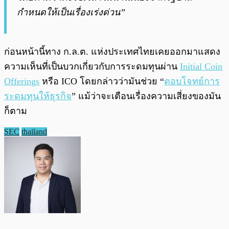
กำหนดให้เป็นเรื่องเร่งด่วน”
ก่อนหน้านี้ทาง ก.ล.ต. แห่งประเทศไทยเคยออกมาแสดง
ความเห็นที่เป็นบวกเกี่ยวกับการระดมทุนผ่าน
Initial Coin
Offerings
หรือ ICO โดยกล่าวว่ามันช่วย “
ตอบโจทย์การ
ระดมทุนให้ธุรกิจ
” แม้ว่าจะเตือนเรื่องความเสี่ยงของมัน
ก็ตาม
SEC
thailand