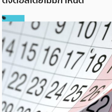
ดิจิตอลโดยไม่มีกำหนด
ในประเทศ