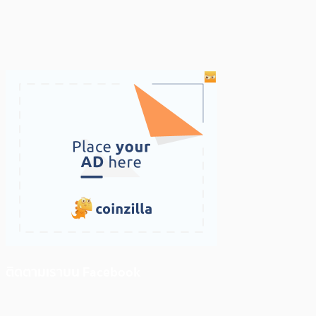
ติดตามเราบน Facebook