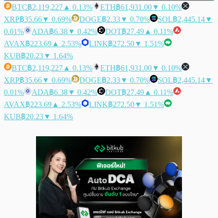
BTC
฿2,119,227
▲ 0.13%
ETH
฿61,931.00
▼ 0.10%
XRP
฿35.66
▼ 0.69%
DOGE
฿2.33
▼ 0.70%
SOL
฿2,445.14
▼
0.01%
ADA
฿6.38
▼ 0.42%
DOT
฿27.49
▲ 0.11%
AVAX
฿223.69
▲ 2.53%
LINK
฿272.50
▼ 1.51%
KUB
฿20.23
▼ 1.64%
BTC
฿2,119,227
▲ 0.13%
ETH
฿61,931.00
▼ 0.10%
XRP
฿35.66
▼ 0.69%
DOGE
฿2.33
▼ 0.70%
SOL
฿2,445.14
▼
0.01%
ADA
฿6.38
▼ 0.42%
DOT
฿27.49
▲ 0.11%
AVAX
฿223.69
▲ 2.53%
LINK
฿272.50
▼ 1.51%
KUB
฿20.23
▼ 1.64%