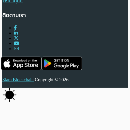
ตั้งค่าคุกกี้
ติดตามเรา
Siam Blockchain
Copyright © 2026.