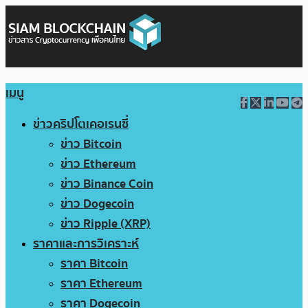
เมนู
ข่าวคริปโตเคอเรนซี่
ข่าว Bitcoin
ข่าว Ethereum
ข่าว Binance Coin
ข่าว Dogecoin
ข่าว Ripple (XRP)
ราคาและการวิเคราะห์
ราคา Bitcoin
ราคา Ethereum
ราคา Dogecoin