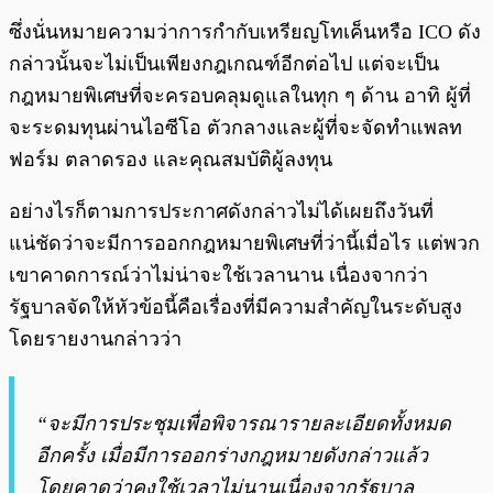
ซึ่งนั่นหมายความว่าการกำกับเหรียญโทเค็นหรือ ICO ดัง
กล่าวนั้นจะไม่เป็นเพียงกฎเกณฑ์อีกต่อไป แต่จะเป็น
กฎหมายพิเศษที่จะครอบคลุมดูแลในทุก ๆ ด้าน อาทิ ผู้ที่
จะระดมทุนผ่านไอซีโอ ตัวกลางและผู้ที่จะจัดทำแพลท
ฟอร์ม ตลาดรอง และคุณสมบัติผู้ลงทุน
อย่างไรก็ตามการประกาศดังกล่าวไม่ได้เผยถึงวันที่
แน่ชัดว่าจะมีการออกกฎหมายพิเศษที่ว่านี้เมื่อไร แต่พวก
เขาคาดการณ์ว่าไม่น่าจะใช้เวลานาน เนื่องจากว่า
รัฐบาลจัดให้หัวข้อนี้คือเรื่องที่มีความสำคัญในระดับสูง
โดยรายงานกล่าวว่า
“จะมีการประชุมเพื่อพิจารณารายละเอียดทั้งหมด
อีกครั้ง เมื่อมีการออกร่างกฎหมายดังกล่าวแล้ว
โดยคาดว่าคงใช้เวลาไม่นานเนื่องจากรัฐบาล