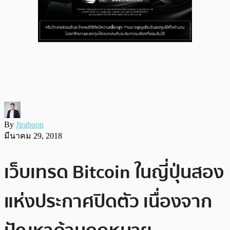
By
Jiraboon
มีนาคม 29, 2018
เว็บเทรด Bitcoin ในญี่ปุ่นสอง
แห่งประกาศปิดตัว เนื่องจาก