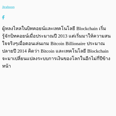
Jiraboon
ผู้หลงไหลในบิทคอยน์และเทคโนโลยี Blockchain เริ่ม
รู้จักบิทคอยน์เมื่อประมาณปี 2013 แต่เริ่มมาให้ความสน
ใจจริงๆเมื่อตอนเล่นเกม Bitcoin Billionaire ประมาณ
ปลายปี 2014 คิดว่า Bitcoin และเทคโนโลยี Blockchain
จะมาเปลี่ยนแปลงระบบการเงินของโลกในอีกไม่กี่ปีข้าง
หน้า