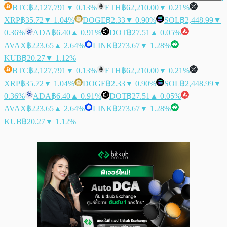
BTC
฿2,127,791
▼ 0.13%
ETH
฿62,210.00
▼ 0.21%
XRP
฿35.72
▼ 1.04%
DOGE
฿2.33
▼ 0.90%
SOL
฿2,448.99
▼
0.36%
ADA
฿6.40
▲ 0.91%
DOT
฿27.51
▲ 0.05%
AVAX
฿223.65
▲ 2.64%
LINK
฿273.67
▼ 1.28%
KUB
฿20.27
▼ 1.12%
BTC
฿2,127,791
▼ 0.13%
ETH
฿62,210.00
▼ 0.21%
XRP
฿35.72
▼ 1.04%
DOGE
฿2.33
▼ 0.90%
SOL
฿2,448.99
▼
0.36%
ADA
฿6.40
▲ 0.91%
DOT
฿27.51
▲ 0.05%
AVAX
฿223.65
▲ 2.64%
LINK
฿273.67
▼ 1.28%
KUB
฿20.27
▼ 1.12%