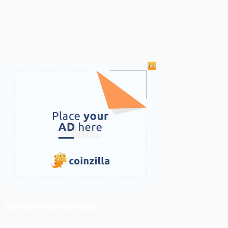
ติดตามเราบน Facebook