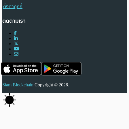
ตั้งค่าคุกกี้
ติดตามเรา
Siam Blockchain
Copyright © 2026.