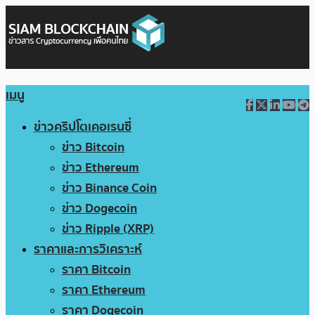
เมนู
ข่าวคริปโตเคอเรนซี่
ข่าว Bitcoin
ข่าว Ethereum
ข่าว Binance Coin
ข่าว Dogecoin
ข่าว Ripple (XRP)
ราคาและการวิเคราะห์
ราคา Bitcoin
ราคา Ethereum
ราคา Dogecoin