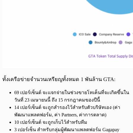
ทั้งเครือข่ายจำนวนเหรียญทั้งหมด 1 พันล้าน GTA:
69 เปอร์เซ็นต์ จะแจกจ่ายในช่วงขายโทเค็นที่จะเกิดขึ้นใน
วันที่ 23 เมษายนนี้ ถึง 15 กรกฎาคมของปีนี้
14 เปอร์เซ็นต์ จะถูกสำรองไว้สำหรับตัวบริษัทเอง (ค่า
พัฒนาแพลตฟอร์ม, ค่า Partners, ค่าการตลาด)
10 เปอร์เซ็นต์ จะถูกเก็บไว้สำหรับทีม
3 เปอร์เซ็น สำหรับกลุ่มผู้พัฒนาแพลตฟอร์ม Gagapay