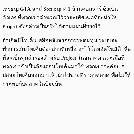
เหรียญ GTA จะมี Soft cap ที่ 1 ล้านดอลลาร์ ซึ่งเป็น
ตัวเลขที่พวกเขาคำนวณไว้ว่าจะเพียงพอที่จะทำให้
Project ดังกล่าวเป็นจริงได้ตามแผนที่วางไว้
ถ้าเกิดมีโทเค็นเหลือหลังจากการระดมทุน ระบบจะ
ทำการเก็บโทเค็นดังกล่าวที่เหลือเอาไว้โดยอัตโนมัติ เพื่อ
ที่จะเป็นทุนสำรองสำหรับ Project ในอนาคต และเมื่อที่
พวกเขาจำเป็นต้องถอนโทเค็นมาใช้ พวกเขาจะค่อย ๆ
ปล่อยโทเค็นออกมาแล้วนำไปขายที่ราคาตลาดเพื่อไม่ให้
กระทบกับตลาดในปัจจุบัน