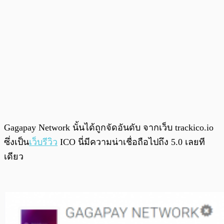
Gagapay Network นั้นได้ถูกจัดอันดับ จากเว็บ trackico.io
ซึ่งเป็น
เว็บรีวิว
ICO นี่มีความน่าเชื่อถือไปถึง 5.0 เลยที
เดียว