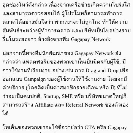
อุดช่องโหว่ดังกล่าว เนื่องจากเครือข่ายเกิดความโปร่งใส
และสามารถตรวจสอบได้ ผู้โปรโมทก็สามารถทำการ
ตลาดได้อย่างมั่นใจว่า พวกเขาจะไม่ถูกโกง ทำให้ความ
สัมพันธ์ระหว่างผู้ทำการตลาด และบริษัทเป็นไปอย่างราบ
รื่นในระยะยาว อ้างอิงจากทีม Gagapay Network
นอกจากนี้ทางทีมนักพัฒนาของ Gagapay Network ยัง
กล่าวว่า แพลตฟอร์มของพวกเขานั้นเป็นมิตรกับผู้ใช้, มี
การใช้งานที่เรียบง่าย อย่างเช่น การ Drag-and-Drop เพื่อ
ออกแบบ Campaign ของผู้ใช้งานให้ใช้งานง่าย โดยจะมี
ค่าบริการ (โดยคิดเป็นค่าสมาชิกรายเดือน หรือ ปี) ที่ไม่
ว่าจะเป็นคนปกติ, Startup, SME หรือ บริษัทขนาดใหญ่ก็
สามารถสร้าง Affiliate และ Referral Network ของตัวเอง
ได้
โทเค็นของพวกเขาจะใช้ชื่อว่าย่อว่า GTA หรือ Gagapay