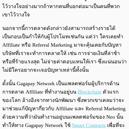
ไว้วางใจอย่างมากถ้าหากคนที่บอกต่อมาเป็นคนที่พวก
เขาไว้วางใจ
นอกจากนี้การตลาดดังกล่าวยังสามารถสร้างรายได้
เป็นกอบเป็นกำให้กับผู้โปรโมทเช่นกัน แต่ว่า ใครเคยทำ
Affiliate หรือ Referral Marketing มาจะคุ้นเคยกับปัญหา
บริษัทที่เราจะทำการตลาดให้ เช่น การจ่ายเงินที่ล่าช้า
หรือที่ร้ายแรงสุด ไม่จ่ายค่าตอบแทนให้เรา ซึ่งแน่นอนว่า
ไม่มีใครอยากจะเจอปัญหาเหล่านี้ทั้งนั้น
ดั้งนั้น Gagapay Network เป็นแพลตฟอร์มผู้บริการด้าน
การตลาด Affiliate ที่ทำงานอยู่บน
Blockchain
ตัวแรก
ของโลก อ้างอิงจากทางนักพัฒนา ซึ่งพวกเขาเคลมว่าจะ
มาช่วยแก้ปัญหากี่ยวกับ Affiliate และ Referral Marketing
ด้วยความที่ว่ามันทำงานอยู่บนแพลตฟอร์มของ Neo นั้น
ทำให้ทาง Gagapay Network ใช้
Smart Contracts
เพื่อที่จะ