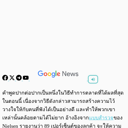
พร้อมเล่น
0:00
/
0:00
คำพูดปากต่อปากเป็นหนึ่งในวิธีทำการตลาดที่ได้ผลที่สุด
ในตอนนี้ เนื่องจากวิธีดังกล่าวสามารถสร้างความไว้
วางใจให้กับคนที่ฟังได้เป็นอย่างดี และทำให้พวกเขา
เหล่านั้นคล้อยตามได้ไม่ยาก อ้างอิงจาก
แบบสำรวจ
ของ
Nielsen รายงานว่า 89 เปอร์เซ็นต์ของลูกค้า จะให้ความ