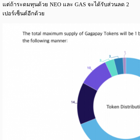
แต่ถ้าระดมทุนด้วย NEO และ GAS จะได้รับส่วนลด 2
เปอร์เซ็นต์อีกด้วย