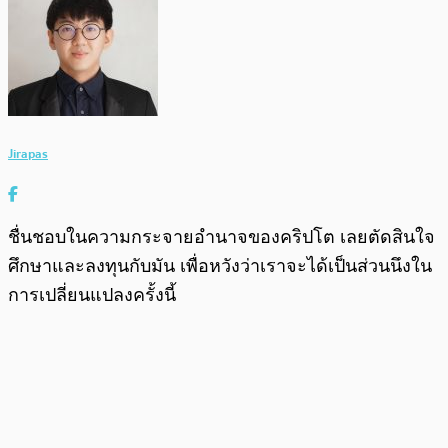
Jirapas
ชื่นชอบในความกระจายอำนาจของคริปโต เลยตัดสินใจ
ศึกษาและลงทุนกับมัน เพื่อหวังว่าเราจะได้เป็นส่วนนึงใน
การเปลี่ยนแปลงครั้งนี้