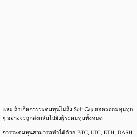
และ ถ้าเกิดการระดมทุนไม่ถึง Soft Cap ยอดระดมทุนทุก
ๆ อย่างจะถูกส่งกลับไปยังผู้ระดมทุนทั้งหมด
การระดมทุนสามารถทำได้ด้วย BTC, LTC, ETH, DASH