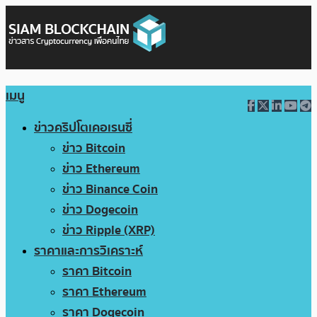
เมนู
ข่าวคริปโตเคอเรนซี่
ข่าว Bitcoin
ข่าว Ethereum
ข่าว Binance Coin
ข่าว Dogecoin
ข่าว Ripple (XRP)
ราคาและการวิเคราะห์
ราคา Bitcoin
ราคา Ethereum
ราคา Dogecoin