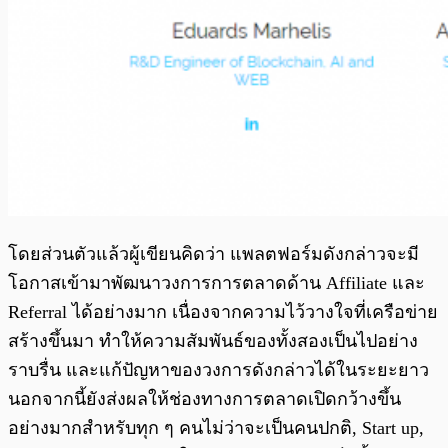
โดยส่วนตัวแล้วผู้เขียนคิดว่า แพลตฟอร์มดังกล่าวจะมี
โอกาสเข้ามาพัฒนาวงการการตลาดด้าน Affiliate และ
Referral ได้อย่างมาก เนื่องจากความไว้วางใจที่เครือข่าย
สร้างขึ้นมา ทำให้ความสัมพันธ์ของทั้งสองเป็นไปอย่าง
ราบรื่น และแก้ปัญหาของวงการดังกล่าวได้ในระยะยาว
นอกจากนี้ยังส่งผลให้ช่องทางการตลาดเปิดกว้างขึ้น
อย่างมากสำหรับทุก ๆ คนไม่ว่าจะเป็นคนปกติ, Start up,