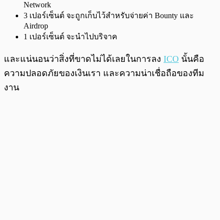
Network
3 เปอร์เซ็นต์ จะถูกเก็บไว้สำหรับจ่ายค่า Bounty และ
Airdrop
1 เปอร์เซ็นต์ จะนำไปบริจาค
และแน่นอนว่าสิ่งที่ขาดไม่ได้เลยในการลง
ICO
นั้นคือ
ความปลอดภัยของเงินเรา และความน่าเชื่อถือของทีม
งาน