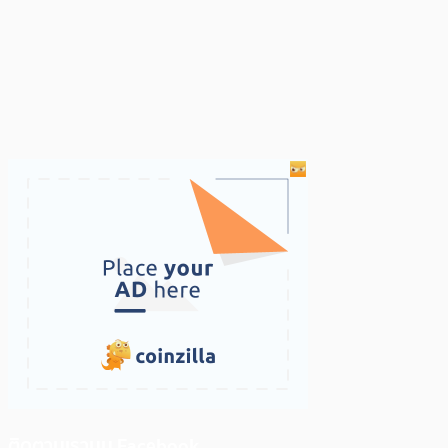
ติดตามเราบน Facebook