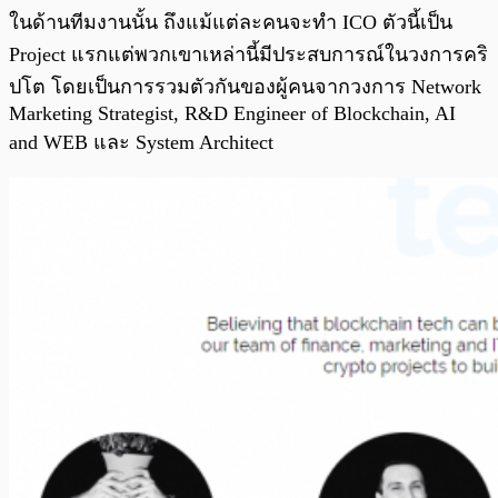
ในด้านทีมงานนั้น ถึงแม้แต่ละคนจะทำ ICO ตัวนี้เป็น
Project แรกแต่พวกเขาเหล่านี้มีประสบการณ์ในวงการคริ
ปโต โดยเป็นการรวมตัวกันของผู้คนจากวงการ Network
Marketing Strategist, R&D Engineer of Blockchain, AI
and WEB และ System Architect