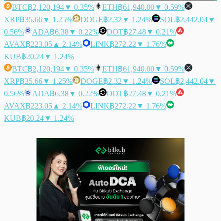
BTC
฿2,120,194
▼ 0.35%
ETH
฿61,940.00
▼ 0.59%
XRP
฿35.66
▼ 1.25%
DOGE
฿2.32
▼ 1.24%
SOL
฿2,442.04
▼
0.56%
ADA
฿6.38
▼ 0.22%
DOT
฿27.48
▼ 0.21%
AVAX
฿223.05
▲ 2.14%
LINK
฿272.22
▼ 1.76%
KUB
฿20.24
▼ 1.24%
BTC
฿2,120,194
▼ 0.35%
ETH
฿61,940.00
▼ 0.59%
XRP
฿35.66
▼ 1.25%
DOGE
฿2.32
▼ 1.24%
SOL
฿2,442.04
▼
0.56%
ADA
฿6.38
▼ 0.22%
DOT
฿27.48
▼ 0.21%
AVAX
฿223.05
▲ 2.14%
LINK
฿272.22
▼ 1.76%
KUB
฿20.24
▼ 1.24%