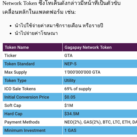
Network Token ซึ่งโทเค็นดังกล่าวมีหน้าที่เป็นตัวขับ
เคลื่อนหลักในแพลตฟอร์ม เช่น:
นำไปใช้จ่ายค่าสมาชิกรายเดือน หรือรายปี
นำไปจ่ายค่าโฆษณา