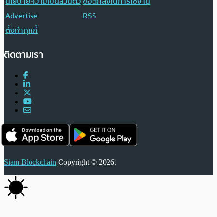
นโยบายความเป็นส่วนตัว
ข้อตกลงในการใช้งาน
Advertise
RSS
ตั้งค่าคุกกี้
ติดตามเรา
Siam Blockchain
Copyright © 2026.