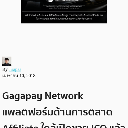
By
Jirapas
เมษายน 10, 2018
Gagapay Network
แพลตฟอร์มด้านการตลาด