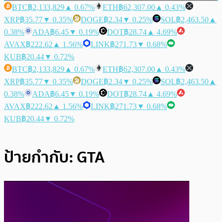
BTC
฿2,133,829
▲ 0.67%
ETH
฿62,307.00
▲ 0.43%
XRP
฿35.77
▼ 0.35%
DOGE
฿2.34
▼ 0.25%
SOL
฿2,463.50
▲
0.38%
ADA
฿6.45
▼ 0.19%
DOT
฿28.74
▲ 4.69%
AVAX
฿222.62
▲ 1.56%
LINK
฿271.73
▼ 0.68%
KUB
฿20.44
▼ 0.72%
BTC
฿2,133,829
▲ 0.67%
ETH
฿62,307.00
▲ 0.43%
XRP
฿35.77
▼ 0.35%
DOGE
฿2.34
▼ 0.25%
SOL
฿2,463.50
▲
0.38%
ADA
฿6.45
▼ 0.19%
DOT
฿28.74
▲ 4.69%
AVAX
฿222.62
▲ 1.56%
LINK
฿271.73
▼ 0.68%
KUB
฿20.44
▼ 0.72%
ป้ายกำกับ:
GTA