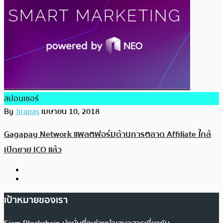
สปอนเซอร์
By
Jirapas
เมษายน 10, 2018
Gagapay Network แพลตฟอร์มด้านการตลาด Affiliate ใกล้
เปิดขาย ICO แล้ว
เป้าหมายของเรา