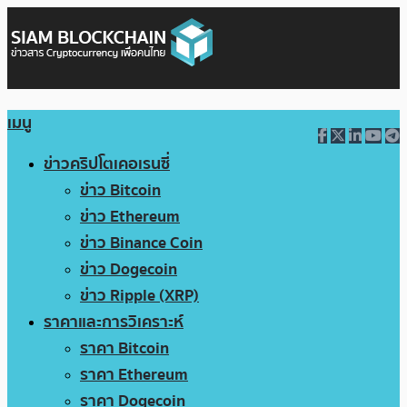
เมนู
ข่าวคริปโตเคอเรนซี่
ข่าว Bitcoin
ข่าว Ethereum
ข่าว Binance Coin
ข่าว Dogecoin
ข่าว Ripple (XRP)
ราคาและการวิเคราะห์
ราคา Bitcoin
ราคา Ethereum
ราคา Dogecoin