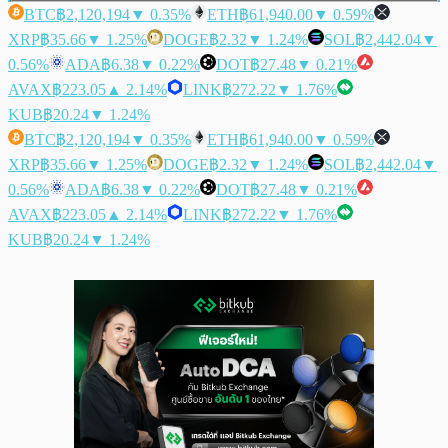
BTC
฿2,120,194
▼ 0.35%
ETH
฿61,940.00
▼ 0.59%
XRP
฿35.66
▼ 1.25%
DOGE
฿2.32
▼ 1.24%
SOL
฿2,442.04
▼
0.56%
ADA
฿6.38
▼ 0.22%
DOT
฿27.48
▼ 0.21%
AVAX
฿223.05
▲ 2.14%
LINK
฿272.22
▼ 1.76%
KUB
฿20.24
▼ 1.24%
BTC
฿2,120,194
▼ 0.35%
ETH
฿61,940.00
▼ 0.59%
XRP
฿35.66
▼ 1.25%
DOGE
฿2.32
▼ 1.24%
SOL
฿2,442.04
▼
0.56%
ADA
฿6.38
▼ 0.22%
DOT
฿27.48
▼ 0.21%
AVAX
฿223.05
▲ 2.14%
LINK
฿272.22
▼ 1.76%
KUB
฿20.24
▼ 1.24%