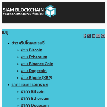
เมนู
ข่าวคริปโตเคอเรนซี่
ข่าว Bitcoin
ข่าว Ethereum
ข่าว Binance Coin
ข่าว Dogecoin
ข่าว Ripple (XRP)
ราคาและการวิเคราะห์
ราคา Bitcoin
ราคา Ethereum
ราคา Dogecoin