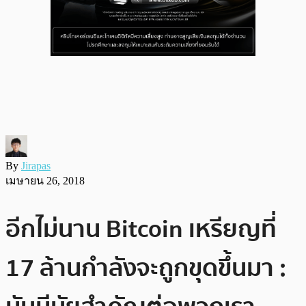
By
Jirapas
เมษายน 26, 2018
อีกไม่นาน Bitcoin เหรียญที่
17 ล้านกำลังจะถูกขุดขึ้นมา :