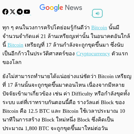
พร้อมเล่น
0:00
/
0:00
ทุก ๆ คนในวงการคริปโตย่อมรู้กันดีว่า
Bitcoin
นั้นมี
จำนวนจำกัดแค่ 21 ล้านเหรียญเท่านั้น ในอนาคตอันใกล้
นี้
Bitcoin
เหรียญที่ 17 ล้านกำลังจะถูกขุดขึ้นมา ซึ่งนับ
เป็นอีกก้าวในประวัติศาสตร์ของ
Cryptocurrency
ตัวแรก
ของโลก
ยังไม่สามารถทำนายได้แน่อย่างแน่ชัดว่า Bitcoin เหรียญ
ที่ 17 ล้านนั้นจะถูกขุดขึ้นมาตอนไหน เนื่องจากมีหลาย
ปัจจัยเข้ามาเกี่ยวข้อง เช่น ค่า Difficulty หรือกำลังขุดทั้ง
ระบบ แต่ที่เราทราบกันตอนนี้คือ รางวัลแต่ Block ของ
Bitcoin คือ 12.5 BTC และ Bitcoin ใช้เวลาประมาณ 10
นาทีในการสร้าง Block ใหม่หนึ่ง Block ซึ่งคิดเป็น
ประมาณ 1,800 BTC จะถูกขุดขึ้นมาใหม่ต่อวัน