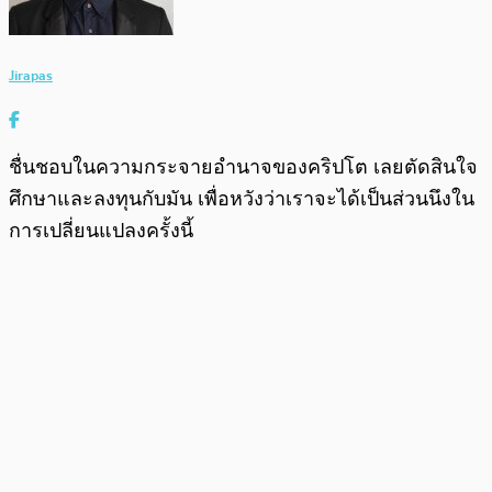
Jirapas
ชื่นชอบในความกระจายอำนาจของคริปโต เลยตัดสินใจ
ศึกษาและลงทุนกับมัน เพื่อหวังว่าเราจะได้เป็นส่วนนึงใน
การเปลี่ยนแปลงครั้งนี้