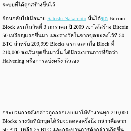
ระบบที่ได้ถูกสร้างขึ้นไว้
ย้อนกลับไปเมื่อนาย
Satoshi Nakamoto
นั้นได้
ขุด
Bitcoin
Block แรกในวันที่ 3 มกราคม ปี 2009 เขาได้สร้าง Bitcoin
50 เหรียญแรกขึ้นมา และรางวัลในจากขุดจะคงไว้ที่ 50
BTC สำหรับ 209,999 Blocks แรก และเมื่อ Block ที่
210,000 จะเริ่มขุดขึ้นมานั้น ได้มีกระบวนการที่ชื่อว่า
Halvening หรือการแบ่งครึ่ง นั่นเอง
กระบวนการดังกล่าวถูกออกแบบมาให้ทำงานทุก 210,000
Blocks รางวัลที่นักขุดได้รับจะลดลงครึ่งนึง กล่าวคือจาก
50 BTC เหลือ 25 BTC และกระบวนการดังกล่าวเกิดขึ้น