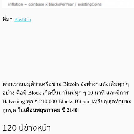
ที่มา
BashCo
หากเราสมมุติว่าเครือข่าย Bitcoin ยังทำงานดังเดิมทุก ๆ
อย่าง คือมี Block เกิดขึ้นมาใหม่ทุก ๆ 10 นาที และมีการ
Halvening ทุก ๆ 210,000 Blocks Bitcoin เหรียญสุดท้ายจะ
ถูกขุด ใน
เดือนพฤษภาคม ปี 2140
120 ปีข้างหน้า