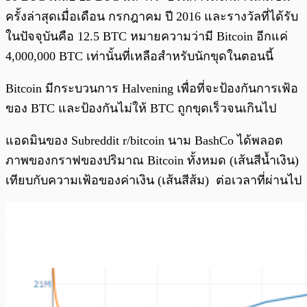
ครั้งล่าสุดเมื่อเดือน กรกฎาคม ปี 2016 และรางวัลที่ได้รับ
ในปัจจุบันคือ 12.5 BTC หมายความว่ามี Bitcoin อีกแค่
4,000,000 BTC เท่านั้นที่เหลือสำหรับนักขุดในตอนนี้
Bitcoin มีกระบวนการ Halvening เพื่อที่จะป้องกันการเฟ้อ
ของ BTC และป้องกันไม่ให้ BTC ถูกขุดเร็วจนเกินไป
แอดมินของ Subreddit r/bitcoin นาม BashCo ได้พลอต
ภาพของกราฟของปริมาณ Bitcoin ทั้งหมด (เส้นสีน้ำเงิน)
เทียบกับความเฟ้อของค่าเงิน (เส้นสีส้ม) ต่อเวลาที่ผ่านไป