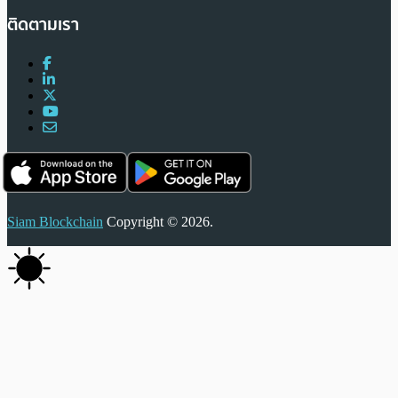
ติดตามเรา
Siam Blockchain
Copyright © 2026.