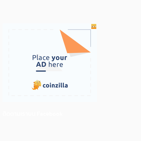
ติดตามเราบน Facebook