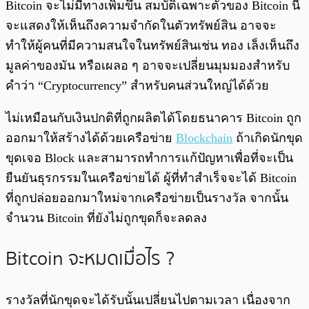
Bitcoin จะไม่มีทางเพิ่มขึ้น สมบัติเฉพาะตัวของ Bitcoin นี้
จะแสดงให้เห็นถึงความจำกัดในตัวทรัพย์สิน อาจจะ
ทำให้ผู้คนที่มีความสนใจในทรัพย์สินเช่น ทอง เล็งเห็นถึง
มูลค่าของมัน หรือเผลอ ๆ อาจจะเปลี่ยนมุมมองสำหรับ
คำว่า “Cryptocurrency” สำหรับคนส่วนใหญ่ได้ด้วย
ไม่เหมือนกับเงินปกติที่ถูกผลิตได้โดยธนาคาร Bitcoin ถูก
ออกมาให้สร้างได้ด้วยเครือข่าย
Blockchain
ถ้าเกิดนักขุด
ขุดเจอ Block และสามารถทำการแก้ปัญหาเพื่อที่จะเป็น
ยืนยันธุรกรรมในเครือข่ายได้ ผู้ที่ทำสำเร็จจะได้ Bitcoin
ที่ถูกปล่อยออกมาใหม่จากเครือข่ายเป็นรางวัล จากนั้น
จำนวน Bitcoin ที่ยังไม่ถูกขุดก็จะลดลง
Bitcoin จะหมดเมื่อไร ?
รางวัลที่นักขุดจะได้รับนั้นเปลี่ยนไปตามเวลา เนื่องจาก