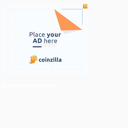
ติดตามเราบน Facebook