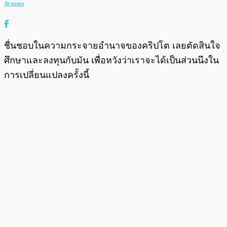
Jirapas
ชื่นชอบในความกระจายอำนาจของคริปโต เลยตัดสินใจ
ศึกษาและลงทุนกับมัน เพื่อหวังว่าเราจะได้เป็นส่วนนึงใน
การเปลี่ยนแปลงครั้งนี้