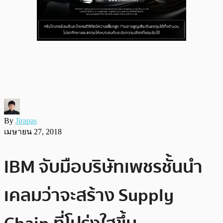
By
Jirapas
เมษายน 27, 2018
IBM จับมือบริษัทเพชรชั้นนำ
เคลมว่าจะสร้าง Supply