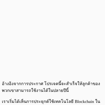
อ้างอิงจากการประกาศ โปรเจคนี้จะสำเร็จให้ลูกค้าของ
พวกเขาสามารถใช้งานได้ในปลายปีนี้
เราเริ่มได้เห็นการประยุกต์ใช้เทคโนโลยี Blockchain ใน