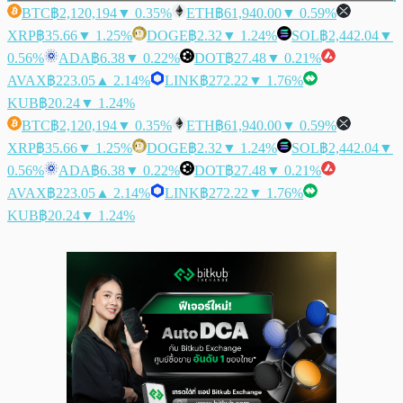
BTC
฿2,120,194
▼ 0.35%
ETH
฿61,940.00
▼ 0.59%
XRP
฿35.66
▼ 1.25%
DOGE
฿2.32
▼ 1.24%
SOL
฿2,442.04
▼
0.56%
ADA
฿6.38
▼ 0.22%
DOT
฿27.48
▼ 0.21%
AVAX
฿223.05
▲ 2.14%
LINK
฿272.22
▼ 1.76%
KUB
฿20.24
▼ 1.24%
BTC
฿2,120,194
▼ 0.35%
ETH
฿61,940.00
▼ 0.59%
XRP
฿35.66
▼ 1.25%
DOGE
฿2.32
▼ 1.24%
SOL
฿2,442.04
▼
0.56%
ADA
฿6.38
▼ 0.22%
DOT
฿27.48
▼ 0.21%
AVAX
฿223.05
▲ 2.14%
LINK
฿272.22
▼ 1.76%
KUB
฿20.24
▼ 1.24%