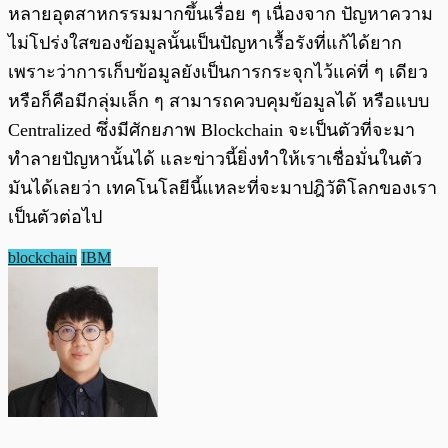
หลายอุตสาหกรรมมากขึ้นเรื่อย ๆ เนื่องจาก ปัญหาความ
ไม่โปร่งใสของข้อมูลนั้นเป็นปัญหาเรื้อรังที่แก้ได้ยาก
เพราะว่าการเก็บข้อมูลยังเป็นการกระจุกไว้แค่ที่ ๆ เดียว
หรือก็คือมีกลุ่มเล็ก ๆ สามารถควบคุมข้อมูลได้ หรือแบบ
Centralized ซึ่งมีศักยภาพ Blockchain จะเป็นตัวที่จะมา
ทำลายปัญหานั้นได้ และข่าวนี้ยิ่งทำให้เราเชื่อมั่นในตัว
มันได้เลยว่า เทคโนโลยีนี้แหละที่จะมาปฎิวัติโลกของเรา
เป็นตัวต่อไป
blockchain
IBM