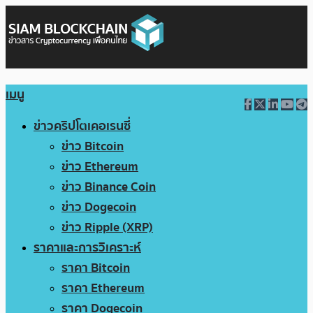
เมนู
ข่าวคริปโตเคอเรนซี่
ข่าว Bitcoin
ข่าว Ethereum
ข่าว Binance Coin
ข่าว Dogecoin
ข่าว Ripple (XRP)
ราคาและการวิเคราะห์
ราคา Bitcoin
ราคา Ethereum
ราคา Dogecoin