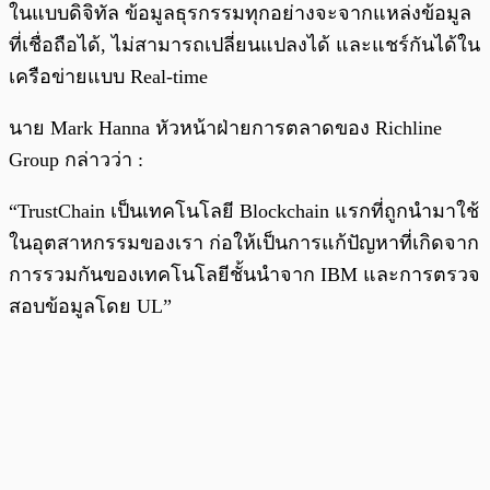
ในแบบดิจิทัล ข้อมูลธุรกรรมทุกอย่างจะจากแหล่งข้อมูล
ที่เชื่อถือได้, ไม่สามารถเปลี่ยนแปลงได้ และแชร์กันได้ใน
เครือข่ายแบบ Real-time
นาย Mark Hanna หัวหน้าฝ่ายการตลาดของ Richline
Group กล่าวว่า :
“TrustChain เป็นเทคโนโลยี Blockchain แรกที่ถูกนำมาใช้
ในอุตสาหกรรมของเรา ก่อให้เป็นการแก้ปัญหาที่เกิดจาก
การรวมกันของเทคโนโลยีชั้นนำจาก IBM และการตรวจ
สอบข้อมูลโดย UL”