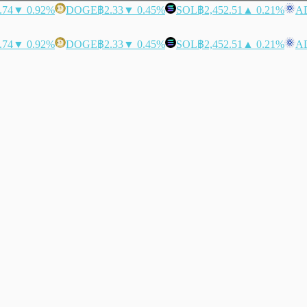
.74
▼ 0.92%
DOGE
฿2.33
▼ 0.45%
SOL
฿2,452.51
▲ 0.21%
A
.74
▼ 0.92%
DOGE
฿2.33
▼ 0.45%
SOL
฿2,452.51
▲ 0.21%
A