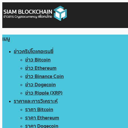
เมนู
ข่าวคริปโตเคอเรนซี่
ข่าว Bitcoin
ข่าว Ethereum
ข่าว Binance Coin
ข่าว Dogecoin
ข่าว Ripple (XRP)
ราคาและการวิเคราะห์
ราคา Bitcoin
ราคา Ethereum
ราคา Dogecoin