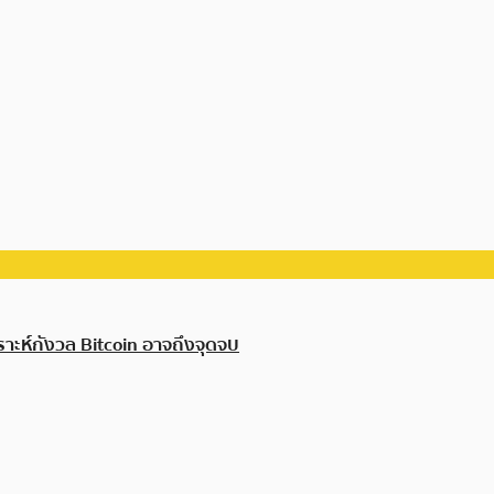
ราะห์กังวล Bitcoin อาจถึงจุดจบ