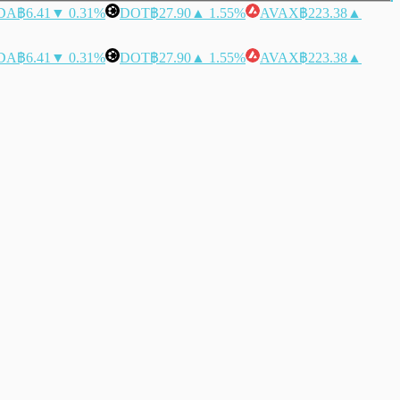
DA
฿6.41
▼ 0.31%
DOT
฿27.90
▲ 1.55%
AVAX
฿223.38
▲
DA
฿6.41
▼ 0.31%
DOT
฿27.90
▲ 1.55%
AVAX
฿223.38
▲