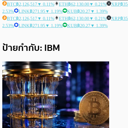
BTC
฿2,126,517
▼ 0.11%
ETH
฿62,130.00
▼ 0.21%
XRP
฿35
2.53%
LINK
฿271.95
▼ 1.19%
KUB
฿20.27
▼ 1.39%
BTC
฿2,126,517
▼ 0.11%
ETH
฿62,130.00
▼ 0.21%
XRP
฿35
2.53%
LINK
฿271.95
▼ 1.19%
KUB
฿20.27
▼ 1.39%
ป้ายกำกับ:
IBM