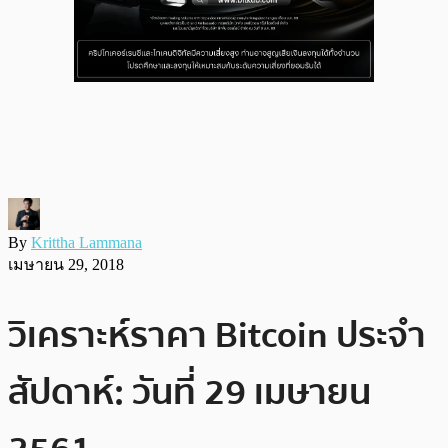
By
Krittha Lammana
เมษายน 29, 2018
วิเคราะห์ราคา Bitcoin ประจำ
สัปดาห์: วันที่ 29 เมษายน