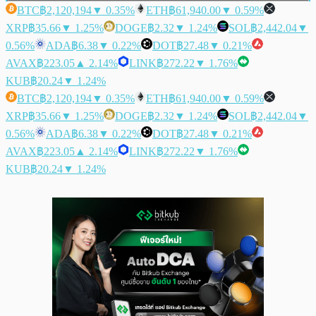
BTC
฿2,120,194
▼ 0.35%
ETH
฿61,940.00
▼ 0.59%
XRP
฿35.66
▼ 1.25%
DOGE
฿2.32
▼ 1.24%
SOL
฿2,442.04
▼
0.56%
ADA
฿6.38
▼ 0.22%
DOT
฿27.48
▼ 0.21%
AVAX
฿223.05
▲ 2.14%
LINK
฿272.22
▼ 1.76%
KUB
฿20.24
▼ 1.24%
BTC
฿2,120,194
▼ 0.35%
ETH
฿61,940.00
▼ 0.59%
XRP
฿35.66
▼ 1.25%
DOGE
฿2.32
▼ 1.24%
SOL
฿2,442.04
▼
0.56%
ADA
฿6.38
▼ 0.22%
DOT
฿27.48
▼ 0.21%
AVAX
฿223.05
▲ 2.14%
LINK
฿272.22
▼ 1.76%
KUB
฿20.24
▼ 1.24%