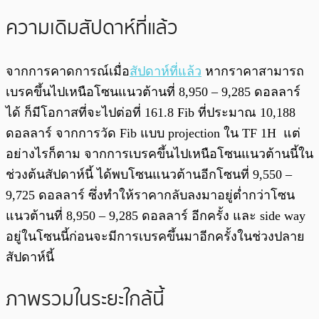
ความเดิมสัปดาห์ที่แล้ว
จากการคาดการณ์เมื่อ
สัปดาห์ที่แล้ว
หากราคาสามารถ
เบรคขึ้นไปเหนือโซนแนวต้านที่ 8,950 – 9,285 ดอลลาร์
ได้ ก็มีโอกาสที่จะไปต่อที่ 161.8 Fib ที่ประมาณ 10,188
ดอลลาร์ จากการวัด Fib แบบ projection ใน TF 1H แต่
อย่างไรก็ตาม จากการเบรคขึ้นไปเหนือโซนแนวต้านนี้ใน
ช่วงต้นสัปดาห์นี้ ได้พบโซนแนวต้านอีกโซนที่ 9,550 –
9,725 ดอลลาร์ ซึ่งทำให้ราคากลับลงมาอยู่ต่ำกว่าโซน
แนวต้านที่ 8,950 – 9,285 ดอลลาร์ อีกครั้ง และ side way
อยู่ในโซนนี้ก่อนจะมีการเบรคขึ้นมาอีกครั้งในช่วงปลาย
สัปดาห์นี้
ภาพรวมในระยะใกล้นี้