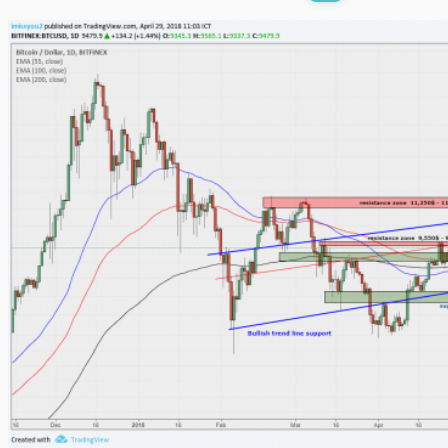
พร้อมเล่น
0:00
/
0:00