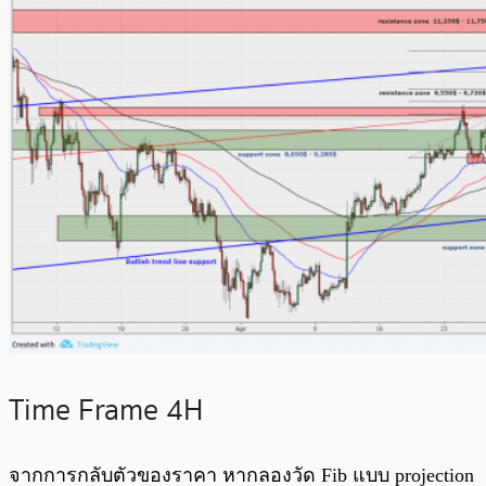
Time Frame 4H
จากการกลับตัวของราคา หากลองวัด Fib แบบ projection