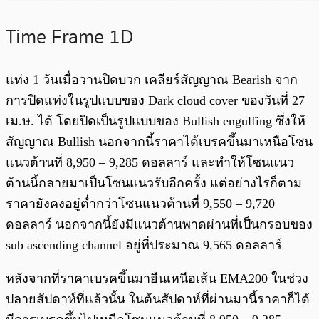
Time Frame 1D
แท่ง 1 วันเมื่อวานปิดบวก เคลียร์สัญญาณ Bearish จาก
การปิดแท่งในรูปแบบของ Dark cloud cover ของวันที่ 27
เม.ษ. ได้ โดยปิดเป็นรูปแบบของ Bullish engulfing ซึ่งให้
สัญญาณ Bullish นอกจากนี้ราคาได้เบรคขึ้นมาเหนือโซน
แนวต้านที่ 8,950 – 9,285 ดอลลาร์ และทำให้โซนแนว
ต้านนี้กลายมาเป็นโซนแนวรับอีกครั้ง แต่อย่างไรก็ตาม
ราคายังคงอยู่ต่ำกว่าโซนแนวต้านที่ 9,550 – 9,720
ดอลลาร์ นอกจากนี้ยังมีแนวต้านพาดผ่านที่เป็นกรอบของ
sub ascending channel อยู่ที่ประมาณ 9,565 ดอลลาร์
หลังจากที่ราคาเบรคขึ้นมายืนเหนือเส้น EMA200 ในช่วง
ปลายสัปดาห์ที่แล้วนั้น ในต้นสัปดาห์ที่ผ่านมานี้ราคาก็ได้