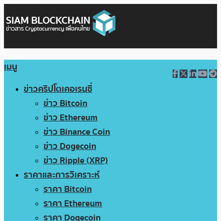
เมนู
ข่าวคริปโตเคอเรนซี่
ข่าว Bitcoin
ข่าว Ethereum
ข่าว Binance Coin
ข่าว Dogecoin
ข่าว Ripple (XRP)
ราคาและการวิเคราะห์
ราคา Bitcoin
ราคา Ethereum
ราคา Dogecoin