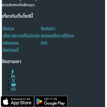
แปลส่งตรงถึงฟีดคุณ
เกี่ยวกับเว็บไซต์นี้
ทีมงาน
ติดต่อเรา
นโยบายความเป็นส่วนตัว
ข้อตกลงในการใช้งาน
Advertise
RSS
ตั้งค่าคุกกี้
ติดตามเรา