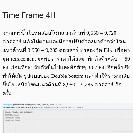
Time Frame 4H
จากการขึ้นไปทดสอบโซนแนวต้านที่ 9,550 – 9,720
ดอลลาร์ แล้วไม่ผ่านและมีการปรับตัวลงมาต่ำกว่าโซน
แนวต้านที่ 8,950 – 9,285 ดอลลาร์ หาลองวัด Fibo เพื่อหา
จุด retracement จะพบว่าราคาได้ลงมาพักตัวที่ระดับ 50
Fib ก่อนที่จะปรับตัวขึ้นไปและพักตัวๆ 38.2 Fib อีกครั้ง ซึ่ง
ทำให้เกิดรูปแบบของ Double bottom และทำให้ราคากลับ
ขึ้นไปเหนือโซนแนวต้านที่ 8,950 – 9,285 ดอลลาร์ อีก
ครั้ง