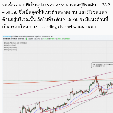
จะเห็นว่าจุดที่เป็นอุปสรรคของราคาจะอยู่ที่ระดับ 38.2
– 50 Fib ซึ่งเป็นจุดที่มีแนวต้านพาดผ่าน และมีโซนแนว
ต้านอยู่บริเวณนั้น ถัดไปที่ระดับ 78.6 Fib จะมีแนวต้านที่
เป็นกรอบใหญ่ของ ascending channel พาดผ่านมา