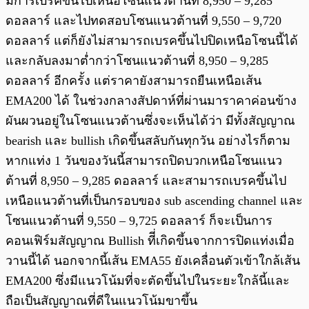
มีการเบรคขึ้นไปเหนือโซนแนวต้านที่ 8,950 – 9,285
ดอลลาร์ และไปทดสอบโซนแนวต้านที่ 9,550 – 9,720
ดอลลาร์ แต่ก็ยังไม่สามารถเบรคขึ้นไปปิดเหนือโซนนี้ได้
และกลับลงมาต่ำกว่าโซนแนวต้านที่ 8,950 – 9,285
ดอลลาร์ อีกครั้ง แต่ราคายังสามารถยืนเหนือเส้น
EMA200 ได้ ในช่วงกลางสัปดาห์ที่ผ่านมาราคาค่อนข้าง
ผันผวนอยู่ในโซนแนวต้านซึ่งจะเห็นได้ว่า มีทั้งสัญญาณ
bearish และ bullish เกิดขึ้นสลับกันทุกวัน อย่างไรก็ตาม
หากแท่ง 1 วันของวันนี้สามารถปิดบวกเหนือโซนแนว
ต้านที่ 8,950 – 9,285 ดอลลาร์ และสามารถเบรคขึ้นไป
เหนือแนวต้านที่เป็นกรอบของ sub ascending channel และ
โซนแนวต้านที่ 9,550 – 9,725 ดอลลาร์ ก็จะเป็นการ
คอนเฟิร์มสัญญาณ Bullish ทีี่เกิดขึ้นจากการปิดแท่งเมื่อ
วานนี้ได้ นอกจากนี้เส้น EMA55 ยังเคลื่อนตัวเข้าใกล้เส้น
EMA200 ซึ่งมีแนวโน้มที่จะตัดขึ้นไปในระยะใกล้นี้และ
ถือเป็นสัญญาณที่ดีในแนวโน้มขาขึ้น