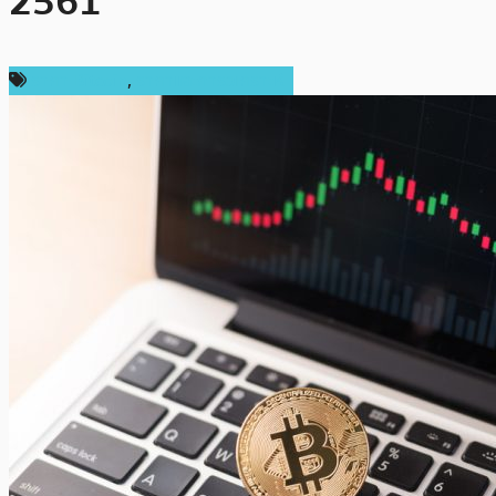
2561
ราคา Bitcoin
,
ราคาและการวิเคราะห์