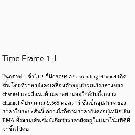
Time Frame 1H
ในกราฟ 1 ชั่วโมง ก็มีกรอบของ ascending channel เกิด
ขึ้น โดยที่ราคายังคงเคลื่อนตัวอยู่บริเวณกึ่งกลางของ
channel และมีแนวต้านพาดผ่านอยู่ใกล้กับกึ่งกลาง
channel ที่ประมาณ 9,565 ดอลลาร์ ซึ่งเป็นอุปสรรคของ
ราคาในระยะสั้นนี้ อย่างไรก็ตามราคายังคงอยู่เหนือเส้น
EMA ทั้งสามเส้น ซึ่งยังถือว่าราคายังอยู่ในแนวโน้มที่ดีที่
จะขึ้นไปต่อ