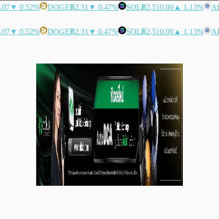
.07
▼ 0.52%
DOGE
฿2.31
▼ 0.47%
SOL
฿2,510.00
▲ 1.13%
A
.07
▼ 0.52%
DOGE
฿2.31
▼ 0.47%
SOL
฿2,510.00
▲ 1.13%
A