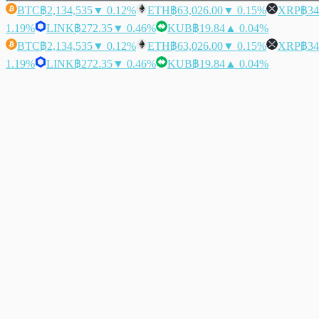
BTC
฿2,134,535
▼ 0.12%
ETH
฿63,026.00
▼ 0.15%
XRP
฿34
1.19%
LINK
฿272.35
▼ 0.46%
KUB
฿19.84
▲ 0.04%
BTC
฿2,134,535
▼ 0.12%
ETH
฿63,026.00
▼ 0.15%
XRP
฿34
1.19%
LINK
฿272.35
▼ 0.46%
KUB
฿19.84
▲ 0.04%