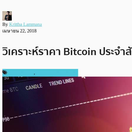
By
Krittha Lammana
เมษายน 22, 2018
วิเคราะห์ราคา Bitcoin ประจำส
ราคา Bitcoin
,
ราคาและการวิเคราะห์