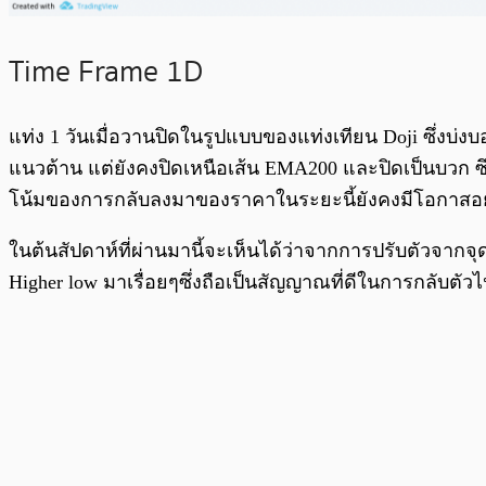
Time Frame 1D
แท่ง 1 วันเมื่อวานปิดในรูปแบบของแท่งเทียน Doji ซึ่งบ
แนวต้าน แต่ยังคงปิดเหนือเส้น EMA200 และปิดเป็นบวก ซึ่
โน้มของการกลับลงมาของราคาในระยะนี้ยังคงมีโอกาสอยู
ในต้นสัปดาห์ที่ผ่านมานี้จะเห็นได้ว่าจากการปรับตัวจากจุ
Higher low มาเรื่อยๆซึ่งถือเป็นสัญญาณที่ดีในการกลับตั