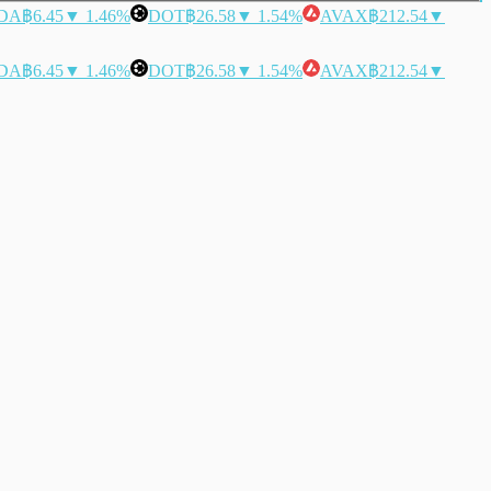
DA
฿6.45
▼ 1.46%
DOT
฿26.58
▼ 1.54%
AVAX
฿212.54
▼
DA
฿6.45
▼ 1.46%
DOT
฿26.58
▼ 1.54%
AVAX
฿212.54
▼