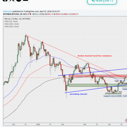
ฟังสรุปข่าว
พร้อมเล่น