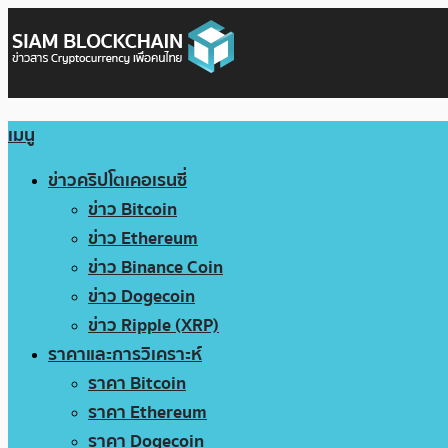
เมนู
ข่าวคริปโตเคอเรนซี่
ข่าว Bitcoin
ข่าว Ethereum
ข่าว Binance Coin
ข่าว Dogecoin
ข่าว Ripple (XRP)
ราคาและการวิเคราะห์
ราคา Bitcoin
ราคา Ethereum
ราคา Dogecoin