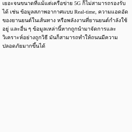
เยอะจนขนาดที่แม้แต่เครือข่าย 5G ก็ไม่สามารถรองรับ
ได้ เช่น ข้อมูลสภาพอากาศแบบ Real-time, ความแอดอัด
ของยานยนต์ในเส้นทาง หรือพลังงานที่ยานยนต์กำลังใช้
อยู่ และอื่น ๆ ข้อมูลเหล่านี้หากถูกนำมาจัดการและ
วิเคราะห์อย่างถูกวิธี มันก็สามารถทำให้ถนนมีความ
ปลอดภัยมากขึ้นได้