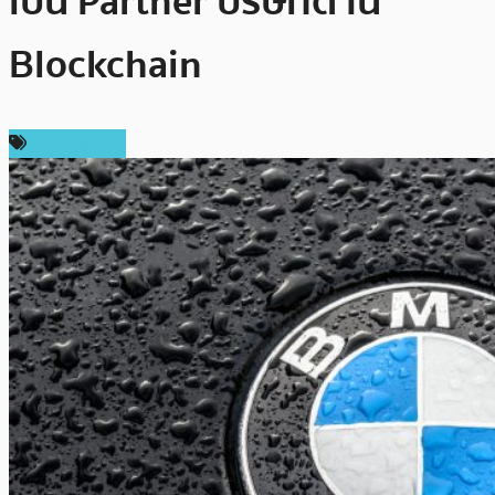
เป็น Partner บริษัทด้าน
Blockchain
ข่าว Bitcoin