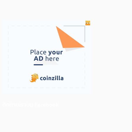
ติดตามเราบน Facebook