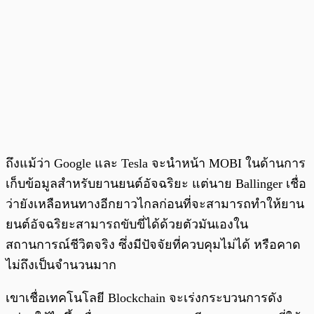
ถึงแม้ว่า Google และ Tesla จะนำหน้า MOBI ในด้านการ
เก็บข้อมูลสำหรับยานยนต์อัจฉริยะ แต่นาย Ballinger เชื่อ
ว่ายังเหลือหนทางอีกยาวไกลก่อนที่จะสามารถทำให้ยาน
ยนต์อัจฉริยะสามารถขับขี่ได้ด้วยตัวมันเองใน
สถานการณ์ชีวิตจริง ซึ่งมีปัจจัยที่ควบคุมไม่ได้ หรือคาด
ไม่ถึงเป็นจำนวนมาก
เขาเชื่อเทคโนโลยี Blockchain จะเร่งกระบวนการดัง