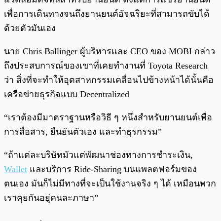
เพื่อการเดินทางจนถึงยานยนต์อัจฉริยะที่สามารถขับได้
ด้วยตัวมันเอง
นาย Chris Ballinger ผู้บริหารและ CEO ของ MOBI กล่าว
ถึงประสบการณ์ของเขาที่เคยทำงานที่ Toyota Research
ว่า สิ่งที่จะทำให้อุตสาหกรรมเคลื่อนไปข้างหน้าได้นั้นคือ
เครือข่ายธุรกิจแบบ Decentralized
“เราต้องมีมาตราฐานหรือวิธี ๆ หนึ่งสำหรับยานยนต์เพื่อ
การสื่อสาร, ยืนยันตัวเอง และทำธุรกรรม”
“ถ้าแต่ละบริษัทมัวแต่พัฒนาช่องทางการชำระเงิน,
Wallet
และบริการ Ride-Sharing บนแพลตฟอร์มของ
ตนเอง มันก็ไม่มีทางที่จะเป็นใช้งานจริง ๆ ได้ เหมือนพวก
เราคุยกันอยู่คนละภาษา”