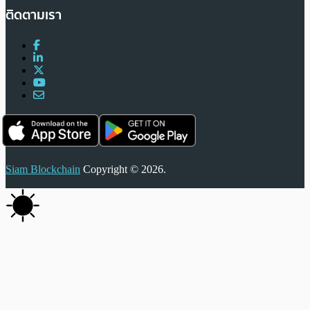
ติดตามเรา
Siam Blockchain
Copyright © 2026.