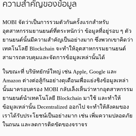
ความสำคัญของข้อมูล
MOBI จัดว่าเป็นการรวมตัวกันครั้งแรกสำหรับ
อุตสาหกรรมยานยนต์ที่ตระหนักว่า ข้อมูลที่อยู่รอบ ๆ ตัว
ยานยนต์นั้นมีความสำคัญเป็นอย่างมาก ซึ่งพวกเขาคิดว่า
เทคโนโลยี Blockchain จะทำให้อุตสาหกรรมยานยนต์
สามารถควบคุมและจัดการข้อมูลเหล่านั้นได้
ในขณะที่ บริษัทยักษ์ใหญ่ เช่น Apple, Google และ
Amazon ต่างต่อสู้กันอย่างดุเดือนเพื่อแย่งชิงข้อมูลเหล่า
นั้นมาครอบครอง MOBI กลับเล็งเห็นว่าหากอุตสาหกรรม
ยานยนต์นำเทคโนโลยี Blockchain มาใช้ และทำให้
ข้อมูลเหล่านั้น Decentralized ออกไป จะทำให้สังคมของ
เราได้รับประโยชน์เป็นอย่างมาก เช่น เพิ่มความปลอดภัย
ในถนน และลดการติดขัดของจราจร