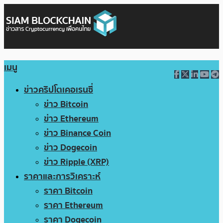
เมนู
ข่าวคริปโตเคอเรนซี่
ข่าว Bitcoin
ข่าว Ethereum
ข่าว Binance Coin
ข่าว Dogecoin
ข่าว Ripple (XRP)
ราคาและการวิเคราะห์
ราคา Bitcoin
ราคา Ethereum
ราคา Dogecoin