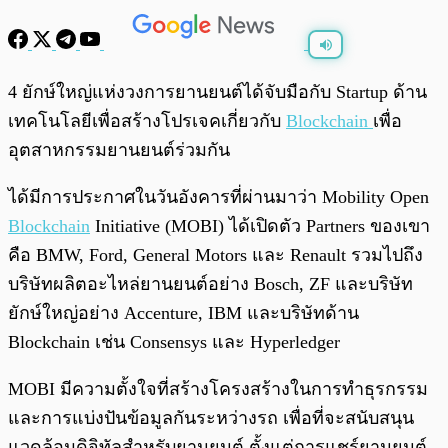
พร้อมเล่น
0:00
/
0:00
4 ยักษ์ใหญ่แห่งวงการยานยนต์ได้จับมือกับ Startup ด้าน
เทคโนโลยีเพื่อสร้างโปรเจคเกี่ยวกับ
Blockchain
เพื่อ
อุตสาหกรรมยานยนต์ร่วมกัน
ได้มีการประกาศในวันอังคารที่ผ่านมาว่า
Mobility Open
Blockchain
Initiative (MOBI) ได้เปิดตัว Partners ของเขา
คือ BMW, Ford, General Motors และ Renault รวมไปถึง
บริษัทผลิตอะไหล่ยานยนต์อย่าง Bosch, ZF และบริษัท
ยักษ์ใหญ่อย่าง Accenture, IBM และบริษัทด้าน
Blockchain เช่น Consensys และ Hyperledger
MOBI มีความตั้งใจที่สร้างโครงสร้างในการทำธุรกรรม
และการแบ่งปันข้อมูลกันระหว่างรถ เพื่อที่จะสนับสนุน
แวดล้อมดิจิทัลสำหรับยานยนต์ ตั้งแต่การแชร์ยานยนต์