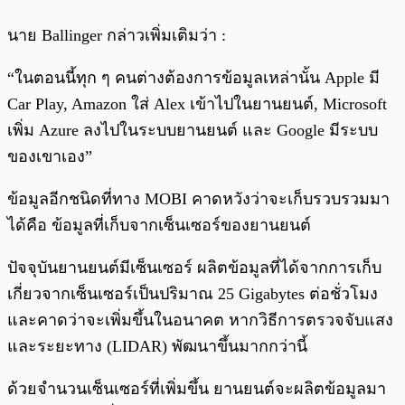
นาย Ballinger กล่าวเพิ่มเติมว่า :
“ในตอนนี้ทุก ๆ คนต่างต้องการข้อมูลเหล่านั้น Apple มี
Car Play, Amazon ใส่ Alex เข้าไปในยานยนต์, Microsoft
เพิ่ม Azure ลงไปในระบบยานยนต์ และ Google มีระบบ
ของเขาเอง”
ข้อมูลอีกชนิดที่ทาง MOBI คาดหวังว่าจะเก็บรวบรวมมา
ได้คือ ข้อมูลที่เก็บจากเซ็นเซอร์ของยานยนต์
ปัจจุบันยานยนต์มีเซ็นเซอร์ ผลิตข้อมูลที่ได้จากการเก็บ
เกี่ยวจากเซ็นเซอร์เป็นปริมาณ 25 Gigabytes ต่อชั่วโมง
และคาดว่าจะเพิ่มขึ้นในอนาคต หากวิธีการตรวจจับแสง
และระยะทาง (LIDAR) พัฒนาขึ้นมากกว่านี้
ด้วยจำนวนเซ็นเซอร์ที่เพิ่มขึ้น ยานยนต์จะผลิตข้อมูลมา