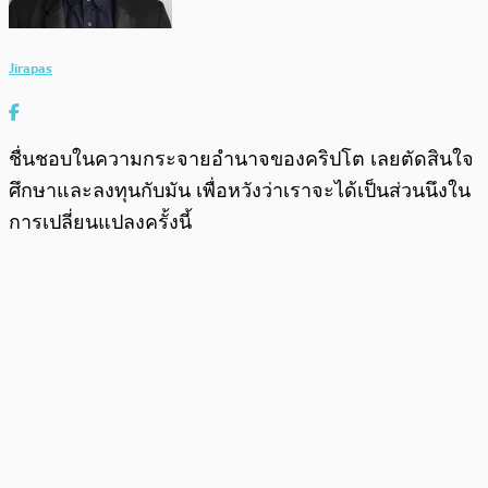
Jirapas
ชื่นชอบในความกระจายอำนาจของคริปโต เลยตัดสินใจ
ศึกษาและลงทุนกับมัน เพื่อหวังว่าเราจะได้เป็นส่วนนึงใน
การเปลี่ยนแปลงครั้งนี้