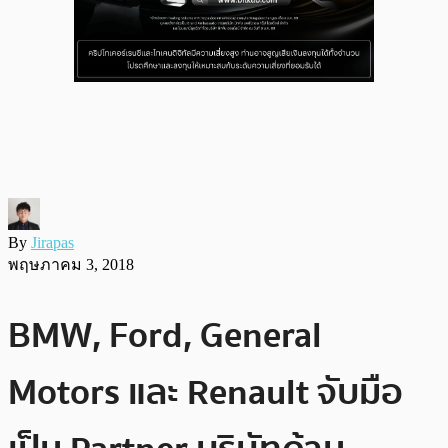
By
Jirapas
พฤษภาคม 3, 2018
BMW, Ford, General
Motors และ Renault จับมือ