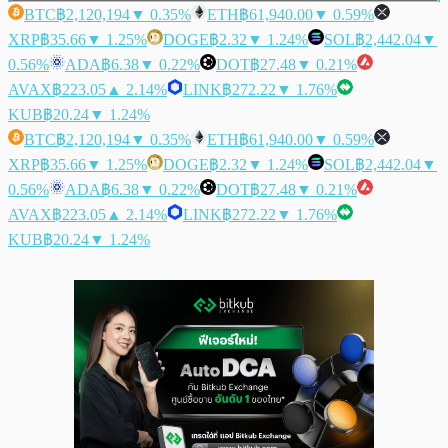
BTC
฿2,120,194
▼ 0.35%
ETH
฿61,940.00
▼ 0.59%
XRP
฿35.66
▼ 1.25%
DOGE
฿2.32
▼ 1.24%
SOL
฿2,442.04
▼
0.56%
ADA
฿6.38
▼ 0.22%
DOT
฿27.48
▼ 0.21%
AVAX
฿223.05
▲ 2.14%
LINK
฿272.22
▼ 1.76%
KUB
฿20.24
▼ 1.24%
BTC
฿2,120,194
▼ 0.35%
ETH
฿61,940.00
▼ 0.59%
XRP
฿35.66
▼ 1.25%
DOGE
฿2.32
▼ 1.24%
SOL
฿2,442.04
▼
0.56%
ADA
฿6.38
▼ 0.22%
DOT
฿27.48
▼ 0.21%
AVAX
฿223.05
▲ 2.14%
LINK
฿272.22
▼ 1.76%
KUB
฿20.24
▼ 1.24%