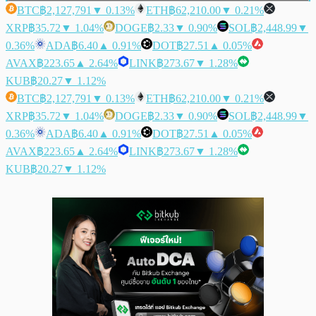
BTC
฿2,127,791
▼ 0.13%
ETH
฿62,210.00
▼ 0.21%
XRP
฿35.72
▼ 1.04%
DOGE
฿2.33
▼ 0.90%
SOL
฿2,448.99
▼
0.36%
ADA
฿6.40
▲ 0.91%
DOT
฿27.51
▲ 0.05%
AVAX
฿223.65
▲ 2.64%
LINK
฿273.67
▼ 1.28%
KUB
฿20.27
▼ 1.12%
BTC
฿2,127,791
▼ 0.13%
ETH
฿62,210.00
▼ 0.21%
XRP
฿35.72
▼ 1.04%
DOGE
฿2.33
▼ 0.90%
SOL
฿2,448.99
▼
0.36%
ADA
฿6.40
▲ 0.91%
DOT
฿27.51
▲ 0.05%
AVAX
฿223.65
▲ 2.64%
LINK
฿273.67
▼ 1.28%
KUB
฿20.27
▼ 1.12%