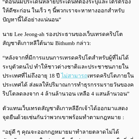
“ตอนนี้มีประเด็นหลายประเด็นที่ต้องระบุและไตร่ตรอง
ให้ดีซะก่อน ในเร็ว ๆ นี้พวกเราจะหาทางออกสำหรับ
ปัญหานี้ได้อย่างแน่นอน”
นาย Lee Jeong-ah รองประธานของเว็บเทรดคริปโต
สัญชาติเกาหลีใต้นาม Bithumb กล่าว:
“หลังจากที่มีการแบนการเทรดคริปโตสำหรับผู้ที่ไม่ได้
ระบุตัวตนไป ทำให้ชาวต่างชาติและประชาชนภายใน
ประเทศที่ไม่ถึงอายุ 18 ปี
ไม่สามารถ
เทรดคริปโตภายใน
ประเทศได้ ส่งผลให้ปริมาณการทำธุรกรรมรายวันของค
ริปโตลดลงจาก 4 ล้านล้านวอน เหลือ 4 แสนล้านวอน”
ตัวแทนเว็บเทรดสัญชาติเกาหลีอีกเจ้าได้ออกมาแสดง
จุดยืนด้วยเช่นกันว่าพวกเขาพร้อมทำตามกฎหมาย :
“อยู่ดี ๆ คุณจะออกกฎหมายมาทำลายตลาดไม่ได้