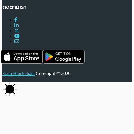
ติดตามเรา
Siam Blockchain
Copyright © 2026.