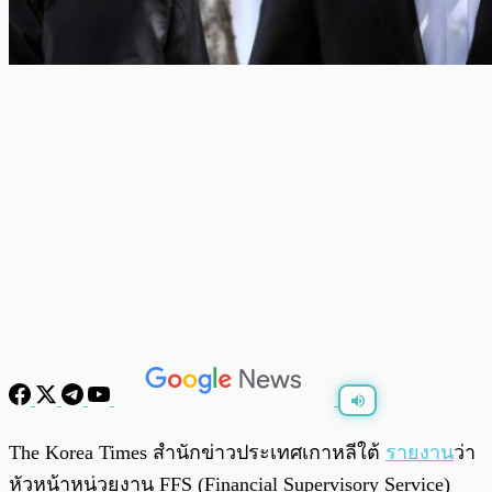
พร้อมเล่น
0:00
/
0:00
The Korea Times สำนักข่าวประเทศเกาหลีใต้
รายงาน
ว่า
หัวหน้าหน่วยงาน FFS (Financial Supervisory Service)