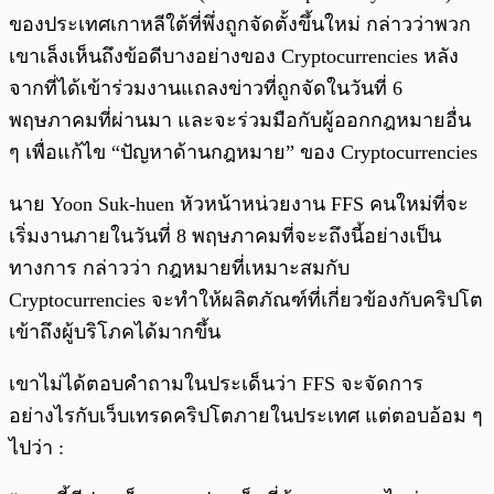
ของประเทศเกาหลีใต้ที่พึ่งถูกจัดตั้งขึ้นใหม่ กล่าวว่าพวก
เขาเล็งเห็นถึงข้อดีบางอย่างของ Cryptocurrencies หลัง
จากที่ได้เข้าร่วมงานแถลงข่าวที่ถูกจัดในวันที่ 6
พฤษภาคมที่ผ่านมา และจะร่วมมือกับผู้ออกกฎหมายอื่น
ๆ เพื่อแก้ไข “ปัญหาด้านกฎหมาย” ของ Cryptocurrencies
นาย Yoon Suk-huen หัวหน้าหน่วยงาน FFS คนใหม่ที่จะ
เริ่มงานภายในวันที่ 8 พฤษภาคมที่จะะถึงนี้อย่างเป็น
ทางการ กล่าวว่า กฎหมายที่เหมาะสมกับ
Cryptocurrencies จะทำให้ผลิตภัณฑ์ที่เกี่ยวข้องกับคริปโต
เข้าถึงผู้บริโภคได้มากขึ้น
เขาไม่ได้ตอบคำถามในประเด็นว่า FFS จะจัดการ
อย่างไรกับเว็บเทรดคริปโตภายในประเทศ แต่ตอบอ้อม ๆ
ไปว่า :