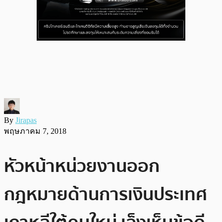
By
Jirapas
พฤษภาคม 7, 2018
หัวหน้าหน่วยงานออก
กฎหมายด้านการเงินประเทศ