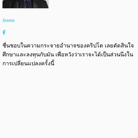
Jirapas
ชื่นชอบในความกระจายอำนาจของคริปโต เลยตัดสินใจ
ศึกษาและลงทุนกับมัน เพื่อหวังว่าเราจะได้เป็นส่วนนึงใน
การเปลี่ยนแปลงครั้งนี้