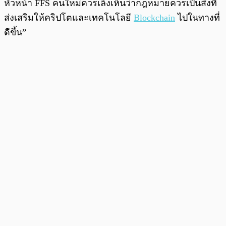
หัวหน้า FFS คนใหม่ควรเล็งเห็นว่ากฎหมายควรเป็นสิ่งที่
ส่งเสริมให้คริปโตและเทคโนโลยี
Blockchain
ไปในทางที่
ดีขึ้น”