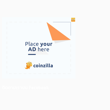
ติดตามเราบน Facebook