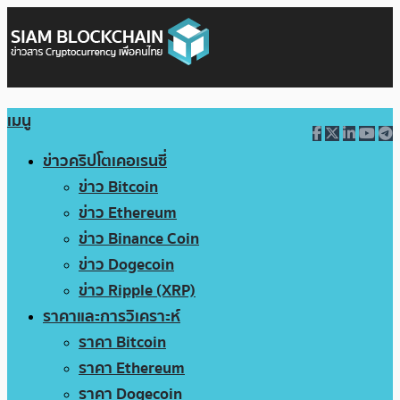
เมนู
ข่าวคริปโตเคอเรนซี่
ข่าว Bitcoin
ข่าว Ethereum
ข่าว Binance Coin
ข่าว Dogecoin
ข่าว Ripple (XRP)
ราคาและการวิเคราะห์
ราคา Bitcoin
ราคา Ethereum
ราคา Dogecoin