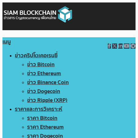
เมนู
ข่าวคริปโตเคอเรนซี่
ข่าว Bitcoin
ข่าว Ethereum
ข่าว Binance Coin
ข่าว Dogecoin
ข่าว Ripple (XRP)
ราคาและการวิเคราะห์
ราคา Bitcoin
ราคา Ethereum
ราคา Dogecoin