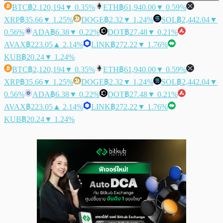
BTC
฿2,120,194
▼ 0.35%
ETH
฿61,940.00
▼ 0.59%
XRP
฿35.66
▼ 1.25%
DOGE
฿2.32
▼ 1.24%
SOL
฿2,442.04
▼
0.56%
ADA
฿6.38
▼ 0.22%
DOT
฿27.48
▼ 0.21%
AVAX
฿223.05
▲ 2.14%
LINK
฿272.22
▼ 1.76%
KUB
฿20.24
▼ 1.24%
BTC
฿2,120,194
▼ 0.35%
ETH
฿61,940.00
▼ 0.59%
XRP
฿35.66
▼ 1.25%
DOGE
฿2.32
▼ 1.24%
SOL
฿2,442.04
▼
0.56%
ADA
฿6.38
▼ 0.22%
DOT
฿27.48
▼ 0.21%
AVAX
฿223.05
▲ 2.14%
LINK
฿272.22
▼ 1.76%
KUB
฿20.24
▼ 1.24%