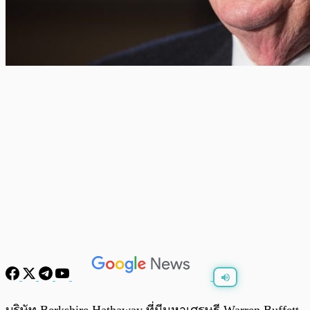
พร้อมเล่น
0:00
/
0:00