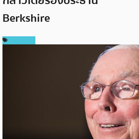
กล่าวโดยรองประธาน
Berkshire
ข่าว Bitcoin