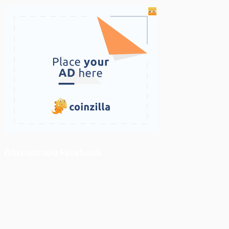
ติดตามเราบน Facebook