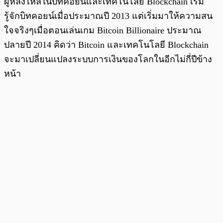
ผู้หลงไหลในบิทคอยน์และเทคโนโลยี Blockchain เริ่ม
รู้จักบิทคอยน์เมื่อประมาณปี 2013 แต่เริ่มมาให้ความสน
ใจจริงๆเมื่อตอนเล่นเกม Bitcoin Billionaire ประมาณ
ปลายปี 2014 คิดว่า Bitcoin และเทคโนโลยี Blockchain
จะมาเปลี่ยนแปลงระบบการเงินของโลกในอีกไม่กี่ปีข้าง
หน้า