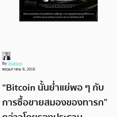
By
Jiraboon
พฤษภาคม 8, 2018
“Bitcoin นั้นย่ำแย่พอ ๆ กับ
การซื้อขายสมองของทารก”