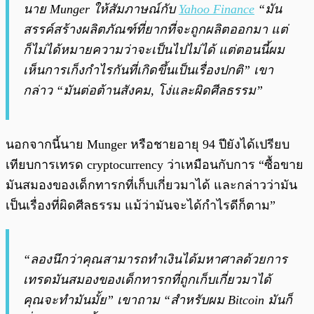
นาย Munger ให้สัมภาษณ์กับ
Yahoo Finance
“มัน
สรรค์สร้างผลิตภัณฑ์ที่ยากที่จะถูกผลิตออกมา แต่
ก็ไม่ได้หมายความว่าจะเป็นไปไม่ได้ แต่ตอนนี้ผม
เห็นการเก็งกำไรกันที่เกิดขึ้นเป็นเรื่องปกติ” เขา
กล่าว “มันต่อต้านสังคม, โง่และผิดศีลธรรม”
นอกจากนี้นาย Munger หรือชายอายุ 94 ปียังได้เปรียบ
เทียบการเทรด cryptocurrency ว่าเหมือนกับการ “ซื้อขาย
มันสมองของเด็กทารกที่เก็บเกี่ยวมาได้ และกล่าวว่ามัน
เป็นเรื่องที่ผิดศีลธรรม แม้ว่ามันจะได้กำไรดีก็ตาม”
“ลองนึกว่าคุณสามารถทำเงินได้มหาศาลด้วยการ
เทรดมันสมองของเด็กทารกที่ถูกเก็บเกี่ยวมาได้
คุณจะทำมันมั้ย” เขาถาม “สำหรับผม Bitcoin มันก็