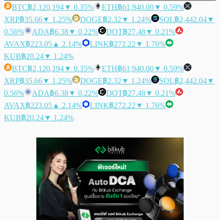
BTC
฿2,120,194
▼ 0.35%
ETH
฿61,940.00
▼ 0.59%
XRP
฿35.66
▼ 1.25%
DOGE
฿2.32
▼ 1.24%
SOL
฿2,442.04
▼
0.56%
ADA
฿6.38
▼ 0.22%
DOT
฿27.48
▼ 0.21%
AVAX
฿223.05
▲ 2.14%
LINK
฿272.22
▼ 1.76%
KUB
฿20.24
▼ 1.24%
BTC
฿2,120,194
▼ 0.35%
ETH
฿61,940.00
▼ 0.59%
XRP
฿35.66
▼ 1.25%
DOGE
฿2.32
▼ 1.24%
SOL
฿2,442.04
▼
0.56%
ADA
฿6.38
▼ 0.22%
DOT
฿27.48
▼ 0.21%
AVAX
฿223.05
▲ 2.14%
LINK
฿272.22
▼ 1.76%
KUB
฿20.24
▼ 1.24%