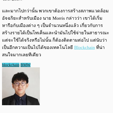
และมากไปกว่านั้น พวกเขาต้องการสร้างสภาพแวดล้อม
อัจฉริยะสำหรับเมือง นาย Morris กล่าวว่า เขาได้เริ่ม
หารือกับเมืองต่าง ๆ เป็นจำนวนหนึ่งแล้ว เกี่ยวกับการ
สร้างรายได้เป็นโทเค็นและนำมันไปใช้จ่ายในสาธารณะ
แต่จะใช้ได้จริงหรือไม่นั้น ก็ต้องติดตามต่อไป แต่นับว่า
เป็นอีกความเป็นไปได้ของเทคโนโลยี
Blockchain
ที่น่า
สนใจมากเลยทีเดียว
blockchain
BMW