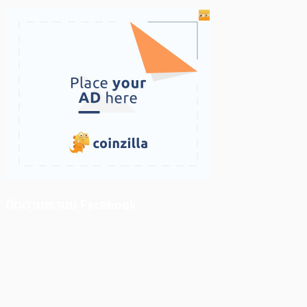
ติดตามเราบน Facebook