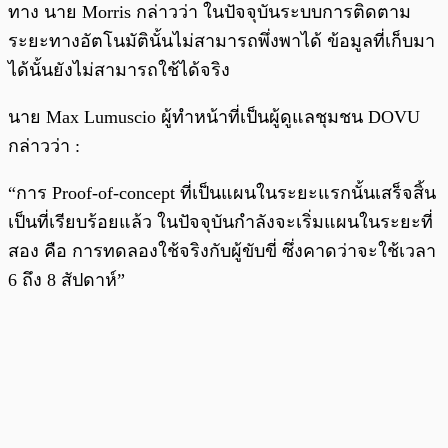
ทาง นาย Morris กล่าวว่า ในปัจจุบันระบบการติดตาม
ระยะทางอัตโนมัตินั้นไม่สามารถพึ่งพาได้ ข้อมูลที่เก็บมา
ได้นั้นยังไม่สามารถใช้ได้จริง
นาย Max Lumuscio ผู้ทำหน้าที่เป็นผู้ดูแลชุมชน DOVU
กล่าวว่า :
“การ Proof-of-concept ที่เป็นแผนในระยะแรกนั้นเสร็จสิ้น
เป็นที่เรียบร้อยแล้ว ในปัจจุบันกำลังจะเริ่มแผนในระยะที่
สอง คือ การทดลองใช้จริงกับผู้ขับขี่ ซึ่งคาดว่าจะใช้เวลา
6 ถึง 8 สัปดาห์”