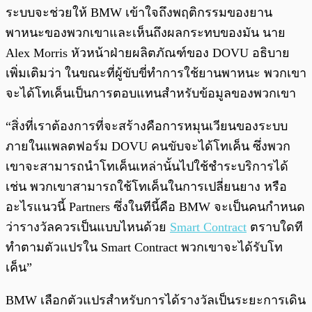
ระบบจะช่วยให้ BMW เข้าใจถึงพฤติกรรมของยาน
พาหนะของพวกเขาและเห็นถึงผลกระทบของมัน นาย
Alex Morris หัวหน้าฝ่ายผลิตภัณฑ์ของ DOVU อธิบาย
เพิ่มเติมว่า ในขณะที่ผู้ขับขี่ทำการใช้ยานพาหนะ พวกเขา
จะได้โทเค็นเป็นการตอบแทนสำหรับข้อมูลของพวกเขา
“สิ่งที่เราต้องการที่จะสร้างคือการหมุนเวียนของระบบ
ภายในแพลตฟอร์ม DOVU คนขับจะได้โทเค็น ซึ่งพวก
เขาจะสามารถนำโทเค็นเหล่านั้นไปใช้ชำระบริการได้
เช่น พวกเขาสามารถใช้โทเค็นในการเปลี่ยนยาง หรือ
อะไรแนวนี้ Partners ซึ่งในทีนี้คือ BMW จะเป็นคนกำหนด
ว่ารางวัลควรเป็นแบบไหนด้วย
Smart Contract
ตราบใดที
ทำตามตัวแปรใน Smart Contract พวกเขาจะได้รับโท
เค็น”
BMW เลือกตัวแปรสำหรับการได้รางวัลเป็นระยะการเดิน