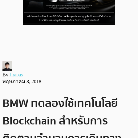
By
Jirapas
พฤษภาคม 8, 2018
BMW ทดลองใช้เทคโนโลยี
Blockchain สำหรับการ