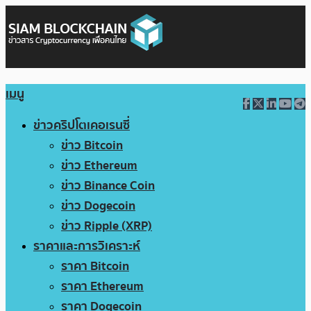
เมนู
ข่าวคริปโตเคอเรนซี่
ข่าว Bitcoin
ข่าว Ethereum
ข่าว Binance Coin
ข่าว Dogecoin
ข่าว Ripple (XRP)
ราคาและการวิเคราะห์
ราคา Bitcoin
ราคา Ethereum
ราคา Dogecoin