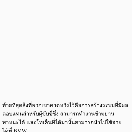
ท้ายที่สุดสิ่งที่พวกเขาคาดหวังไว้คือการสร้างระบบที่มีผล
ตอบแทนสำหรับผู้ขับขี่ซึ่ง สามารถทำงานข้ามยาน
พาหนะได้ และโทเค็นที่ได้มานั้นสามารถนำไปใช้จ่าย
ได้ที่ BMW