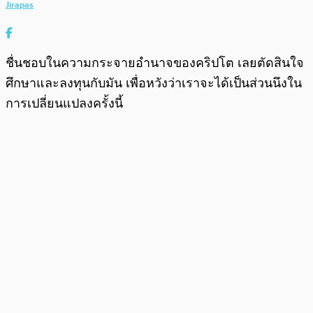
Jirapas
ชื่นชอบในความกระจายอำนาจของคริปโต เลยตัดสินใจ
ศึกษาและลงทุนกับมัน เพื่อหวังว่าเราจะได้เป็นส่วนนึงใน
การเปลี่ยนแปลงครั้งนี้