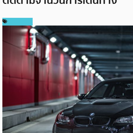
ติดตามจำนวนการเดินทาง
ต่างประเทศ