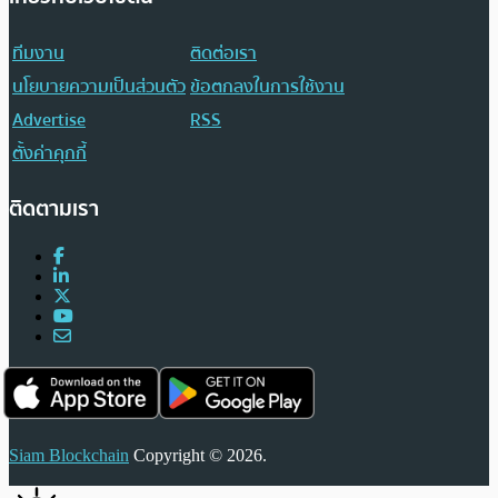
ทีมงาน
ติดต่อเรา
นโยบายความเป็นส่วนตัว
ข้อตกลงในการใช้งาน
Advertise
RSS
ตั้งค่าคุกกี้
ติดตามเรา
Siam Blockchain
Copyright © 2026.