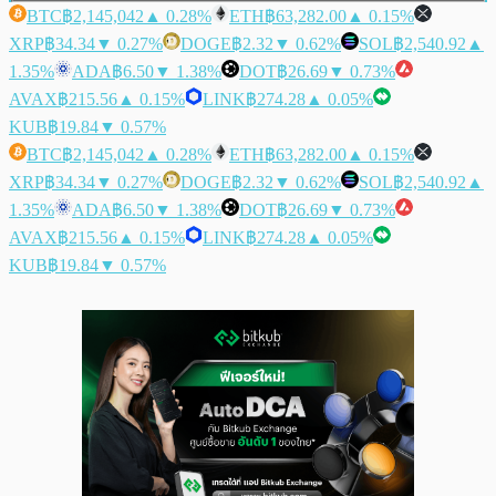
BTC
฿2,145,042
▲ 0.28%
ETH
฿63,282.00
▲ 0.15%
XRP
฿34.34
▼ 0.27%
DOGE
฿2.32
▼ 0.62%
SOL
฿2,540.92
▲
1.35%
ADA
฿6.50
▼ 1.38%
DOT
฿26.69
▼ 0.73%
AVAX
฿215.56
▲ 0.15%
LINK
฿274.28
▲ 0.05%
KUB
฿19.84
▼ 0.57%
BTC
฿2,145,042
▲ 0.28%
ETH
฿63,282.00
▲ 0.15%
XRP
฿34.34
▼ 0.27%
DOGE
฿2.32
▼ 0.62%
SOL
฿2,540.92
▲
1.35%
ADA
฿6.50
▼ 1.38%
DOT
฿26.69
▼ 0.73%
AVAX
฿215.56
▲ 0.15%
LINK
฿274.28
▲ 0.05%
KUB
฿19.84
▼ 0.57%