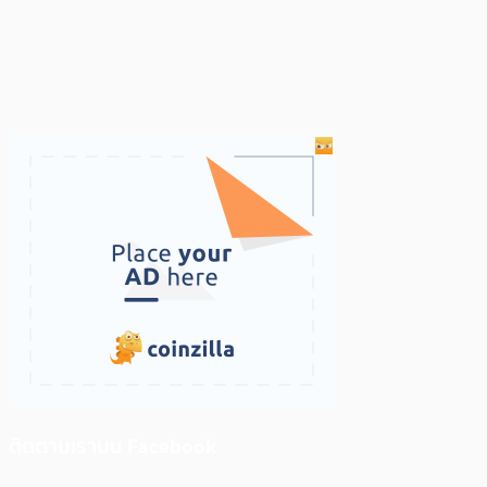
ติดตามเราบน Facebook