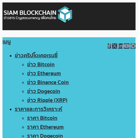
เมนู
ข่าวคริปโตเคอเรนซี่
ข่าว Bitcoin
ข่าว Ethereum
ข่าว Binance Coin
ข่าว Dogecoin
ข่าว Ripple (XRP)
ราคาและการวิเคราะห์
ราคา Bitcoin
ราคา Ethereum
ราคา Dogecoin