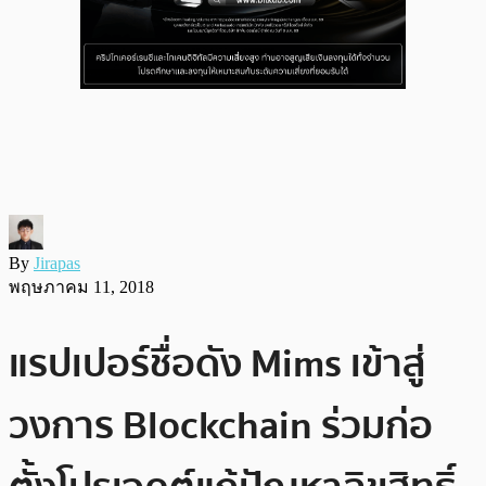
By
Jirapas
พฤษภาคม 11, 2018
แรปเปอร์ชื่อดัง Mims เข้าสู่
วงการ Blockchain ร่วมก่อ