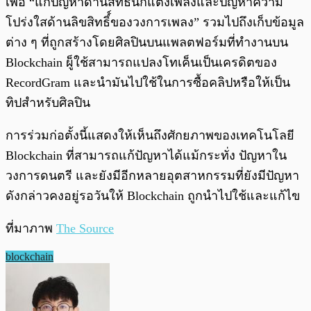
เพื่อ “แก้ปัญหาด้านสิทธินักแต่งเพลงและปัญหาความ
โปร่งใสด้านลิขสิทธิ์์ของวงการเพลง” รวมไปถึงเก็บข้อมูล
ต่าง ๆ ที่ถูกสร้างโดยศิลปินบนแพลตฟอร์มที่ทำงานบน
Blockchain ผู็ใช้สามารถแปลงโทเค็นเป็นเครดิตของ
RecordGram และนำมันไปใช้ในการซื้อคลิปหรือให้เป็น
ทิปสำหรับศิลปิน
การร่วมก่อตั้งนี้แสดงให้เห็นถึงศักยภาพของเทคโนโลยี
Blockchain ที่สามารถแก้ปัญหาได้แม้กระทั่ง ปัญหาใน
วงการดนตรี และยังมีอีกหลายอุตสาหกรรมที่ยังมีปัญหา
ดังกล่าวคงอยู่รอวันให้ Blockchain ถูกนำไปใช้และแก้ไข
ที่มาภาพ
The Source
blockchain