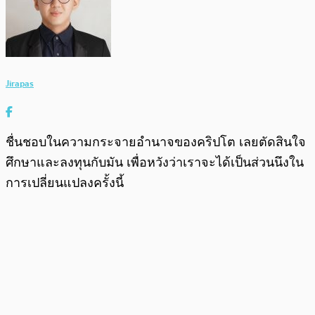
Jirapas
ชื่นชอบในความกระจายอำนาจของคริปโต เลยตัดสินใจ
ศึกษาและลงทุนกับมัน เพื่อหวังว่าเราจะได้เป็นส่วนนึงใน
การเปลี่ยนแปลงครั้งนี้