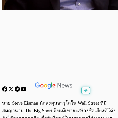
พร้อมเล่น
0:00
/
0:00
นาย Steve Eisman นักลงทุนอาวุโสใน Wall Street ที่มี
สมญานาม The Big Short ถึงแม้เขาจะสร้างชื่อเสียงที่โด่ง