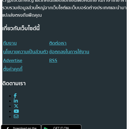
Cryptocurrency และเทคโนโลยีบล็อกเชนเพื่อคนไทย ในภาษาไทย เรา
รวบรวมข้อมูลส่วนใหญ่จากเว็บไซต์และเว็บบอร์ดต่างประเทศและนำมา
แปลส่งตรงถึงฟีดคุณ
เกี่ยวกับเว็บไซต์นี้
ทีมงาน
ติดต่อเรา
นโยบายความเป็นส่วนตัว
ข้อตกลงในการใช้งาน
Advertise
RSS
ตั้งค่าคุกกี้
ติดตามเรา