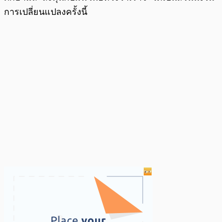
การเปลี่ยนแปลงครั้งนี้