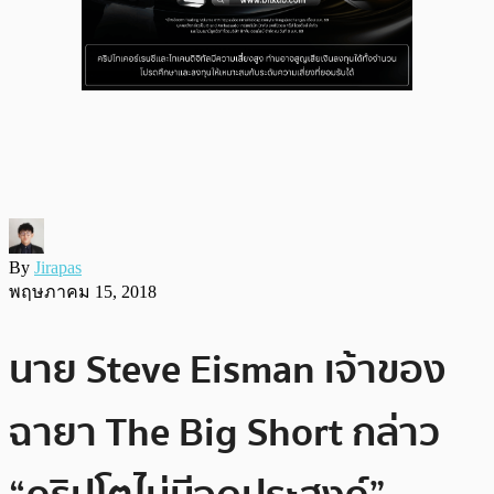
By
Jirapas
พฤษภาคม 15, 2018
นาย Steve Eisman เจ้าของ
ฉายา The Big Short กล่าว