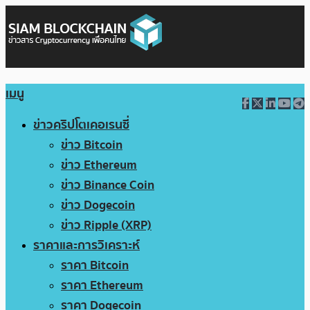
เมนู
ข่าวคริปโตเคอเรนซี่
ข่าว Bitcoin
ข่าว Ethereum
ข่าว Binance Coin
ข่าว Dogecoin
ข่าว Ripple (XRP)
ราคาและการวิเคราะห์
ราคา Bitcoin
ราคา Ethereum
ราคา Dogecoin