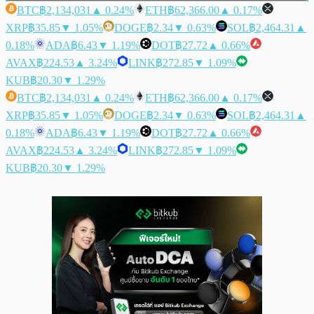
BTC
฿2,134,031
▲ 0.24%
ETH
฿62,366.00
▲ 0.17%
XRP
฿35.85
▼ 1.05%
DOGE
฿2.34
▼ 0.63%
SOL
฿2,464.31
▲
0.18%
ADA
฿6.43
▼ 1.19%
DOT
฿27.72
▲ 0.66%
AVAX
฿224.53
▲ 3.24%
LINK
฿272.85
▼ 1.09%
KUB
฿20.30
▼ 1.29%
BTC
฿2,134,031
▲ 0.24%
ETH
฿62,366.00
▲ 0.17%
XRP
฿35.85
▼ 1.05%
DOGE
฿2.34
▼ 0.63%
SOL
฿2,464.31
▲
0.18%
ADA
฿6.43
▼ 1.19%
DOT
฿27.72
▲ 0.66%
AVAX
฿224.53
▲ 3.24%
LINK
฿272.85
▼ 1.09%
KUB
฿20.30
▼ 1.29%