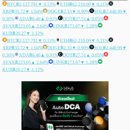
BTC
฿2,127,791
▼ 0.13%
ETH
฿62,210.00
▼ 0.21%
XRP
฿35.72
▼ 1.04%
DOGE
฿2.33
▼ 0.90%
SOL
฿2,448.99
▼
0.36%
ADA
฿6.40
▲ 0.91%
DOT
฿27.51
▲ 0.05%
AVAX
฿223.65
▲ 2.64%
LINK
฿273.67
▼ 1.28%
KUB
฿20.27
▼ 1.12%
BTC
฿2,127,791
▼ 0.13%
ETH
฿62,210.00
▼ 0.21%
XRP
฿35.72
▼ 1.04%
DOGE
฿2.33
▼ 0.90%
SOL
฿2,448.99
▼
0.36%
ADA
฿6.40
▲ 0.91%
DOT
฿27.51
▲ 0.05%
AVAX
฿223.65
▲ 2.64%
LINK
฿273.67
▼ 1.28%
KUB
฿20.27
▼ 1.12%