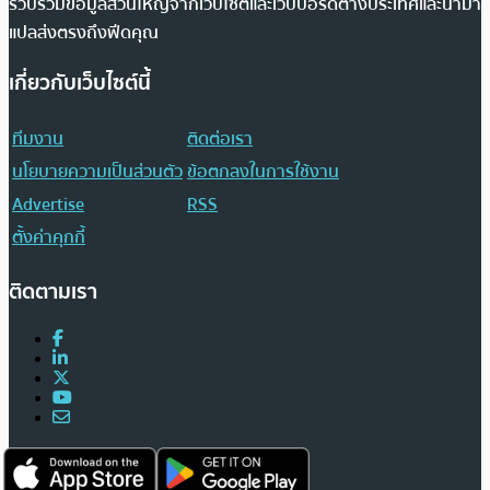
รวบรวมข้อมูลส่วนใหญ่จากเว็บไซต์และเว็บบอร์ดต่างประเทศและนำมา
แปลส่งตรงถึงฟีดคุณ
เกี่ยวกับเว็บไซต์นี้
ทีมงาน
ติดต่อเรา
นโยบายความเป็นส่วนตัว
ข้อตกลงในการใช้งาน
Advertise
RSS
ตั้งค่าคุกกี้
ติดตามเรา