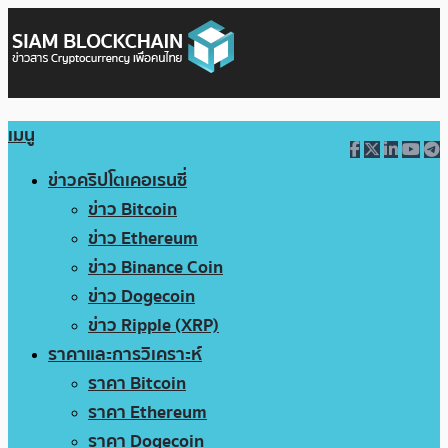
เมนู
ข่าวคริปโตเคอเรนซี่
ข่าว Bitcoin
ข่าว Ethereum
ข่าว Binance Coin
ข่าว Dogecoin
ข่าว Ripple (XRP)
ราคาและการวิเคราะห์
ราคา Bitcoin
ราคา Ethereum
ราคา Dogecoin