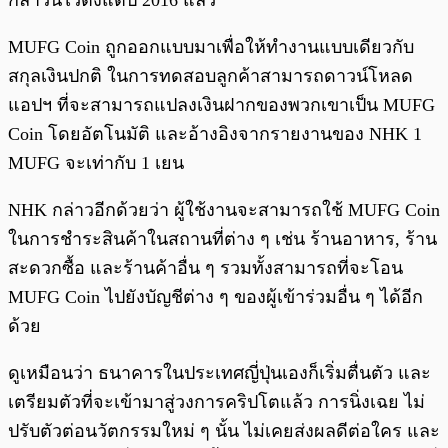
กล่าวนี้ไว้ตั้งแต่ปี 2016 แล้ว
MUFG Coin ถูกออกแบบมาเพื่อให้ทำงานแบบเดียวกับ
สกุลเงินปกติ ในการทดสอบลูกค้าสามารถดาวน์โหลด
แอปฯ ที่จะสามารถแปลงเงินฝากของพวกเขาเป็น MUFG
Coin โดยอัตโนมัติ และอ้างอิงจากรายงานของ NHK 1
MUFG จะเท่ากับ 1 เยน
NHK กล่าวอีกด้วยว่า ผู้ใช้งานจะสามารถใช้ MUFG Coin
ในการชำระสินค้าในสถานที่ต่าง ๆ เช่น ร้านอาหาร, ร้าน
สะดวกซื้อ และร้านค้าอื่น ๆ รวมทั้งสามารถที่จะโอน
MUFG Coin ไปยังบัญชีต่าง ๆ ของผู้เข้าร่วมอื่น ๆ ได้อีก
ด้วย
ดูเหมือนว่า ธนาคารในประเทศญี่ปุ่นเองก็เริ่มตื่นตัว และ
เตรียมตัวที่จะเข้ามาสู่วงการคริปโตแล้ว การนิ่งเฉย ไม่
ปรับตัวต่อนวัตกรรมใหม่ ๆ นั้น ไม่เคยส่งผลดีต่อใคร และ