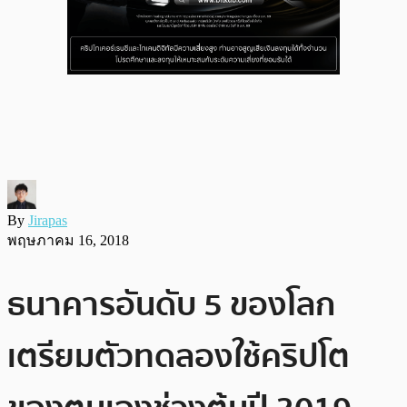
By
Jirapas
พฤษภาคม 16, 2018
ธนาคารอันดับ 5 ของโลก
เตรียมตัวทดลองใช้คริปโต