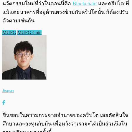
นวัตกรรมใหม่ที่ว่าในตอนนี้คือ
Blockchain
และคริปโต ที่
แม้แต่ธนาคารที่อยู่ด้านตรงข้ามกับคริปโตนั้น ก็ต้องปรับ
ตัวตามเช่นกัน
MUFG
MUFG Coin
Jirapas
ชื่นชอบในความกระจายอำนาจของคริปโต เลยตัดสินใจ
ศึกษาและลงทุนกับมัน เพื่อหวังว่าเราจะได้เป็นส่วนนึงใน