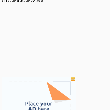
การเปลี่ยนแปลงครั้งนี้