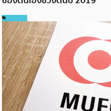
ของตนเองช่วงต้นปี 2019
ต่างประเทศ