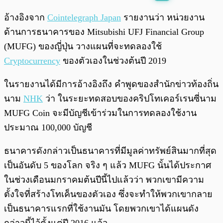
พร้อมเล่น
0:00
/
0:00
อ้างอิงจาก
Cointelegraph Japan
รายงานว่า หน่วยงาน
ด้านการธนาคารของ Mitsubishi UFJ Financial Group
(MUFG) ของญี่ปุ่น วางแผนที่จะทดลองใช้
Cryptocurrency
ของตัวเองในช่วงต้นปี 2019
ในรายงานได้มีการอ้างอิงถึง คำพูดของสำนักข่าวท้องถิ่น
นาม
NHK
ว่า ในระยะทดสอบของคริปโทเคอร์เรนซี่นาม
MUFG Coin จะมีบัญชีเข้าร่วมในการทดลองใช้งาน
ประมาณ 100,000 บัญชี
ธนาคารดังกล่าวเป็นธนาคารที่มีมูลค่าทรัพย์สินมากที่สุด
เป็นอันดับ 5 ของโลก จริง ๆ แล้ว MUFG นั้นได้ประกาศ
ในช่วงเดือนมกราคมต้นปีนี้ไปแล้วว่า พวกเขามีความ
ตั้งใจที่สร้างโทเค็นของตัวเอง ซึ่งจะทำให้พวกเขากลาย
เป็นธนาคารแรกที่ใช้งานมัน โดยพวกเขาได้แผนดัง