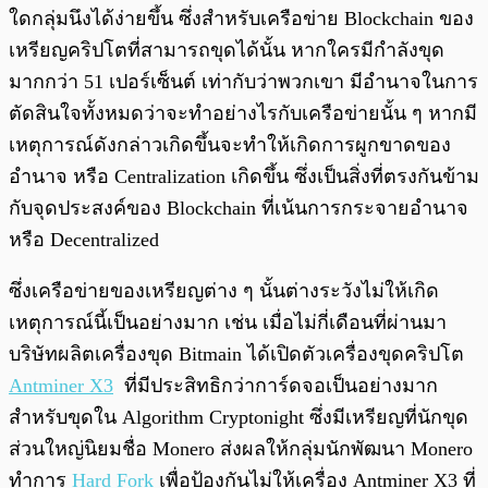
ใดกลุ่มนึงได้ง่ายขึ้น ซึ่งสำหรับเครือข่าย Blockchain ของ
เหรียญคริปโตที่สามารถขุดได้นั้น หากใครมีกำลังขุด
มากกว่า 51 เปอร์เซ็นต์ เท่ากับว่าพวกเขา มีอำนาจในการ
ตัดสินใจทั้งหมดว่าจะทำอย่างไรกับเครือข่ายนั้น ๆ หากมี
เหตุการณ์ดังกล่าวเกิดขึ้นจะทำให้เกิดการผูกขาดของ
อำนาจ หรือ Centralization เกิดขึ้น ซึ่งเป็นสิ่งที่ตรงกันข้าม
กับจุดประสงค์ของ Blockchain ที่เน้นการกระจายอำนาจ
หรือ Decentralized
ซึ่งเครือข่ายของเหรียญต่าง ๆ นั้นต่างระวังไม่ให้เกิด
เหตุการณ์นี้เป็นอย่างมาก เช่น เมื่อไม่กี่เดือนที่ผ่านมา
บริษัทผลิตเครื่องขุด Bitmain ได้เปิดตัวเครื่องขุดคริปโต
Antminer X3
ที่มีประสิทธิกว่าการ์ดจอเป็นอย่างมาก
สำหรับขุดใน Algorithm Cryptonight ซึ่งมีเหรียญที่นักขุด
ส่วนใหญ่นิยมชื่อ Monero ส่งผลให้กลุ่มนักพัฒนา Monero
ทำการ
Hard Fork
เพื่อป้องกันไม่ให้เครื่อง Antminer X3 ที่