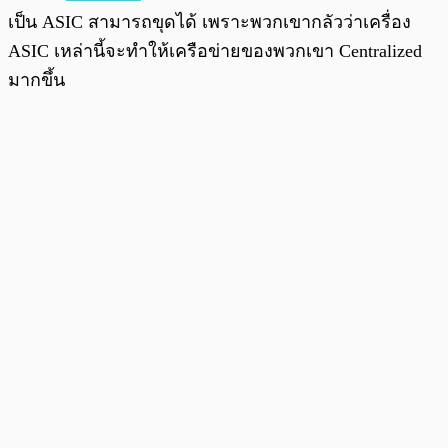
เป็น ASIC สามารถขุดได้ เพราะพวกเขากลัวว่าเครื่อง
ASIC เหล่านี้จะทำให้เครือข่ายของพวกเขา Centralized
มากขึ้น