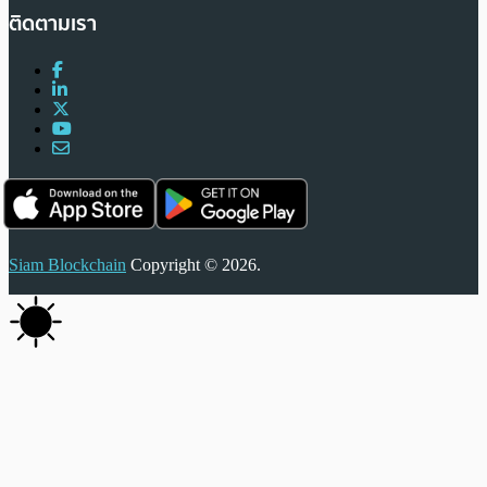
ติดตามเรา
Siam Blockchain
Copyright © 2026.