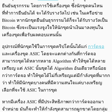
ยืนยันธุรกรรม โดยการใช้เครื่องขุด ซึ่งนักขุดคนไหน
ที่ทำการยืนยันได้ จะได้รับรางวัลไป เช่น ในเครือข่าย
Bitcoin หากนักขุดยืนยันธุรกรรมได้ก็จะได้รับรางวัลเป็น
Bitcoin ซึ่งจะเป็นแรงจูงใจให้นักขุดนำเงินมาลงทุนใน
เครื่องขุดเพื่อรับผลตอบแทนนั้น
อุปกรณ์ที่นักขุดใช้ในการขุดคริปโตนั้นได้แก่
การ์ดจอ
และเครื่องขุด ASIC โดยจะแตกต่างกันที่การ์ดจอ
สามารถขุดได้หลากหลาย Algorithm ทำให้ขุดได้หลาย
เหรียญ แต่ ASIC นั้นขุดได้ Algorithm อันเดียวหรือน้อย
กว่าการ์ดจอ ทำให้ขุดได้ไม่กี่เหรียญแต่มีกำลังขุดที่มากก
ว่า ทำให้มีนักขุดบางคนที่มีความสนใจแค่บางเหรียญ
เลือกที่จะใช้ ASIC ในการขุด
หากมีเครื่อง ASIC ที่มีประสิทธิภาพกว่าการ์ดจออกมา
จำหน่าย มันก็จะทำให้กำลังขุดสามารถผูกขาดโดยกลุ่ม