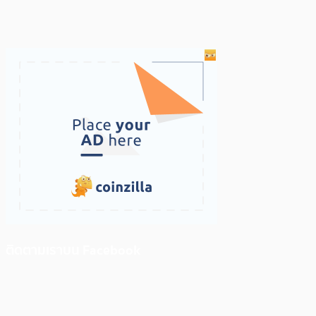
ติดตามเราบน Facebook