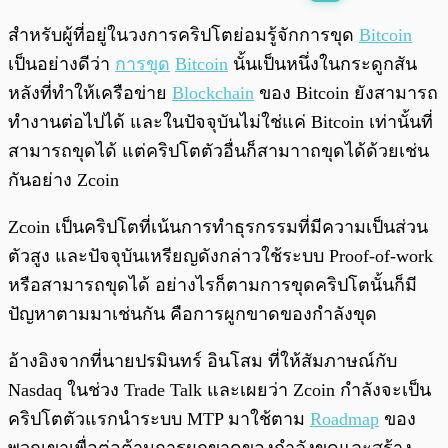
พร้อมเล่น
0:00
/
0:00
สำหรับผู้ที่อยู่ในวงการคริปโตย่อมรู้จักการขุด
Bitcoin
เป็นอย่างดีว่า
การขุด
Bitcoin
นั้นเป็นหนึ่งในกระดูกสัน
หลังที่ทำให้เครือข่าย
Blockchain
ของ Bitcoin ยังสามารถ
ทำงานต่อไปได้ และในปัจจุบันไม่ใช่แค่ Bitcoin เท่านั้นที่
สามารถขุดได้ แต่คริปโตตัวอื่นก็สามาาถขุดได้ด้วยเช่น
กันอย่าง Zcoin
Zcoin เป็นคริปโตที่เน้นการทำธุรกรรมที่มีความเป็นส่วน
ตัวสูง และปัจจุบันเหรียญดังกล่าวใช้ระบบ Proof-of-work
หรือสามารถขุดได้ อย่างไรก็ตามการขุดคริปโตนั้นก็มี
ปัญหาตามมาเช่นกัน คือการผูกขาดของกำลังขุด
อ้างอิงจากที่นายปรมินทร์ อินโสม ที่ให้สัมภาษณ์กับ
Nasdaq ในช่วง Trade Talk และเผยว่า Zcoin กำลังจะเป็น
คริปโตตัวแรกนำระบบ MTP มาใช้ตาม
Roadmap
ของ