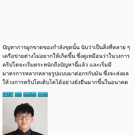
ปัญหาการผูกขาดของกำลังขุดนั้น นับว่าเป็นสิ่งที่หลาย ๆ
เครือข่ายต่างไม่อยากให้เกิดขึ้น ซึ่งดูเหมือนว่าในวงการ
คริปโตจะเริ่มตระหนักถึงปัญหานี้แล้ว และเริ่มมี
มาตรการหลากหลายรูปแบบมาต่อกรกับมัน ซึ่งจะส่งผล
ให้วงการคริปโตเติบโตได้อย่างยั่งยืนมากขึ้นในอนาคต
ASIC
mtp
nasdaq
zcoin