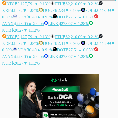
BTC
฿2,127,791
▼ 0.13%
ETH
฿62,210.00
▼ 0.21%
XRP
฿35.72
▼ 1.04%
DOGE
฿2.33
▼ 0.90%
SOL
฿2,448.99
▼
0.36%
ADA
฿6.40
▲ 0.91%
DOT
฿27.51
▲ 0.05%
AVAX
฿223.65
▲ 2.64%
LINK
฿273.67
▼ 1.28%
KUB
฿20.27
▼ 1.12%
BTC
฿2,127,791
▼ 0.13%
ETH
฿62,210.00
▼ 0.21%
XRP
฿35.72
▼ 1.04%
DOGE
฿2.33
▼ 0.90%
SOL
฿2,448.99
▼
0.36%
ADA
฿6.40
▲ 0.91%
DOT
฿27.51
▲ 0.05%
AVAX
฿223.65
▲ 2.64%
LINK
฿273.67
▼ 1.28%
KUB
฿20.27
▼ 1.12%