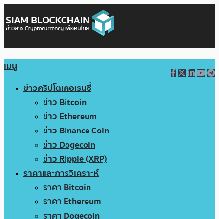
เมนู
ข่าวคริปโตเคอเรนซี่
ข่าว Bitcoin
ข่าว Ethereum
ข่าว Binance Coin
ข่าว Dogecoin
ข่าว Ripple (XRP)
ราคาและการวิเคราะห์
ราคา Bitcoin
ราคา Ethereum
ราคา Dogecoin