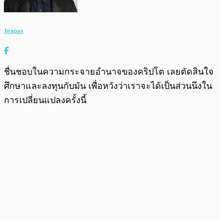
Jirapas
ชื่นชอบในความกระจายอำนาจของคริปโต เลยตัดสินใจ
ศึกษาและลงทุนกับมัน เพื่อหวังว่าเราจะได้เป็นส่วนนึงใน
การเปลี่ยนแปลงครั้งนี้