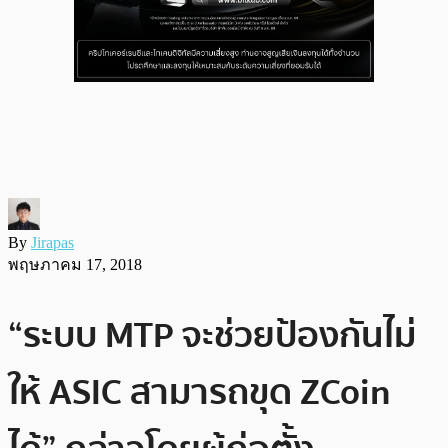
By
Jirapas
พฤษภาคม 17, 2018
“ระบบ MTP จะช่วยป้องกันไม่
ให้ ASIC สามารถขุด ZCoin