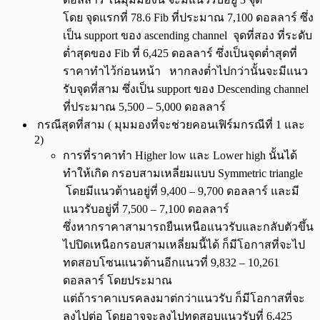
โดย จุดแรกที่ 78.6 Fib ที่ประมาณ 7,100 ดอลลาร์ ซึ่ง
เป็น support ของ ascending channel จุดที่สอง ที่ระดับ
ต่ำสุดของ Fib ที่ 6,425 ดอลลาร์ ซึ่งเป็นจุดต่ำสุดที่
ราคาทำไว้ก่อนหน้า หากลงต่ำไปกว่านั้นจะมีแนว
รับจุดที่สาม ซึ่งเป็น support ของ Descending channel
ที่ประมาณ 5,500 – 5,000 ดอลลาร์
กรณีสุดที่สาม ( มุมมองที่จะช่วยคอนเฟิร์มกรณีที่ 1 และ
2)
การที่ราคาทำ Higher low และ Lower high นั้นได้
ทำให้เกิด กรอบสามเหลี่ยมแบบ Symmetric triangle
โดยมีแนวต้านอยู่ที่ 9,400 – 9,700 ดอลลาร์ และมี
แนวรับอยู่ที่ 7,500 – 7,100 ดอลลาร์
ซึ่งหากราคาสามารถยืนเหนือแนวรับและกลับตัวขึ้น
ไปปิดเหนือกรอบสามเหลี่ยมนี้ได้ ก็มีโอกาสที่จะไป
ทดสอบโซนแนวต้านอีกแนวที่ 9,832 – 10,261
ดอลลาร์ โดยประมาณ
แต่ถ้าราคาเบรคลงมาต่กว่าแนวรับ ก็มีโอกาสที่จะ
ลงไปต่อ โดยอาจจะลงไปทดสอบแนวรับที่ 6,425