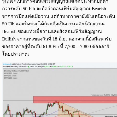
วันนี้จะเป็นการคอนเฟิร์มสัญญาณที่เกิดขึ้น หากปิดต่ำ
กว่าระดับ 50 Fib จะถือว่าคอนเฟิร์มสัญญาณ Bearish
จากการปิดแท่งเมื่อวาน แต่ถ้าหากราคายังยืนเหนือระดับ
50 Fib และปิดบวกได้ก็จะถือเป็นการเคลียร์สัญญาณ
Bearish ของแท่งเมื่อวานและยังคอนเฟิร์มสัญญาณ
Bullish จากแท่งของวันที่ 18 มิ.ย. นอกจากนี้ยังมีแนวรับ
ของราคาอยู่ที่ระดับ 61.8 Fib ที่ 7,700 – 7,800 ดอลลาร์
โดยประมาณ