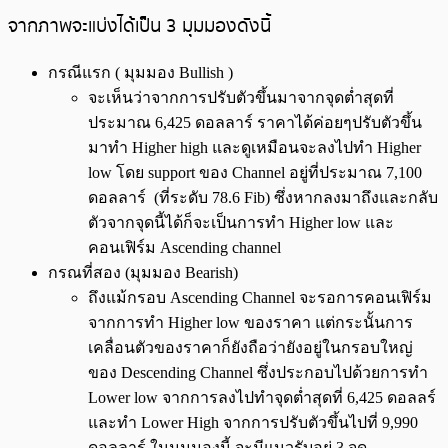
จากภาพจะแบ่งได้เป็น 3 มุมมองดังนี้
กรณีแรก ( มุมมอง Bullish )
จะเห็นว่าจากการปรับตัวขึ้นมาจากจุดต่ำสุดที่
ประมาณ 6,425 ดอลลาร์ ราคาได้ค่อยๆปรับตัวขึ้น
มาทำ Higher high และดูเหมือนจะลงไปทำ Higher
low โดย support ของ Channel อยู่ที่ประมาณ 7,100
ดอลลาร์ (ที่ระดับ 78.6 Fib) ซึ่งหากลงมาถึงและกลับ
ตัวจากจุดนี้ได้ก็จะเป็นการทำ Higher low และ
คอนเฟิร์ม Ascending channel
กรณที่สอง (มุมมอง Bearish)
ถึงแม้กรอบ Ascending Channel จะรอการคอนเฟิร์ม
จากการทำ Higher low ของราคา แต่กระนั้นการ
เคลื่อนตัวของราคาก็ยังถือว่ายังอยู่ในกรอบใหญ่
ของ Descending Channel ซึ่งประกอบไปด้วยการทำ
Lower low จากการลงไปทำจุดต่ำสุดที่ 6,425 ดอลลร์
และทำ Lower High จากการปรับตัวขึ้นไปที่ 9,990
ดอลลาร์ ในมุมมองนี้ จะมีแนวรับอยู่ 3 จุด