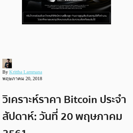
By
Krittha Lammana
พฤษภาคม 20, 2018
วิเคราะห์ราคา Bitcoin ประจำ
สัปดาห์: วันที่ 20 พฤษภาคม