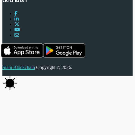
ติดตามเรา
Siam Blockchain
Copyright © 2026.