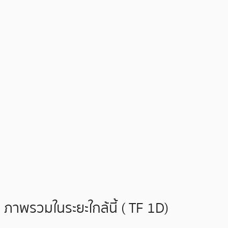
ภาพรวมในระยะใกล้นี้ ( TF 1D)