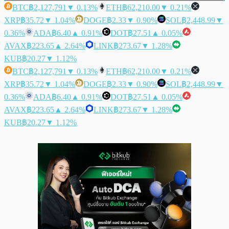
BTC
฿2,127,791
▼ 0.13%
ETH
฿62,210.00
▼ 0.21%
XRP
฿35.72
▼ 1.04%
DOGE
฿2.33
▼ 0.90%
SOL
฿2,448.99
▼
0.36%
ADA
฿6.40
▲ 0.91%
DOT
฿27.51
▲ 0.05%
AVAX
฿223.65
▲ 2.64%
LINK
฿273.67
▼ 1.28%
KUB
฿20.27
▼ 1.12%
BTC
฿2,127,791
▼ 0.13%
ETH
฿62,210.00
▼ 0.21%
XRP
฿35.72
▼ 1.04%
DOGE
฿2.33
▼ 0.90%
SOL
฿2,448.99
▼
0.36%
ADA
฿6.40
▲ 0.91%
DOT
฿27.51
▲ 0.05%
AVAX
฿223.65
▲ 2.64%
LINK
฿273.67
▼ 1.28%
KUB
฿20.27
▼ 1.12%