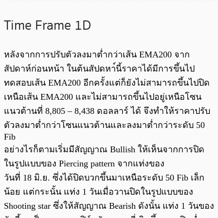
Time Frame 1D
หลังจากการปรับตัวลงมาต่ำกว่าเส้น EMA200 จาก
สัปดาห์ก่อนหน้า ในต้นสัปดหา์นี้ราคาได้มีการขึ้นไป
ทดสอบเส้น EMA200 อีกครั้งแต่ก็ยังไม่สามารถขึ้นไปปิด
เหนือเส้น EMA200 และไม่สามารถขึ้นไปอยู่เหนือโซน
แนวต้านที่ 8,805 – 8,438 ดอลลาร์ ได้ จึงทำให้ราคาปรับ
ตัวลงมาต่ำกว่าโซนแนวต้านและลงมาต่ำกว่าระดับ 50
Fib
อย่างไรก็ตามเริ่มมีสัญญาณ Bullish ให้เห็นจากการปิด
ในรูปแบบของ Piercing pattern จากแท่งของ
วันที่ 18 มิ.ย. ซึ่งได้ปิดบวกขึ้นมาเหนือระดับ 50 Fib เล็ก
น้อย แต่กระนั้น แท่ง 1 วันเมื่อวานปิดในรูปแบบของ
Shooting star ซึ่งให้สัญญาณ Bearish ดังนั้น แท่ง 1 วันของ