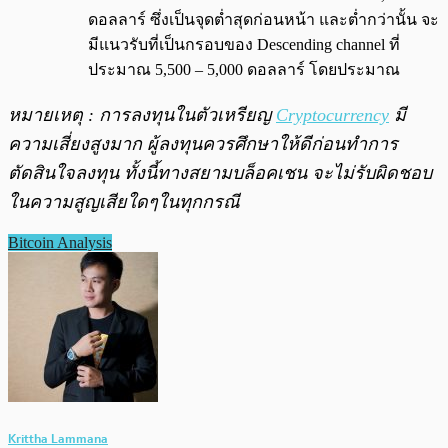
ดอลลาร์ ซึ่งเป็นจุดต่ำสุดก่อนหน้า และต่ำกว่านั้น จะ
มีแนวรับที่เป็นกรอบของ Descending channel ที่
ประมาณ 5,500 – 5,000 ดอลลาร์ โดยประมาณ
หมายเหตุ : การลงทุนในตัวเหรียญ
Cryptocurrency
มี
ความเสี่ยงสูงมาก ผู้ลงทุนควรศึกษาให้ดีก่อนทำการ
ตัดสินใจลงทุน ทั้งนี้ทางสยามบล็อคเชน จะไม่รับผิดชอบ
ในความสูญเสียใดๆในทุกกรณี
Bitcoin Analysis
Krittha Lammana