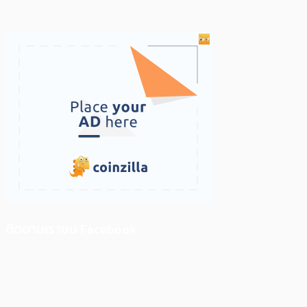
ติดตามเราบน Facebook