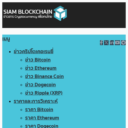
เมนู
ข่าวคริปโตเคอเรนซี่
ข่าว Bitcoin
ข่าว Ethereum
ข่าว Binance Coin
ข่าว Dogecoin
ข่าว Ripple (XRP)
ราคาและการวิเคราะห์
ราคา Bitcoin
ราคา Ethereum
ราคา Dogecoin