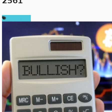
2561
ราคา Bitcoin