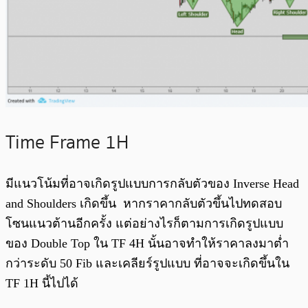
Time Frame 1H
มีแนวโน้มที่อาจเกิดรูปแบบการกลับตัวของ Inverse Head
and Shoulders เกิดขึ้น หากราคากลับตัวขึ้นไปทดสอบ
โซนแนวต้านอีกครั้ง แต่อย่างไรก็ตามการเกิดรูปแบบ
ของ Double Top ใน TF 4H นั้นอาจทำให้ราคาลงมาต่ำ
กว่าระดับ 50 Fib และเคลียร์รูปแบบ ที่อาจจะเกิดขึ้นใน
TF 1H นี้ไปได้