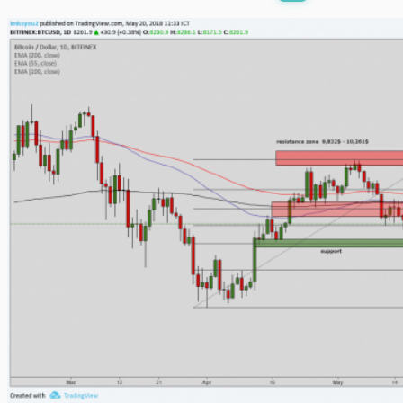
พร้อมเล่น
0:00
/
0:00