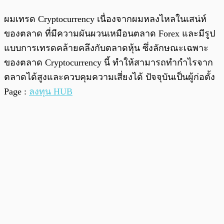
ผมเทรด Cryptocurrency เนื่องจากผมหลงไหลในเสน่ห์
ของตลาด ที่มีความผันผวนเหมือนตลาด Forex และมีรูป
แบบการเทรดคล้ายคลึงกับตลาดหุ้น ซึ่งลักษณะเฉพาะ
ของตลาด Cryptocurrency นี้ ทำให้สามารถทำกำไรจาก
ตลาดได้สูงและควบคุมความเสี่ยงได้ ปัจจุบันเป็นผู้ก่อตั้ง
Page :
ลงทุน HUB