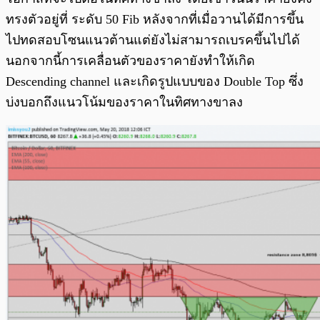
ทรงตัวอยู่ที่ ระดับ 50 Fib หลังจากที่เมื่อวานได้มีการขึ้น
ไปทดสอบโซนแนวต้านแต่ยังไม่สามารถเบรคขึ้นไปได้
นอกจากนี้การเคลื่อนตัวของราคายังทำให้เกิด
Descending channel และเกิดรูปแบบของ Double Top ซึ่ง
บ่งบอกถึงแนวโน้มของราคาในทิศทางขาลง