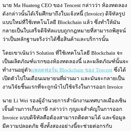
นาย Ma Huateng CEO ของ Tencent กล่าวว่า ห้องทดลอง
ดังกล่าวนั้นได้เริ่มศึกษาถึงใบแจ้งหนี้ (Invoice) ดิจิทัลรูป
แบบใหม่ที่ใช้เทคโนโลยี Blockchain แล้ว ซึ่งทำให้มัน
กลายเป็นใบเสร็จดิจิทัลแบบถูกกฎหมายที่สามารถพิสูจน์
ว่าเป็นหลักฐานจริงว่าได้ซื้อสินค้าและบริการนั้น
โดยเขาเน้นว่า Solution ที่ใช้เทคโนโลยี Blockchain จะ
เป็นผลิตภัณฑ์แรกของห้องทดลองนี้ และผลิตภัณฑ์นั้นจะ
ทำงานอยู่ตัว
แพลตฟอร์ม Blockchain ของ Tencent
ซึ่งได้
เปิดตัวไปในเดือนเมษายนที่ผ่านมา และมันจะกลายเป็น
งานวิจัยชิ้นแรกที่จะถูกนำไปใช้จริงในการออก Invoice
นาย Li Wei รองผู้อำนวยการสำนักงานเทศบาลเมืองเซิน
เจิ้นด้านการเก็บภาษี กล่าวว่า กุญแจสำคัญในการออก
Invoice แบบดิจิทัลคือต้องสามารถติดตามได้ และข้อมูล
มีความปลอดภัย ซึ่งทั้งสองอย่างนี้จะช่วยต่อกรกับ