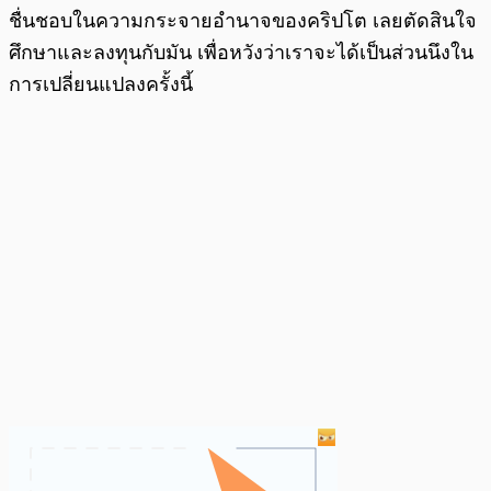
ชื่นชอบในความกระจายอำนาจของคริปโต เลยตัดสินใจ
ศึกษาและลงทุนกับมัน เพื่อหวังว่าเราจะได้เป็นส่วนนึงใน
การเปลี่ยนแปลงครั้งนี้