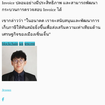
Invoice ปลอมอย่างมีประสิทธิภาพ และสามารถพัฒนา
กระบวนการตรวจสอบ Invoice ได้
เขากล่าวว่า “ในอนาคต เราจะสนับสนุนและพัฒนาการ
เก็บภาษีให้ทันสมัยยิ่งขึ้นเพื่อส่งเสริมความเท่าเทียมด้าน
เศรษฐกิจของเมืองเซิ่นเจิ้น”
blockchain
tax
tencent
Jirapas