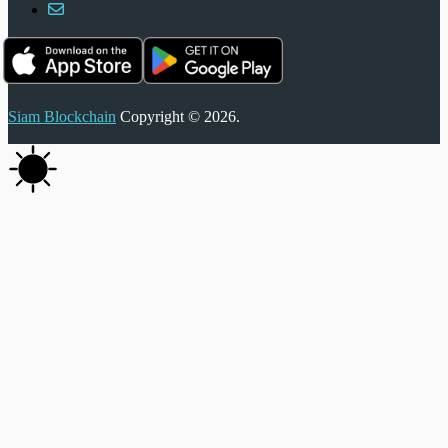
Siam Blockchain
Copyright © 2026.