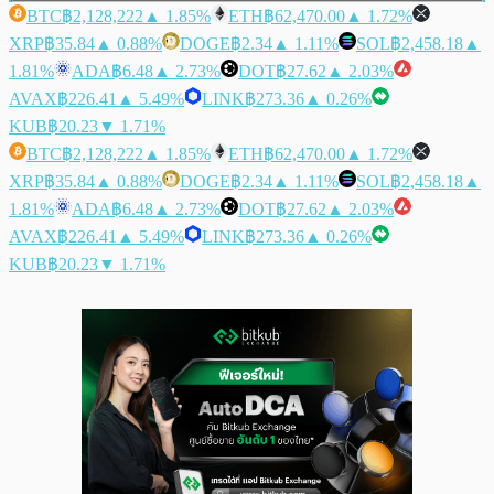
BTC
฿2,128,222
▲ 1.85%
ETH
฿62,470.00
▲ 1.72%
XRP
฿35.84
▲ 0.88%
DOGE
฿2.34
▲ 1.11%
SOL
฿2,458.18
▲
1.81%
ADA
฿6.48
▲ 2.73%
DOT
฿27.62
▲ 2.03%
AVAX
฿226.41
▲ 5.49%
LINK
฿273.36
▲ 0.26%
KUB
฿20.23
▼ 1.71%
BTC
฿2,128,222
▲ 1.85%
ETH
฿62,470.00
▲ 1.72%
XRP
฿35.84
▲ 0.88%
DOGE
฿2.34
▲ 1.11%
SOL
฿2,458.18
▲
1.81%
ADA
฿6.48
▲ 2.73%
DOT
฿27.62
▲ 2.03%
AVAX
฿226.41
▲ 5.49%
LINK
฿273.36
▲ 0.26%
KUB
฿20.23
▼ 1.71%