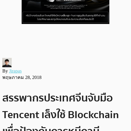
By
Jirapas
พฤษภาคม 28, 2018
สรรพากรประเทศจีนจับมือ
Tencent เล็งใช้ Blockchain