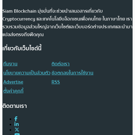
Siam Blockchain มุ่งมั่นที่จะช่วยนำเสนอสารเกี่ยวกับ
Cryptocurrency และเทคโนโลยีบล็อกเชนเพื่อคนไทย ในภาษาไทย เรา
รวบรวมข้อมูลส่วนใหญ่จากเว็บไซต์และเว็บบอร์ดต่างประเทศและนำมา
แปลส่งตรงถึงฟีดคุณ
เกี่ยวกับเว็บไซต์นี้
ทีมงาน
ติดต่อเรา
นโยบายความเป็นส่วนตัว
ข้อตกลงในการใช้งาน
Advertise
RSS
ตั้งค่าคุกกี้
ติดตามเรา