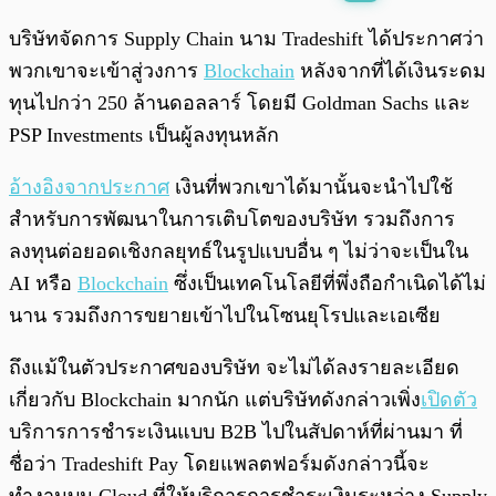
พร้อมเล่น
0:00
/
0:00
บริษัทจัดการ Supply Chain นาม Tradeshift ได้ประกาศว่า
พวกเขาจะเข้าสู่วงการ
Blockchain
หลังจากที่ได้เงินระดม
ทุนไปกว่า 250 ล้านดอลลาร์ โดยมี Goldman Sachs และ
PSP Investments เป็นผู้ลงทุนหลัก
อ้างอิงจากประกาศ
เงินที่พวกเขาได้มานั้นจะนำไปใช้
สำหรับการพัฒนาในการเติบโตของบริษัท รวมถึงการ
ลงทุนต่อยอดเชิงกลยุทธ์ในรูปแบบอื่น ๆ ไม่ว่าจะเป็นใน
AI หรือ
Blockchain
ซึ่งเป็นเทคโนโลยีที่พึ่งถือกำเนิดได้ไม่
นาน รวมถึงการขยายเข้าไปในโซนยุโรปและเอเซีย
ถึงแม้ในตัวประกาศของบริษัท จะไม่ได้ลงรายละเอียด
เกี่ยวกับ Blockchain มากนัก แต่บริษัทดังกล่าวเพิ่ง
เปิดตัว
บริการการชำระเงินแบบ B2B ไปในสัปดาห์ที่ผ่านมา ที่
ชื่อว่า Tradeshift Pay โดยแพลตฟอร์มดังกล่าวนี้จะ