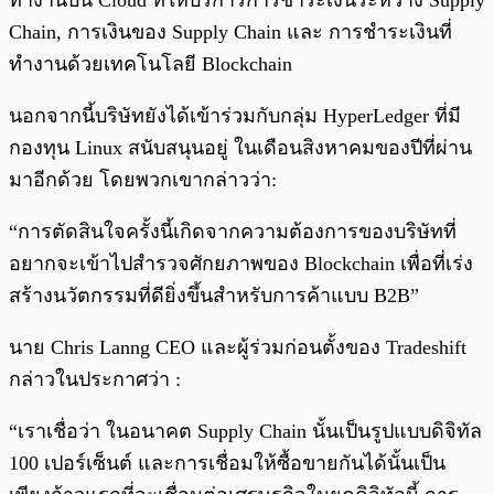
ทำงานบน Cloud ที่ให้บริการการชำระเงินระหว่าง Supply
Chain, การเงินของ Supply Chain และ การชำระเงินที่
ทำงานด้วยเทคโนโลยี Blockchain
นอกจากนี้บริษัทยังได้เข้าร่วมกับกลุ่ม HyperLedger ที่มี
กองทุน Linux สนับสนุนอยู่ ในเดือนสิงหาคมของปีที่ผ่าน
มาอีกด้วย โดยพวกเขากล่าวว่า:
“การตัดสินใจครั้งนี้เกิดจากความต้องการของบริษัทที่
อยากจะเข้าไปสำรวจศักยภาพของ Blockchain เพื่อที่เร่ง
สร้างนวัตกรรมที่ดียิ่งขึ้นสำหรับการค้าแบบ B2B”
นาย Chris Lanng CEO และผู้ร่วมก่อนตั้งของ Tradeshift
กล่าวในประกาศว่า :
“เราเชื่อว่า ในอนาคต Supply Chain นั้นเป็นรูปแบบดิจิทัล
100 เปอร์เซ็นต์ และการเชื่อมให้ซื้อขายกันได้นั้นเป็น