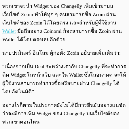
พวกเขาจะนำ Widget ของ Changelly เพิ่มเข้ามาบน
เว็บไซต์ Zcoin ทำให้ทุก ๆ คนสามารถซื้อ Zcoin ผ่าน
เว็บไซต์ของ Zcoin ได้โดยตรง และสำหรับผู้ที่ใช้งาน
Wallet
มือถืออย่าง Coinomi ก็จะสามารถซื้อ Zcoin ผ่าน
Wallet ได้โดยตรงเลยอีกด้วย
นายปรมินทร์ อินโสม ผู้ก่อตั้ง Zcoin อธิบายเพิ่มเติมว่า:
“เนื่องจากเป็น Deal ระหว่างเรากับ Changelly ที่จะทำการ
ติด Widget ในหน้าเว็บ และใน Wallet ซึ่งในอนาคต จะให้
ผู้ใช้งานสามารถทำการซื้อหรือขายผ่าน Changelly ได้
โดยอัตโนมัติ”
อย่างไรก็ตามในประกาศยังไม่ได้มีการยืนยันอย่างแน่ชัด
ว่าจะมีการเพิ่ม Widget ของ Changelly บนเว็บไซต์ของ
พวกเขาตอนไหน