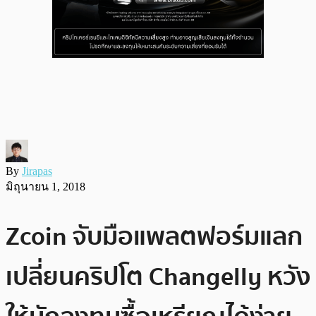
By
Jirapas
มิถุนายน 1, 2018
Zcoin จับมือแพลตฟอร์มแลก
เปลี่ยนคริปโต Changelly หวัง