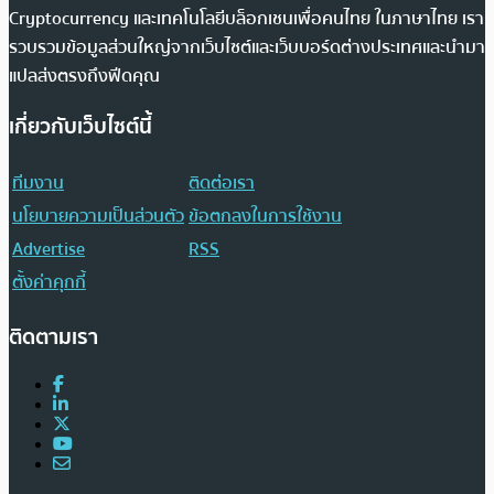
Cryptocurrency และเทคโนโลยีบล็อกเชนเพื่อคนไทย ในภาษาไทย เรา
รวบรวมข้อมูลส่วนใหญ่จากเว็บไซต์และเว็บบอร์ดต่างประเทศและนำมา
แปลส่งตรงถึงฟีดคุณ
เกี่ยวกับเว็บไซต์นี้
ทีมงาน
ติดต่อเรา
นโยบายความเป็นส่วนตัว
ข้อตกลงในการใช้งาน
Advertise
RSS
ตั้งค่าคุกกี้
ติดตามเรา