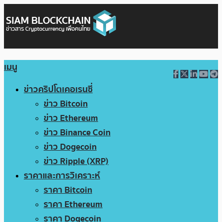
เมนู
ข่าวคริปโตเคอเรนซี่
ข่าว Bitcoin
ข่าว Ethereum
ข่าว Binance Coin
ข่าว Dogecoin
ข่าว Ripple (XRP)
ราคาและการวิเคราะห์
ราคา Bitcoin
ราคา Ethereum
ราคา Dogecoin