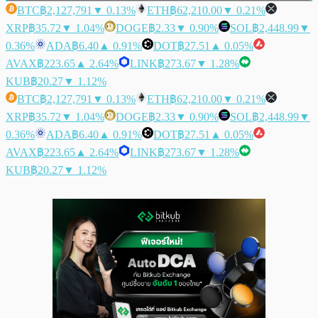
BTC
฿2,127,791
▼ 0.13%
ETH
฿62,210.00
▼ 0.21%
XRP
฿35.72
▼ 1.04%
DOGE
฿2.33
▼ 0.90%
SOL
฿2,448.99
▼
0.36%
ADA
฿6.40
▲ 0.91%
DOT
฿27.51
▲ 0.05%
AVAX
฿223.65
▲ 2.64%
LINK
฿273.67
▼ 1.28%
KUB
฿20.27
▼ 1.12%
BTC
฿2,127,791
▼ 0.13%
ETH
฿62,210.00
▼ 0.21%
XRP
฿35.72
▼ 1.04%
DOGE
฿2.33
▼ 0.90%
SOL
฿2,448.99
▼
0.36%
ADA
฿6.40
▲ 0.91%
DOT
฿27.51
▲ 0.05%
AVAX
฿223.65
▲ 2.64%
LINK
฿273.67
▼ 1.28%
KUB
฿20.27
▼ 1.12%