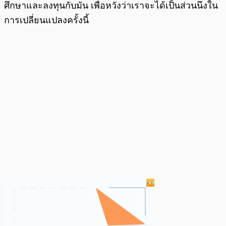
ศึกษาและลงทุนกับมัน เพื่อหวังว่าเราจะได้เป็นส่วนนึงใน
การเปลี่ยนแปลงครั้งนี้