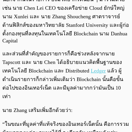
เช่น นาย Chen Lei CEO ของเครือข่าย Cloud ยักษ์ใหญ่
นาม Xunlei และ นาย Zhang Shoucheng ศาตราจารย์
ด้านฟิสิกส์ของมหาวิทยาลัย Stanford University และผู้ก่อ
ตั้งกองทุนที่ลงทุนในเทคโนโลยี Blockchain นาม Danhua
Capital
และส่วนที่สำคัญของรายการก็คือช่วงหลังจากนาย
Tapscott และ นาย Chen ได้อธิบายแนวคิดพื้นฐานของ
เทคโนโลยี Blockchain และ Distributed
Ledger
แล้ว ผู้
ดำเนินรายการก็กล่าวเพิ่มเติมว่า Blockchain นั้นคือขั้น
ต่อไปของอินเทอร์เน็ต และมีมูลค่ามากกว่ามันเป็น 10
เท่า
นาย Zhang เสริมเพิ่มอีกด้วยว่า:
“ในขณะที่มูลค่าที่แท้จริงของอินเทอร์เน็ตนั้น คือการรวม