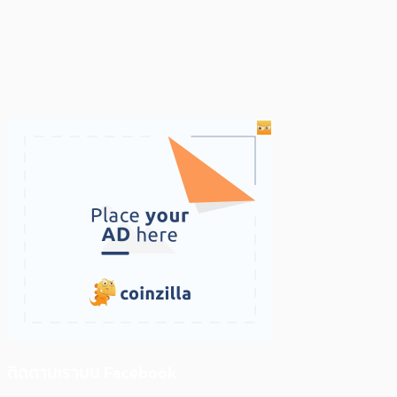
ติดตามเราบน Facebook