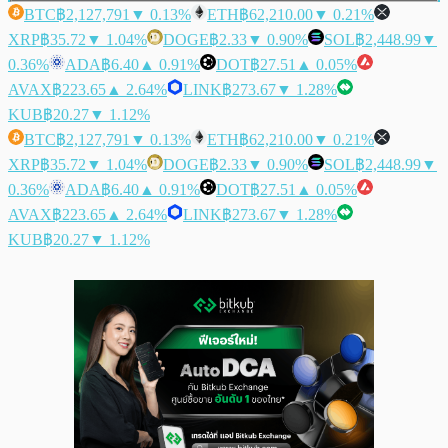
BTC
฿2,127,791
▼ 0.13%
ETH
฿62,210.00
▼ 0.21%
XRP
฿35.72
▼ 1.04%
DOGE
฿2.33
▼ 0.90%
SOL
฿2,448.99
▼
0.36%
ADA
฿6.40
▲ 0.91%
DOT
฿27.51
▲ 0.05%
AVAX
฿223.65
▲ 2.64%
LINK
฿273.67
▼ 1.28%
KUB
฿20.27
▼ 1.12%
BTC
฿2,127,791
▼ 0.13%
ETH
฿62,210.00
▼ 0.21%
XRP
฿35.72
▼ 1.04%
DOGE
฿2.33
▼ 0.90%
SOL
฿2,448.99
▼
0.36%
ADA
฿6.40
▲ 0.91%
DOT
฿27.51
▲ 0.05%
AVAX
฿223.65
▲ 2.64%
LINK
฿273.67
▼ 1.28%
KUB
฿20.27
▼ 1.12%