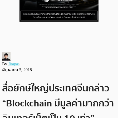
By
Jirapas
มิถุนายน 5, 2018
สื่อยักษ์ใหญ่ประเทศจีนกล่าว
“Blockchain มีมูลค่ามากกว่า