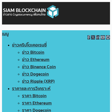
เมนู
ข่าวคริปโตเคอเรนซี่
ข่าว Bitcoin
ข่าว Ethereum
ข่าว Binance Coin
ข่าว Dogecoin
ข่าว Ripple (XRP)
ราคาและการวิเคราะห์
ราคา Bitcoin
ราคา Ethereum
ราคา Dogecoin