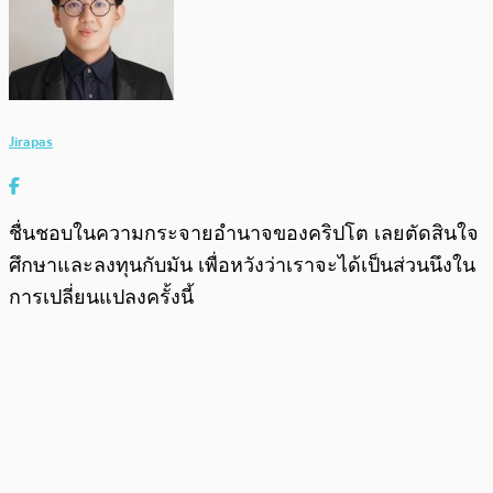
Jirapas
ชื่นชอบในความกระจายอำนาจของคริปโต เลยตัดสินใจ
ศึกษาและลงทุนกับมัน เพื่อหวังว่าเราจะได้เป็นส่วนนึงใน
การเปลี่ยนแปลงครั้งนี้