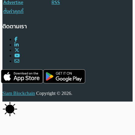
Advertise
RSS
ตั้งค่าคุกกี้
ติดตามเรา
Siam Blockchain
Copyright © 2026.