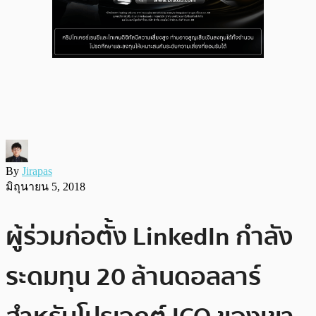
By
Jirapas
มิถุนายน 5, 2018
ผู้ร่วมก่อตั้ง LinkedIn กำลัง
ระดมทุน 20 ล้านดอลลาร์