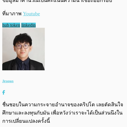
ข้อมูลมาคำนวณเป็นคะแนนความน่าเชื่อถืออีกรอบ”
ที่มาภาพ
Youtube
hub token
linkedin
Jirapas
ชื่นชอบในความกระจายอำนาจของคริปโต เลยตัดสินใจ
ศึกษาและลงทุนกับมัน เพื่อหวังว่าเราจะได้เป็นส่วนนึงใน
การเปลี่ยนแปลงครั้งนี้