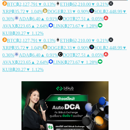
BTC
฿2,127,791
▼ 0.13%
ETH
฿62,210.00
▼ 0.21%
XRP
฿35.72
▼ 1.04%
DOGE
฿2.33
▼ 0.90%
SOL
฿2,448.99
▼
0.36%
ADA
฿6.40
▲ 0.91%
DOT
฿27.51
▲ 0.05%
AVAX
฿223.65
▲ 2.64%
LINK
฿273.67
▼ 1.28%
KUB
฿20.27
▼ 1.12%
BTC
฿2,127,791
▼ 0.13%
ETH
฿62,210.00
▼ 0.21%
XRP
฿35.72
▼ 1.04%
DOGE
฿2.33
▼ 0.90%
SOL
฿2,448.99
▼
0.36%
ADA
฿6.40
▲ 0.91%
DOT
฿27.51
▲ 0.05%
AVAX
฿223.65
▲ 2.64%
LINK
฿273.67
▼ 1.28%
KUB
฿20.27
▼ 1.12%