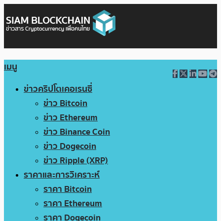
เมนู
ข่าวคริปโตเคอเรนซี่
ข่าว Bitcoin
ข่าว Ethereum
ข่าว Binance Coin
ข่าว Dogecoin
ข่าว Ripple (XRP)
ราคาและการวิเคราะห์
ราคา Bitcoin
ราคา Ethereum
ราคา Dogecoin