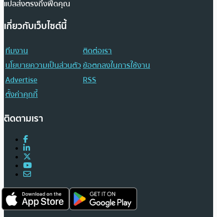
แปลส่งตรงถึงฟีดคุณ
เกี่ยวกับเว็บไซต์นี้
ทีมงาน
ติดต่อเรา
นโยบายความเป็นส่วนตัว
ข้อตกลงในการใช้งาน
Advertise
RSS
ตั้งค่าคุกกี้
ติดตามเรา