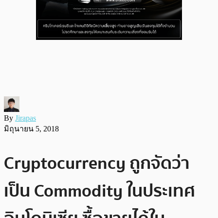
By
Jirapas
มิถุนายน 5, 2018
Cryptocurrency ถูกจัดว่า
เป็น Commodity ในประเทศ