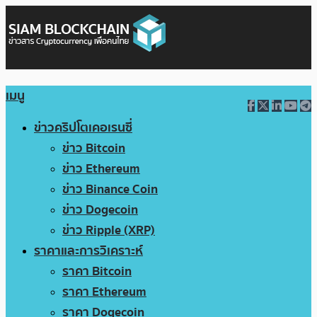
เมนู
ข่าวคริปโตเคอเรนซี่
ข่าว Bitcoin
ข่าว Ethereum
ข่าว Binance Coin
ข่าว Dogecoin
ข่าว Ripple (XRP)
ราคาและการวิเคราะห์
ราคา Bitcoin
ราคา Ethereum
ราคา Dogecoin