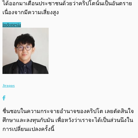
ได้ออกมาเตือนประชาชนด้วยว่าคริปโตนั้นเป็นอันตราย
เนื่องจากมีความเสี่ยงสูง
indonesia
Jirapas
ชื่นชอบในความกระจายอำนาจของคริปโต เลยตัดสินใจ
ศึกษาและลงทุนกับมัน เพื่อหวังว่าเราจะได้เป็นส่วนนึงใน
การเปลี่ยนแปลงครั้งนี้