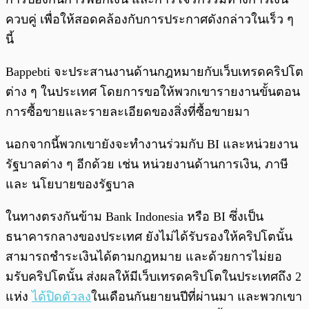
ควบคู่ เพื่อให้สอดคล้องกับการประกาศดังกล่าวในเร็ว ๆ
นี้
Bappebti จะประสานงานด้านกฎหมายกับเว็บเทรดคริปโต
ต่าง ๆ ในประเทศ โดยการขอให้พวกเขารายงานขั้นตอน
การซื้อขายและรายละเอียดของสิ่งที่ซื้อขายมา
นอกจากนี้พวกเขายังจะทำงานร่วมกับ BI และหน่วยงาน
รัฐบาลต่าง ๆ อีกด้วย เช่น หน่วยงานด้านการเงิน, ภาษี
และ นโยบายของรัฐบาล
ในทางตรงกันข้าม Bank Indonesia หรือ BI ซึ่งเป็น
ธนาคารกลางของประเทศ ยังไม่ได้รับรองให้คริปโตนั้น
สามารถชำระเงินได้ตามกฎหมาย และด้วยการไม่ยอ
มรับคริปโตนั้น ส่งผลให้มีเว็บเทรดคริปโตในประเทศถึง 2
แห่ง
ได้ปิดตัวลง
ในเดือนกันยายนปีที่ผ่านมา และพวกเขา