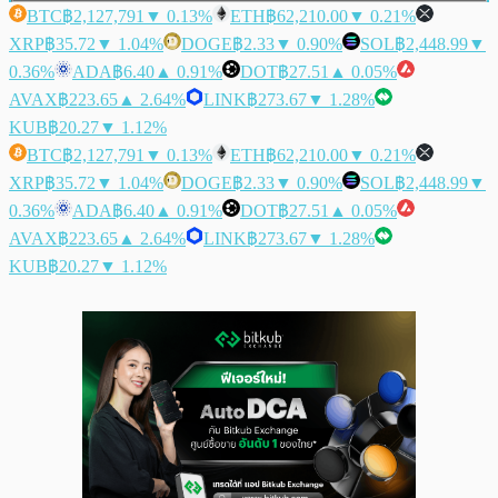
BTC
฿2,127,791
▼ 0.13%
ETH
฿62,210.00
▼ 0.21%
XRP
฿35.72
▼ 1.04%
DOGE
฿2.33
▼ 0.90%
SOL
฿2,448.99
▼
0.36%
ADA
฿6.40
▲ 0.91%
DOT
฿27.51
▲ 0.05%
AVAX
฿223.65
▲ 2.64%
LINK
฿273.67
▼ 1.28%
KUB
฿20.27
▼ 1.12%
BTC
฿2,127,791
▼ 0.13%
ETH
฿62,210.00
▼ 0.21%
XRP
฿35.72
▼ 1.04%
DOGE
฿2.33
▼ 0.90%
SOL
฿2,448.99
▼
0.36%
ADA
฿6.40
▲ 0.91%
DOT
฿27.51
▲ 0.05%
AVAX
฿223.65
▲ 2.64%
LINK
฿273.67
▼ 1.28%
KUB
฿20.27
▼ 1.12%