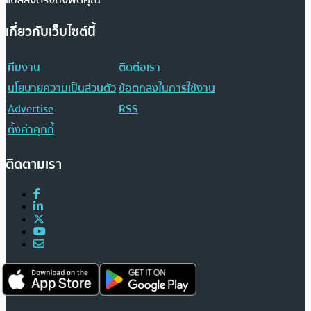
เกี่ยวกับเว็บไซต์นี้
ทีมงาน
ติดต่อเรา
นโยบายความเป็นส่วนตัว
ข้อตกลงในการใช้งาน
Advertise
RSS
ตั้งค่าคุกกี้
ติดตามเรา