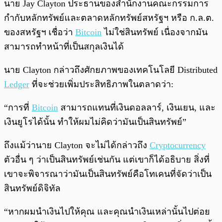
นาย Jay Clayton ประธานของสำนักงานคณะกรรมการ
กำกับหลักทรัพย์และตลาดหลักทรัพย์สหรัฐฯ หรือ ก.ล.ต.
ของสหรัฐฯ เชื่อว่า
Bitcoin
ไม่ใช่สินทรัพย์ เนื่องจากมัน
สามารถทำหน้าที่เป็นสกุลเงินได้
นาย Clayton กล่าวถึงศักยภาพของเทคโนโลยี Distributed
Ledger
ที่จะช่วยเพิ่มประสิทธิภาพในตลาดว่า:
“การที่
Bitcoin
สามารถแทนที่เงินดอลลาร์, เงินเยน, และ
เงินยูโรได้นั้น ทำให้ผมไม่คิดว่ามันเป็นสินทรัพย์”
ถึงแม้ว่านาย Clayton จะไม่ได้กล่าวถึง
Cryptocurrency
ตัวอื่น ๆ ว่าเป็นสินทรัพย์เช่นกัน แต่เขาก็ได้อธิบาย สิ่งที่
เขาจะพิจารณาว่ามันเป็นสินทรัพย์คือโทเคนที่จัดว่าเป็น
สินทรัพย์ดิจิทัล
“หากผมนำเงินไปให้คุณ และคุณนำเงินเหล่านั้นไปต่อย