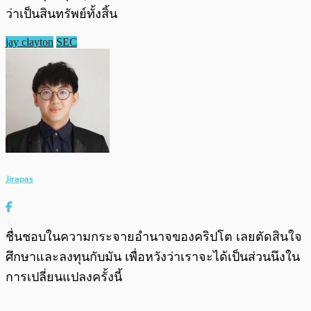
ว่าเป็นสินทรัพย์ทั้งสิ้น
jay clayton
SEC
Jirapas
ชื่นชอบในความกระจายอำนาจของคริปโต เลยตัดสินใจ
ศึกษาและลงทุนกับมัน เพื่อหวังว่าเราจะได้เป็นส่วนนึงใน
การเปลี่ยนแปลงครั้งนี้