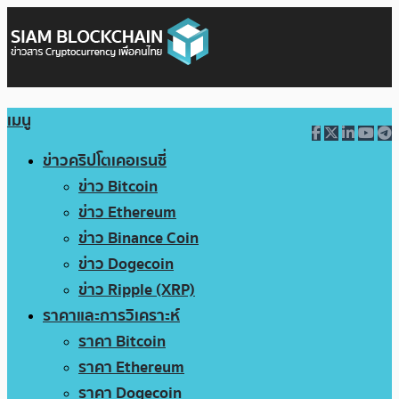
เมนู
ข่าวคริปโตเคอเรนซี่
ข่าว Bitcoin
ข่าว Ethereum
ข่าว Binance Coin
ข่าว Dogecoin
ข่าว Ripple (XRP)
ราคาและการวิเคราะห์
ราคา Bitcoin
ราคา Ethereum
ราคา Dogecoin