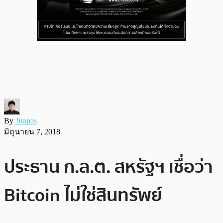
By
Jirapas
มิถุนายน 7, 2018
ประธาน ก.ล.ต. สหรัฐฯ เชื่อว่า
Bitcoin ไม่ใช่สินทรัพย์