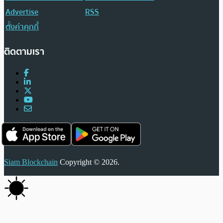
Advertise
RSS
ตั้งค่าคุกกี้
ติดตามเรา
Siam Blockchain
Copyright © 2026.