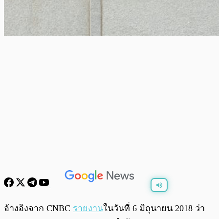
พร้อมเล่น
0:00
/
0:00
อ้างอิงจาก CNBC
รายงาน
ในวันที่ 6 มิถุนายน 2018 ว่า