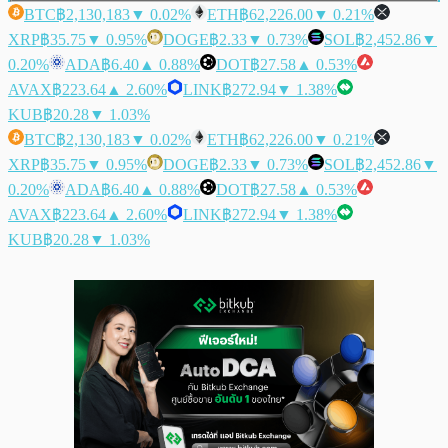
BTC
฿2,130,183
▼ 0.02%
ETH
฿62,226.00
▼ 0.21%
XRP
฿35.75
▼ 0.95%
DOGE
฿2.33
▼ 0.73%
SOL
฿2,452.86
▼
0.20%
ADA
฿6.40
▲ 0.88%
DOT
฿27.58
▲ 0.53%
AVAX
฿223.64
▲ 2.60%
LINK
฿272.94
▼ 1.38%
KUB
฿20.28
▼ 1.03%
BTC
฿2,130,183
▼ 0.02%
ETH
฿62,226.00
▼ 0.21%
XRP
฿35.75
▼ 0.95%
DOGE
฿2.33
▼ 0.73%
SOL
฿2,452.86
▼
0.20%
ADA
฿6.40
▲ 0.88%
DOT
฿27.58
▲ 0.53%
AVAX
฿223.64
▲ 2.60%
LINK
฿272.94
▼ 1.38%
KUB
฿20.28
▼ 1.03%