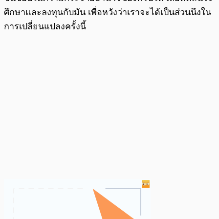
ศึกษาและลงทุนกับมัน เพื่อหวังว่าเราจะได้เป็นส่วนนึงใน
การเปลี่ยนแปลงครั้งนี้