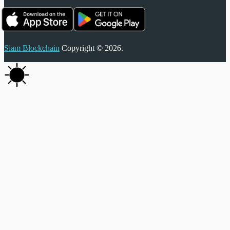
Siam Blockchain
Copyright © 2026.