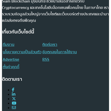
Siam Blockchain มุ่งมั่นที่จะช่วยนำเสนอสารเกี่ยวกับ
Cryptocurrency และเทคโนโลยีบล็อกเชนเพื่อคนไทย ในภาษาไทย เรา
รวบรวมข้อมูลส่วนใหญ่จากเว็บไซต์และเว็บบอร์ดต่างประเทศและนำมา
แปลส่งตรงถึงฟีดคุณ
เกี่ยวกับเว็บไซต์นี้
ทีมงาน
ติดต่อเรา
นโยบายความเป็นส่วนตัว
ข้อตกลงในการใช้งาน
Advertise
RSS
ตั้งค่าคุกกี้
ติดตามเรา