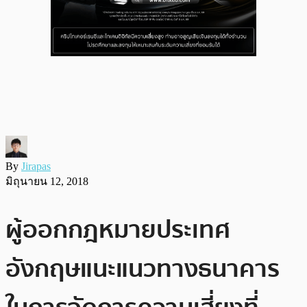
By
Jirapas
มิถุนายน 12, 2018
ผู้ออกกฎหมายประเทศ
อังกฤษแนะแนวทางธนาคาร