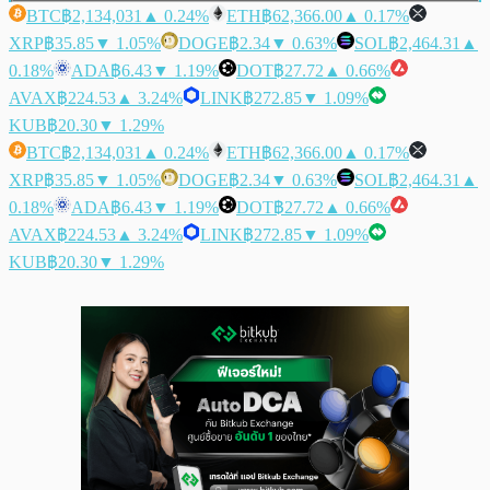
BTC
฿2,134,031
▲ 0.24%
ETH
฿62,366.00
▲ 0.17%
XRP
฿35.85
▼ 1.05%
DOGE
฿2.34
▼ 0.63%
SOL
฿2,464.31
▲
0.18%
ADA
฿6.43
▼ 1.19%
DOT
฿27.72
▲ 0.66%
AVAX
฿224.53
▲ 3.24%
LINK
฿272.85
▼ 1.09%
KUB
฿20.30
▼ 1.29%
BTC
฿2,134,031
▲ 0.24%
ETH
฿62,366.00
▲ 0.17%
XRP
฿35.85
▼ 1.05%
DOGE
฿2.34
▼ 0.63%
SOL
฿2,464.31
▲
0.18%
ADA
฿6.43
▼ 1.19%
DOT
฿27.72
▲ 0.66%
AVAX
฿224.53
▲ 3.24%
LINK
฿272.85
▼ 1.09%
KUB
฿20.30
▼ 1.29%