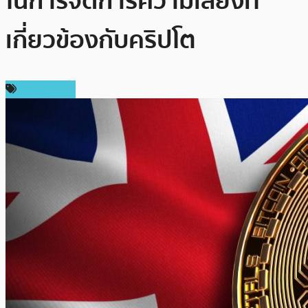
ในการจัดการความเสี่ยงที่
เกี่ยวข้องกับคริปโต
ต่างประเทศ