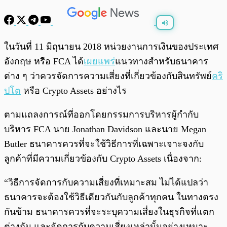
พร้อมเล่น
0:00
/
0:00
ในวันที่ 11 มิถุนายน 2018 หน่วยงานการเงินของประเทศ
อังกฤษ หรือ FCA ได้
เผยแพร่
แนวทางสำหรับธนาคาร
ต่าง ๆ ว่าควรจัดการความเสี่ยงที่เกี่ยวข้องกับสินทรัพย์
คริ
ปโต
หรือ Crypto Assets อย่างไร
ตามแถลงการณ์ที่ออกโดยกรรมการบริหารผู้กำกับ
บริหาร FCA นาย Jonathan Davidson และนาย Megan
Butler ธนาคารควรที่จะใช้วิธีการที่เฉพาะเจาะจงกับ
ลูกค้าที่มีความเกี่ยวข้องกับ Crypto Assets เนื่องจาก:
“วิธีการจัดการกับความเสี่ยงที่เหมาะสม ไม่ได้แปลว่า
ธนาคารจะต้องใช้วิธีเดียวกันกับลูกค้าทุกคน ในทางตรง
กันข้าม ธนาคารควรที่จะระบุความเสี่ยงในธุรกิจที่แตก
ต่างกัน และจัดการกับความเสี่ยงเหล่านั้นอย่างเหมาะ