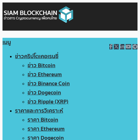
เมนู
ข่าวคริปโตเคอเรนซี่
ข่าว Bitcoin
ข่าว Ethereum
ข่าว Binance Coin
ข่าว Dogecoin
ข่าว Ripple (XRP)
ราคาและการวิเคราะห์
ราคา Bitcoin
ราคา Ethereum
ราคา Dogecoin