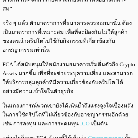
สม”
จริง ๆ แล้ว ตัวมาตราการที่ธนาคารควรออกมานั้น ต้อง
เป็นมาตราการที่เหมาะสม เพื่อที่จะป้องกันไม่ให้ลูกค้า
ของตนนำคริปโตไปใช้กับกิจกรรมที่เกี่ยวข้องกับ
อาชญากรรมเท่านั้น
FCA ได้สนับสนุนให้พนักงานธนาคารเริ่มตื่นตัวถึง Crypto
Assets มากขึ้น เพื่อที่จะช่วยระบุความเสี่ยง และสามารถ
ให้บริการกลุ่มลุกค้าที่มีความเกี่ยวข้องกับคริปโต ได้
อย่างมีความเข้าใจในตัวธุรกิจ
ในแถลงการณ์พวกเขายังได้เน้นย้ำถึงแรงจูงใจเบื้องหลัง
ในการใช้คริปโตที่ไม่เกี่ยวข้องกับอาชญากรรมอีกด้วย
เช่น การลงทุน และการระดมทุน
ICO
เป็นต้น