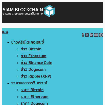
เมนู
ข่าวคริปโตเคอเรนซี่
ข่าว Bitcoin
ข่าว Ethereum
ข่าว Binance Coin
ข่าว Dogecoin
ข่าว Ripple (XRP)
ราคาและการวิเคราะห์
ราคา Bitcoin
ราคา Ethereum
ราคา Dogecoin