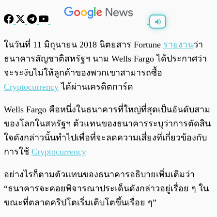
พร้อมเล่น
0:00
/
0:00
ในวันที่ 11 มิถุนายน 2018 นิตยสาร Fortune
รายงาน
ว่า
ธนาคารสัญชาติสหรัฐฯ นาม Wells Fargo ได้ประกาศว่า
จะระงับไม่ให้ลูกค้าของพวกเขาสามารถซื้อ
Cryptocurrency
ได้ผ่านเครดิตการ์ด
Wells Fargo คือหนึ่งในธนาคารที่ใหญ่ที่สุดเป็นอันดับสาม
ของโลกในสหรัฐฯ ต้วแทนของธนาคารระบุว่าการตัดสิน
ใจดังกล่าวนั้นทำไปเพื่อที่จะลดความเสี่ยงที่เกี่ยวข้องกับ
การใช้
Cryptocurrency
อย่างไรก็ตามตัวแทนของธนาคารอธิบายเพิ่มเติมว่า
“ธนาคารจะคอยพิจารณาประเด็นดังกล่าวอยู่เรื่อย ๆ ใน
ขณะที่ตลาดคริปโตเริ่มเติบโตขึ้นเรื่อย ๆ”