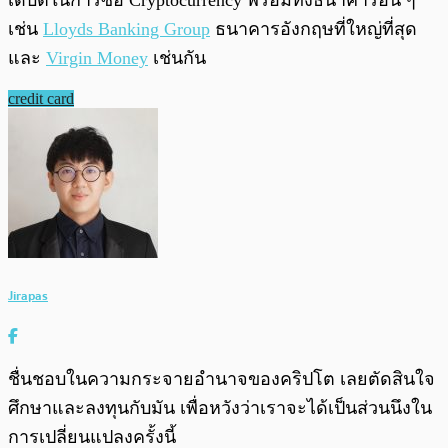
เดบิตในการซื้อ Cryptocurrency พร้อมทั้งธนาคารอื่น ๆ
เช่น
Lloyds Banking Group
ธนาคารอังกฤษที่ใหญ่ที่สุด
และ
Virgin Money
เช่นกัน
credit card
Jirapas
ชื่นชอบในความกระจายอำนาจของคริปโต เลยตัดสินใจ
ศึกษาและลงทุนกับมัน เพื่อหวังว่าเราจะได้เป็นส่วนนึงใน
การเปลี่ยนแปลงครั้งนี้