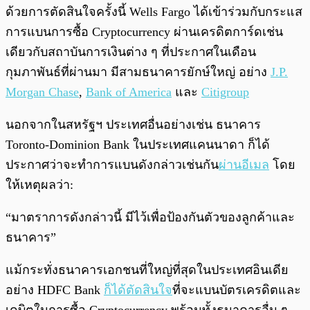
ด้วยการตัดสินใจครั้งนี้ Wells Fargo ได้เข้าร่วมกับกระแส
การแบนการซื้อ Cryptocurrency ผ่านเครดิตการ์ดเช่น
เดียวกับสถาบันการเงินต่าง ๆ ที่ประกาศในเดือน
กุมภาพันธ์ที่ผ่านมา มีสามธนาคารยักษ์ใหญ่ อย่าง
J.P.
Morgan Chase
,
Bank of America
และ
Citigroup
นอกจากในสหรัฐฯ ประเทศอื่นอย่างเช่น ธนาคาร
Toronto-Dominion Bank ในประเทศแคนนาดา ก็ได้
ประกาศว่าจะทำการแบนดังกล่าวเช่นกัน
ผ่านอีเมล
โดย
ให้เหตุผลว่า:
“มาตราการดังกล่าวนี้ มีไว้เพื่อป้องกันตัวของลูกค้าและ
ธนาคาร”
แม้กระทั่งธนาคารเอกชนที่ใหญ่ที่สุดในประเทศอินเดีย
อย่าง HDFC Bank
ก็ได้ตัดสินใจ
ที่จะแบนบัตรเครดิตและ