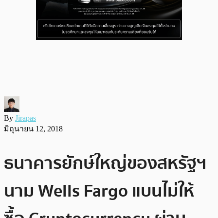
By
Jirapas
มิถุนายน 12, 2018
ธนาคารยักษ์ใหญ่ของสหรัฐฯ
นาม Wells Fargo แบนไม่ให้