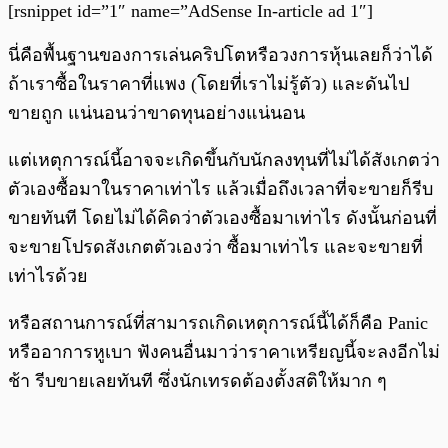
[rsnippet id=”1″ name=”AdSense In-article ad 1″]
นี่คือพื้นฐานของการเล่นคริปโตหรือวงการหุ้นเลยก็ว่าได้
ถ้าเราซื้อในราคาที่แพง (โดยที่เราไม่รู้ตัว) และดันไป
ขายถูก แน่นอนว่าขาดทุนอย่างแน่นอน
แต่เหตุการณ์นี้อาจจะเกิดขึ้นกับนักลงทุนที่ไม่ได้สังเกตว่า
ตัวเองซื้อมาในราคาเท่าไร แล้วเมื่อถึงเวลาที่จะขายก็รีบ
ขายทันที โดยไม่ได้คิดว่าตัวเองซื้อมาเท่าไร ดังนั้นก่อนที่
จะขายโปรดสังเกตตัวเองว่า ซื้อมาเท่าไร และจะขายที่
เท่าไรด้วย
หรือสถานการณ์ที่สามารถเกิดเหตุการณ์นี้ได้ก็คือ Panic
หรืออาการหูเบา ฟังคนอื่นมาว่าราคาเหรียญนี้จะลงอีกไม่
ช้า รีบขายเลยทันที ซึ่งนักเทรดต้องตั้งสติให้มาก ๆ