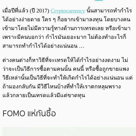
พร้อมเล่น
0:00
/
0:00
เมื่อปีที่แล้ว (ปี 2017)
Cryptocurrency
นั้นสามารถทำกำไร
ได้อย่างง่ายดาย ใคร ๆ ก็อยากเข้ามาลงทุน โดยบางคน
เข้ามาโดยไม่มีความรู้ทางด้านการเทรดเลย หรือเข้ามา
เพราะมีคนบอกว่า กำไรมันเยอะมาก ไม่ต้องทำอะไรก็
สามารถทำกำไรได้อย่างแน่นอน …
ต่างคนต่างก็หาวิธีที่จะเทรดให้ได้กำไรอย่างงดงาม ไม่
ว่าจะเป็นวิธีการซื้อตามคนนั้น คนนี้ หรือซื้อถูกขายแพง
วิธีเหล่านั้นเป็นวิธีที่จะทำให้เกิดกำไรได้อย่างแน่นอน แต่
ถ้ามองกลับกัน มีวิธีไหนบ้างที่ทำให้เราตกหลุมพราง
แล้วกลายเป็นเทรดแล้วมีแต่ขาดทุน
FOMO แห่กันซื้อ