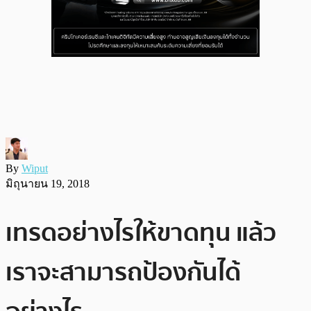
By
Wiput
มิถุนายน 19, 2018
เทรดอย่างไรให้ขาดทุน แล้ว
เราจะสามารถป้องกันได้