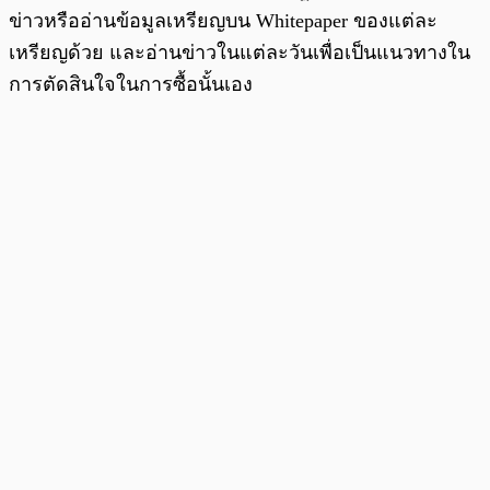
ข่าวหรืออ่านข้อมูลเหรียญบน Whitepaper ของแต่ละ
เหรียญด้วย และอ่านข่าวในแต่ละวันเพื่อเป็นแนวทางใน
การตัดสินใจในการซื้อนั้นเอง