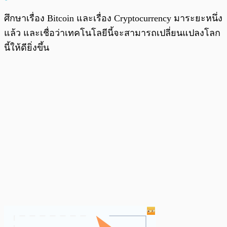
ศึกษาเรื่อง Bitcoin และเรื่อง Cryptocurrency มาระยะหนึ่ง
แล้ว และเชื่อว่าเทคโนโลยีนี้จะสามารถเปลี่ยนแปลงโลก
นี้ให้ดียิ่งขึ้น