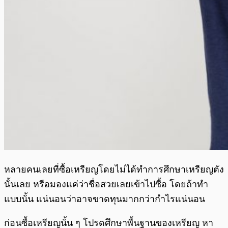
หลายคนเลยที่ซื้อเหรียญโดยไม่ได้ทำการศึกษาเหรียญตัง
นั้นเลย หรือมองแค่ว่าชื่อสวยเลยเข้าไปซื้อ โดยถ้าทำ
แบบนั้น แน่นอนว่าอาจขาดทุนมากกว่ากำไรแน่นอน
ก่อนซื้อเหรียญนั้น ๆ โปรดศึกษาพื้นฐานของเหรียญ หา