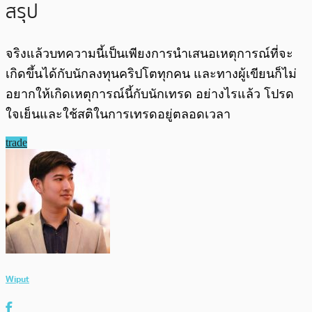
สรุป
จริงแล้วบทความนี้เป็นเพียงการนำเสนอเหตุการณ์ที่จะ
เกิดขึ้นได้กับนักลงทุนคริปโตทุกคน และทางผู้เขียนก็ไม่
อยากให้เกิดเหตุการณ์นี้กับนักเทรด อย่างไรแล้ว โปรด
ใจเย็นและใช้สติในการเทรดอยู่ตลอดเวลา
trade
Wiput