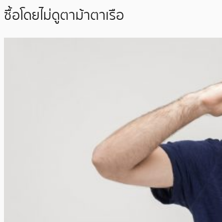
ซื้อโดยไม่ดูตาม้าตาเรือ