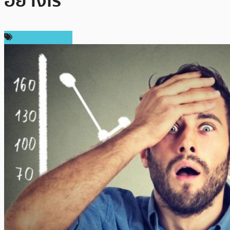
อย่างไร
ความเห็นส่วนตัว