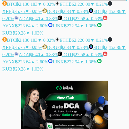
BTC
฿2,130,183
▼ 0.02%
ETH
฿62,226.00
▼ 0.21%
XRP
฿35.75
▼ 0.95%
DOGE
฿2.33
▼ 0.73%
SOL
฿2,452.86
▼
0.20%
ADA
฿6.40
▲ 0.88%
DOT
฿27.58
▲ 0.53%
AVAX
฿223.64
▲ 2.60%
LINK
฿272.94
▼ 1.38%
KUB
฿20.28
▼ 1.03%
BTC
฿2,130,183
▼ 0.02%
ETH
฿62,226.00
▼ 0.21%
XRP
฿35.75
▼ 0.95%
DOGE
฿2.33
▼ 0.73%
SOL
฿2,452.86
▼
0.20%
ADA
฿6.40
▲ 0.88%
DOT
฿27.58
▲ 0.53%
AVAX
฿223.64
▲ 2.60%
LINK
฿272.94
▼ 1.38%
KUB
฿20.28
▼ 1.03%