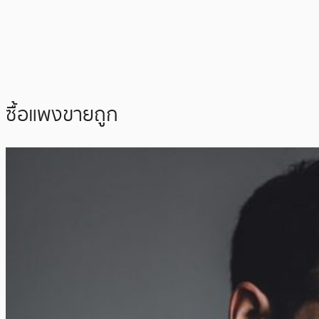
ซื้อแพงขายถูก