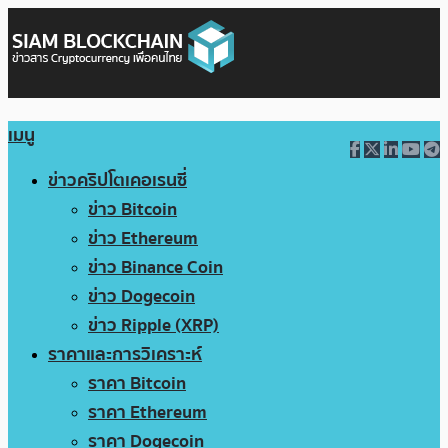
เมนู
ข่าวคริปโตเคอเรนซี่
ข่าว Bitcoin
ข่าว Ethereum
ข่าว Binance Coin
ข่าว Dogecoin
ข่าว Ripple (XRP)
ราคาและการวิเคราะห์
ราคา Bitcoin
ราคา Ethereum
ราคา Dogecoin