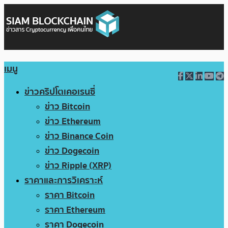
เมนู
ข่าวคริปโตเคอเรนซี่
ข่าว Bitcoin
ข่าว Ethereum
ข่าว Binance Coin
ข่าว Dogecoin
ข่าว Ripple (XRP)
ราคาและการวิเคราะห์
ราคา Bitcoin
ราคา Ethereum
ราคา Dogecoin