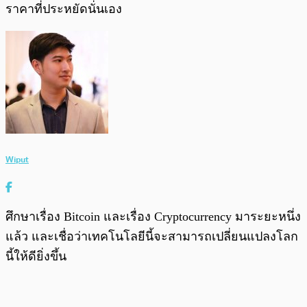
ราคาที่ประหยัดนั่นเอง
Wiput
ศึกษาเรื่อง Bitcoin และเรื่อง Cryptocurrency มาระยะหนึ่ง
แล้ว และเชื่อว่าเทคโนโลยีนี้จะสามารถเปลี่ยนแปลงโลก
นี้ให้ดียิ่งขึ้น