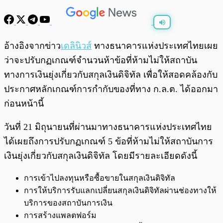
พร้อมเล่น
0:00
/
0:00
อ้างอิงจากข่าว
เดลินิวส์
ทางธนาคารแห่งประเทศไทยเผย
ว่าจะปรับกฏเกณฑ์จำนวนห้าข้อที่ห้ามไม่ให้สถาบัน
ทางการเงินยุ่งเกี่ยวกับสกุลเงินดิจิทัล เพื่อให้สอดคล้องกับ
ประกาศหลักเกณฑ์การกำกับของที่ทาง ก.ล.ต. ได้ออกมา
ก่อนหน้านี้
วันที่ 21 มิถุนายนที่ผ่านมาทางธนาคารแห่งประเทศไทย
ได้เผยถึงการปรับกฏเกณฑ์ 5 ข้อที่ห้ามไม่ให้สถาบันการ
เงินยุ่งเกี่ยวกับสกุลเงินดิจิทัล โดยมีรายละเอียดดังนี้
การเข้าไปลงทุนหรือซื้อขายในสกุลเงินดิจิทัล
การให้บริการรับแลกเปลี่ยนสกุลเงินดิจิทัลผ่านช่องทางให้
บริการของสถาบันการเงิน
การสร้างแพลตฟอร์ม