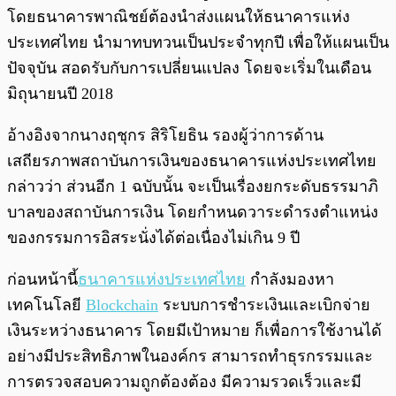
โดยธนาคารพาณิชย์ต้องนำส่งแผนให้ธนาคารแห่ง
ประเทศไทย นำมาทบทวนเป็นประจำทุกปี เพื่อให้แผนเป็น
ปัจจุบัน สอดรับกับการเปลี่ยนแปลง โดยจะเริ่มในเดือน
มิถุนายนปี 2018
อ้างอิงจากนางฤชุกร สิริโยธิน รองผู้ว่าการด้าน
เสถียรภาพสถาบันการเงินของธนาคารแห่งประเทศไทย
กล่าวว่า ส่วนอีก 1 ฉบับนั้น จะเป็นเรื่องยกระดับธรรมาภิ
บาลของสถาบันการเงิน โดยกำหนดวาระดำรงตำแหน่ง
ของกรรมการอิสระนั่งได้ต่อเนื่องไม่เกิน 9 ปี
ก่อนหน้านี้
ธนาคารแห่งประเทศไทย
กำลังมองหา
เทคโนโลยี
Blockchain
ระบบการชำระเงินและเบิกจ่าย
เงินระหว่างธนาคาร โดยมีเป้าหมาย ก็เพื่อการใช้งานได้
อย่างมีประสิทธิภาพในองค์กร สามารถทำธุรกรรมและ
การตรวจสอบความถูกต้องต้อง มีความรวดเร็วและมี