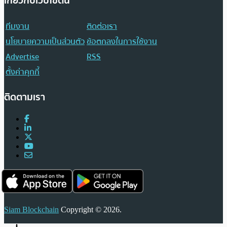
เกี่ยวกับเว็บไซต์นี้
ทีมงาน
ติดต่อเรา
นโยบายความเป็นส่วนตัว
ข้อตกลงในการใช้งาน
Advertise
RSS
ตั้งค่าคุกกี้
ติดตามเรา
Siam Blockchain
Copyright © 2026.