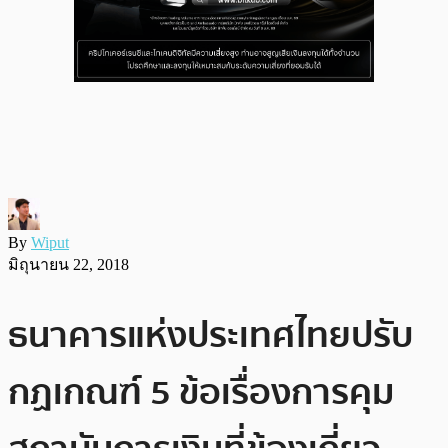
By
Wiput
มิถุนายน 22, 2018
ธนาคารแห่งประเทศไทยปรับ
กฏเกณฑ์ 5 ข้อเรื่องการคุม