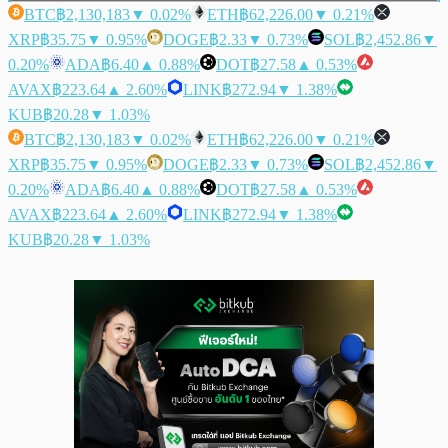
BTC
฿2,130,183
▼ 0.02%
ETH
฿62,226.00
▼ 0.21%
XRP
฿35.75
▼ 0.95%
DOGE
฿2.33
▼ 0.73%
SOL
฿2,452.86
▼
0.20%
ADA
฿6.40
▲ 0.88%
DOT
฿27.58
▲ 0.53%
AVAX
฿223.64
▲ 2.60%
LINK
฿272.94
▼ 1.38%
KUB
฿20.28
▼ 1.03%
BTC
฿2,130,183
▼ 0.02%
ETH
฿62,226.00
▼ 0.21%
XRP
฿35.75
▼ 0.95%
DOGE
฿2.33
▼ 0.73%
SOL
฿2,452.86
▼
0.20%
ADA
฿6.40
▲ 0.88%
DOT
฿27.58
▲ 0.53%
AVAX
฿223.64
▲ 2.60%
LINK
฿272.94
▼ 1.38%
KUB
฿20.28
▼ 1.03%