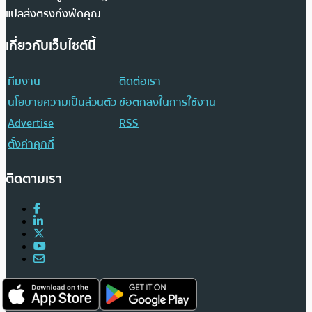
แปลส่งตรงถึงฟีดคุณ
เกี่ยวกับเว็บไซต์นี้
ทีมงาน
ติดต่อเรา
นโยบายความเป็นส่วนตัว
ข้อตกลงในการใช้งาน
Advertise
RSS
ตั้งค่าคุกกี้
ติดตามเรา