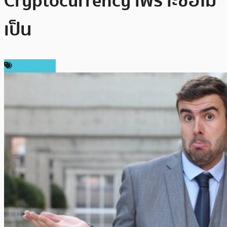
Cryptocurrency เพราะซื้อไม่
เป็น
ต่างประเทศ