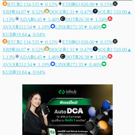
BTC
฿2,134,535
▼ 0.12%
ETH
฿63,026.00
▼ 0.15%
XRP
฿34.07
▼ 0.52%
DOGE
฿2.31
▼ 0.47%
SOL
฿2,510.00
▲
1.13%
ADA
฿6.45
▼ 1.46%
DOT
฿26.58
▼ 1.54%
AVAX
฿212.54
▼ 1.19%
LINK
฿272.35
▼ 0.46%
KUB
฿19.84
▲ 0.04%
BTC
฿2,134,535
▼ 0.12%
ETH
฿63,026.00
▼ 0.15%
XRP
฿34.07
▼ 0.52%
DOGE
฿2.31
▼ 0.47%
SOL
฿2,510.00
▲
1.13%
ADA
฿6.45
▼ 1.46%
DOT
฿26.58
▼ 1.54%
AVAX
฿212.54
▼ 1.19%
LINK
฿272.35
▼ 0.46%
KUB
฿19.84
▲ 0.04%