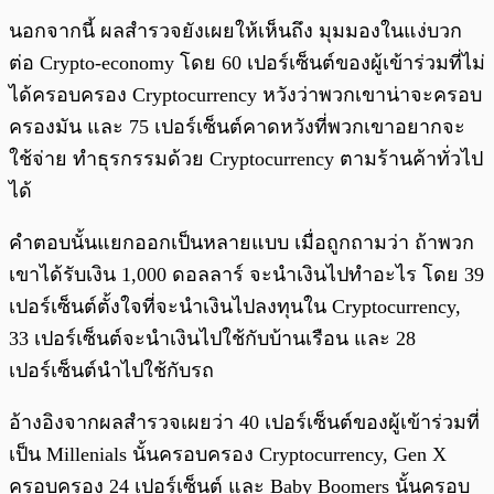
นอกจากนี้ ผลสำรวจยังเผยให้เห็นถึง มุมมองในแง่บวก
ต่อ Crypto-economy โดย 60 เปอร์เซ็นต์ของผู้เข้าร่วมที่ไม่
ได้ครอบครอง Cryptocurrency หวังว่าพวกเขาน่าจะครอบ
ครองมัน และ 75 เปอร์เซ็นต์คาดหวังที่พวกเขาอยากจะ
ใช้จ่าย ทำธุรกรรมด้วย Cryptocurrency ตามร้านค้าทั่วไป
ได้
คำตอบนั้นแยกออกเป็นหลายแบบ เมื่อถูกถามว่า ถ้าพวก
เขาได้รับเงิน 1,000 ดอลลาร์ จะนำเงินไปทำอะไร โดย 39
เปอร์เซ็นต์ตั้งใจที่จะนำเงินไปลงทุนใน Cryptocurrency,
33 เปอร์เซ็นต์จะนำเงินไปใช้กับบ้านเรือน และ 28
เปอร์เซ็นต์นำไปใช้กับรถ
อ้างอิงจากผลสำรวจเผยว่า 40 เปอร์เซ็นต์ของผู้เข้าร่วมที่
เป็น Millenials นั้นครอบครอง Cryptocurrency, Gen X
ครอบครอง 24 เปอร์เซ็นต์ และ Baby Boomers นั้นครอบ