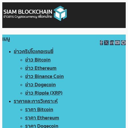
เมนู
ข่าวคริปโตเคอเรนซี่
ข่าว Bitcoin
ข่าว Ethereum
ข่าว Binance Coin
ข่าว Dogecoin
ข่าว Ripple (XRP)
ราคาและการวิเคราะห์
ราคา Bitcoin
ราคา Ethereum
ราคา Dogecoin