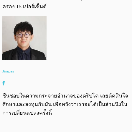
ครอง 15 เปอร์เซ็นต์
Jirapas
ชื่นชอบในความกระจายอำนาจของคริปโต เลยตัดสินใจ
ศึกษาและลงทุนกับมัน เพื่อหวังว่าเราจะได้เป็นส่วนนึงใน
การเปลี่ยนแปลงครั้งนี้