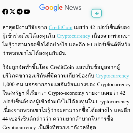
พร้อมเล่น
0:00
/
0:00
ล่าสุดมีงานวิจัยจาก
CreditCoin
เผยว่า 42 เปอร์เซ็นต์ของ
ผู้เข้าร่วมไม่ได้ลงทุนใน
Cryptocurrency
เนื่องจากพวกเขา
ไม่รู้ว่าสามารถซื้อได้อย่างไร และอีก 60 เปอร์เซ็นต์ที่หวัง
ว่าพวกเขาไม่ได้ลงทุนกับมัน
วิจัยถูกจัดทำขึ้นโดย CreditCoin และเก็บข้อมูลจากผู้
บริโภคชาวอเมริกันที่มีความเกี่ยวข้องกับ
Cryptocurrency
1,000 คน นอกจากกระแสอันร้อนแรงของ Cryptocurrency
ในสหรัฐฯ ที่เรียกว่า Crypto-economy รายงานเผยว่า 42
เปอร์เซ็นต์ของผู้เข้าร่วมยังไม่ได้ลงทุนใน Cryptocurrency
เนื่องจากพวกเขาไม่รู้ว่าจะสามารถซื้อได้อย่างไร และอีก
44 เปอร์เซ็นต์กล่าวว่า ความยากลำบากในการซื้อ
Cryptocurrency เป็นสิ่งที่พวกเขากังวลที่สุด