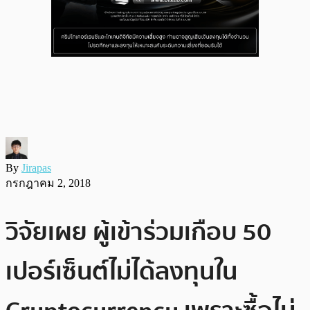
By
Jirapas
กรกฎาคม 2, 2018
วิจัยเผย ผู้เข้าร่วมเกือบ 50
เปอร์เซ็นต์ไม่ได้ลงทุนใน