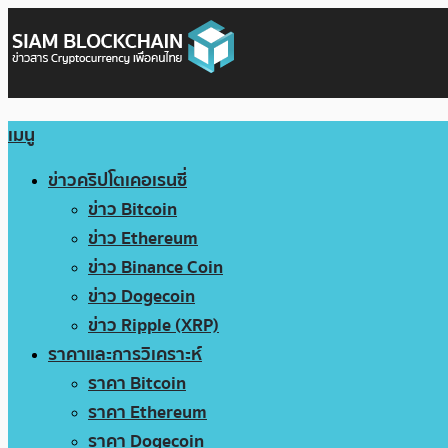
เมนู
ข่าวคริปโตเคอเรนซี่
ข่าว Bitcoin
ข่าว Ethereum
ข่าว Binance Coin
ข่าว Dogecoin
ข่าว Ripple (XRP)
ราคาและการวิเคราะห์
ราคา Bitcoin
ราคา Ethereum
ราคา Dogecoin