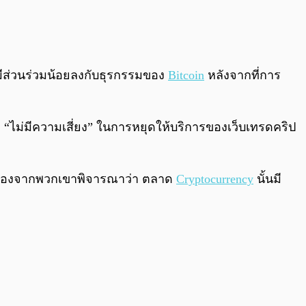
มีส่วนร่วมน้อยลงกับธุรกรรมของ
Bitcoin
หลังจากที่การ
 “ไม่มีความเสี่ยง” ในการหยุดให้บริการของเว็บเทรดคริป
้ เนื่องจากพวกเขาพิจารณาว่า ตลาด
Cryptocurrency
นั้นมี