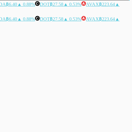
DA
฿6.40
▲ 0.88%
DOT
฿27.58
▲ 0.53%
AVAX
฿223.64
▲
DA
฿6.40
▲ 0.88%
DOT
฿27.58
▲ 0.53%
AVAX
฿223.64
▲