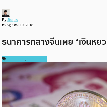
By
Jirapas
กรกฎาคม 10, 2018
ธนาคารกลางจีนเผย “เงินหยวนมี
ข่าว Bitcoin
,
ต่างประเทศ