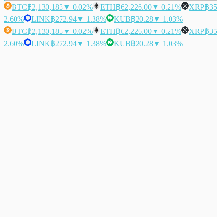
BTC
฿2,130,183
▼ 0.02%
ETH
฿62,226.00
▼ 0.21%
XRP
฿35
2.60%
LINK
฿272.94
▼ 1.38%
KUB
฿20.28
▼ 1.03%
BTC
฿2,130,183
▼ 0.02%
ETH
฿62,226.00
▼ 0.21%
XRP
฿35
2.60%
LINK
฿272.94
▼ 1.38%
KUB
฿20.28
▼ 1.03%