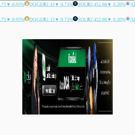
.75
▼ 0.95%
DOGE
฿2.33
▼ 0.73%
SOL
฿2,452.86
▼ 0.20%
A
.75
▼ 0.95%
DOGE
฿2.33
▼ 0.73%
SOL
฿2,452.86
▼ 0.20%
A