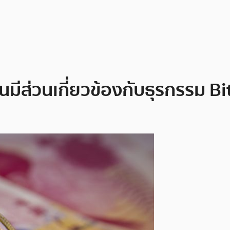
ส่วนเกี่ยวข้องกับธุรกรรม Bitc