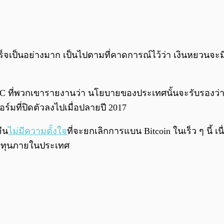
ร็จเป็นอย่างมาก เป็นไปตามที่คาดการณ์ไว้ว่า เงินหยวนจะ
BoC ที่พวกเขารายงานว่า นโยบายของประเทศนั้นจะรับรองว่า
์มที่ปิดตัวลงไปเมื่อปลายปี 2017
ีน
ไม่มีความตั้งใจ
ที่จะยกเลิกการแบน Bitcoin ในเร็ว ๆ นี
กลงทุนภายในประเทศ