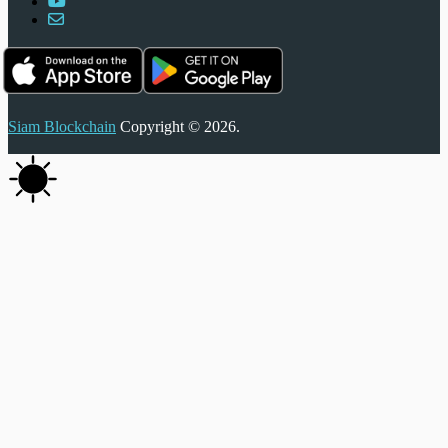
Siam Blockchain
Copyright © 2026.