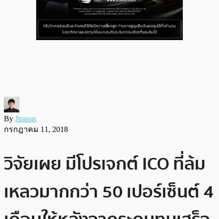
By
Jirapas
กรกฎาคม 11, 2018
วิจัยเผย มีโปรเจกต์ ICO ที่ล้ม
เหลวมากกว่า 50 เปอร์เซ็นต์ 4