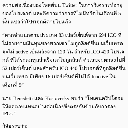
ความต่อเนื่องของโพสต์บน Twitter ในการวิเคราะห์อายุ
ของโปรเจกต์ และตีความว่าการที่ไม่มีทวีตในเดือนที่ 5
นั้น แปลว่าโปรเจกต์ตายไปแล้ว
“หากจำแนกตามประเภท 83 เปอร์เซ็นต์จาก 694 ICO ที่
ไม่รายงานเงินทุนของพวกเขา ไม่ถูกลิสต์ขึ้นบนเว็บเทรด
จะไม่ active เป็นหลังจาก 120 วัน สำหรับ ICO 420 โปรเจ
กต์ ที่ได้ระดมทุนสำเร็จแต่ไม่ถูกลิสต์ ตัวเลขจะตกลงไปที่
52 เปอร์เซ็นต์ และสำหรับ ICO 440 โปรเจกต์ที่ถูกลิสต์ขึ้น
บนเว็บเทรด มีเพียง 16 เปอร์เซ็นต์ที่ไม่ได้ Inactive ใน
เดือนที่ 5”
นาย Benedetti และ Kostovesky พบว่า “โทเคนคริปโตจะ
ให้ผลตอบแทนอย่างต่อเนื่องซึ่งตรงกันข้ามกับการลง
IPOs ”
วิจัยระบุว่า: