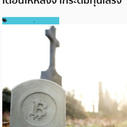
เดือนให้หลังจากระดมทุนเสร็จ
การลงทุน ICO
,
ต่างประเทศ