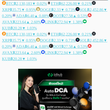
BTC
฿2,130,183
▼ 0.02%
ETH
฿62,226.00
▼ 0.21%
XRP
฿35.75
▼ 0.95%
DOGE
฿2.33
▼ 0.73%
SOL
฿2,452.86
▼
0.20%
ADA
฿6.40
▲ 0.88%
DOT
฿27.58
▲ 0.53%
AVAX
฿223.64
▲ 2.60%
LINK
฿272.94
▼ 1.38%
KUB
฿20.28
▼ 1.03%
BTC
฿2,130,183
▼ 0.02%
ETH
฿62,226.00
▼ 0.21%
XRP
฿35.75
▼ 0.95%
DOGE
฿2.33
▼ 0.73%
SOL
฿2,452.86
▼
0.20%
ADA
฿6.40
▲ 0.88%
DOT
฿27.58
▲ 0.53%
AVAX
฿223.64
▲ 2.60%
LINK
฿272.94
▼ 1.38%
KUB
฿20.28
▼ 1.03%