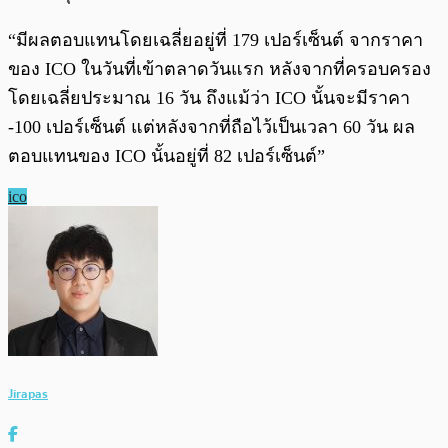
“มีผลตอบแทนโดยเฉลี่ยอยู่ที่ 179 เปอร์เซ็นต์ จากราคา
ของ ICO ในวันที่เข้าตลาดวันแรก หลังจากที่ครอบครอง
โดยเฉลี่ยประมาณ 16 วัน ถึงแม้ว่า ICO นั้นจะมีราคา
-100 เปอร์เซ็นต์ แต่หลังจากที่ถือไว้เป็นเวลา 60 วัน ผล
ตอบแทนของ ICO นั้นอยู่ที่ 82 เปอร์เซ็นต์”
ico
Jirapas