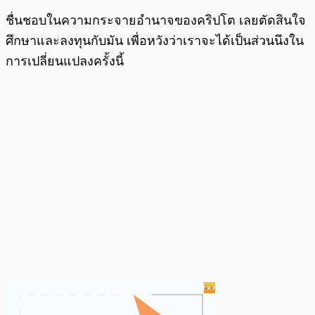
ชื่นชอบในความกระจายอำนาจของคริปโต เลยตัดสินใจ
ศึกษาและลงทุนกับมัน เพื่อหวังว่าเราจะได้เป็นส่วนนึงใน
การเปลี่ยนแปลงครั้งนี้