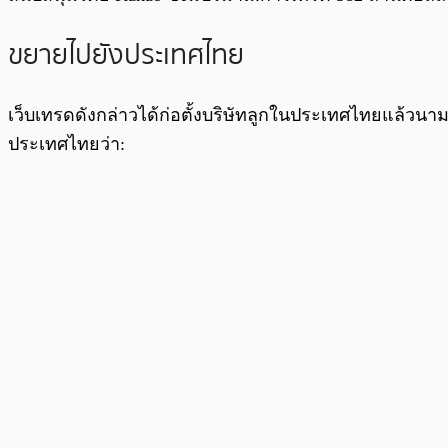
ขยายไปยังประเทศไทย
เว็บเทรดดังกล่าวได้ก่อตั้งบริษัทลูกในประเทศไทยแล้วนา
ประเทศไทยว่า: