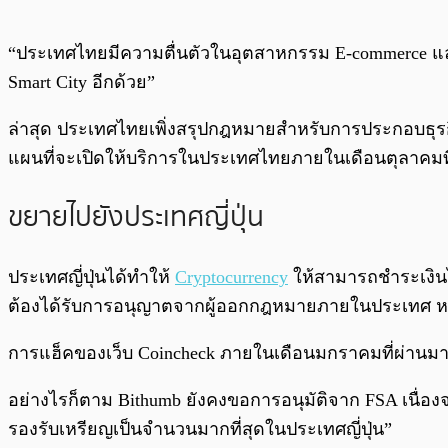
“ประเทศไทยมีความตื่นตัวในอุตสาหกรรม E-commerce และ
Smart City อีกด้วย”
ล่าสุด ประเทศไทยเพิ่งสรุปกฎหมายสำหรับการประกอบธุรกิ
แผนที่จะเปิดให้บริการในประเทศไทยภายในเดือนตุลาคมที่
ขยายไปยังประเทศญี่ปุ่น
ประเทศญี่ปุ่นได้ทำให้
Cryptocurrency
ให้สามารถชำระเงินไ
ต้องได้รับการอนุญาตจากผู้ออกกฎหมายภายในประเทศ ห
การแฮ็คของเว็บ Coincheck ภายในเดือนมกราคมที่ผ่านมา
อย่างไรก็ตาม Bithumb ยังคงขอการอนุมัติจาก FSA เนื่องจ
รองรับเหรียญเป็นจำนวนมากที่สุดในประเทศญี่ปุ่น”