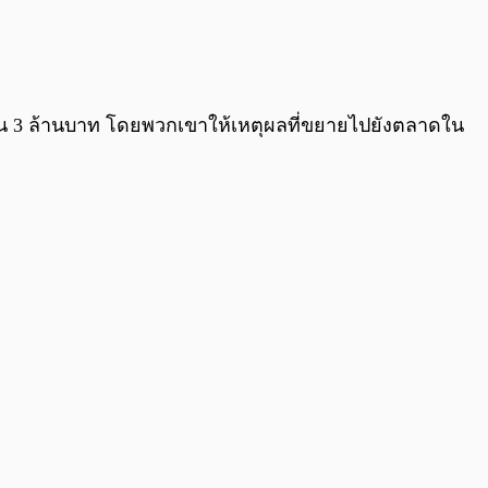
ยทุน 3 ล้านบาท โดยพวกเขาให้เหตุผลที่ขยายไปยังตลาดใน