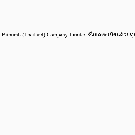
ม Bithumb (Thailand) Company Limited ซึ่งจดทะเบียนด้ว