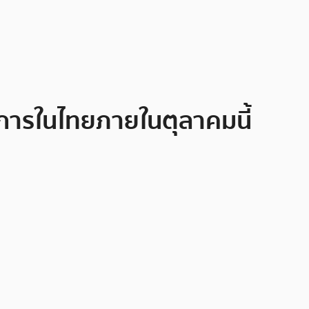
ริการในไทยภายในตุลาคมนี้