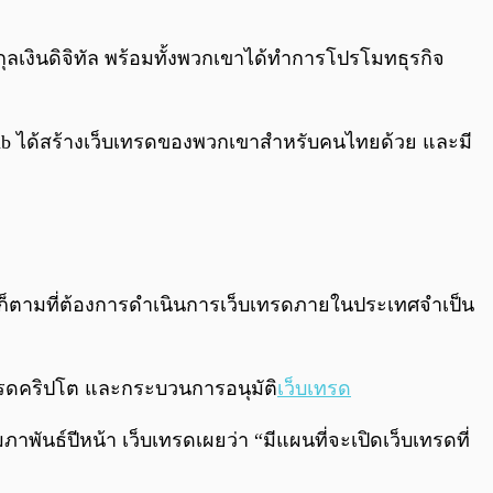
งินดิจิทัล พร้อมทั้งพวกเขาได้ทำการโปรโมทธุรกิจ
mb ได้สร้างเว็บเทรดของพวกเขาสำหรับคนไทยด้วย และมี
 ก็ตามที่ต้องการดำเนินการเว็บเทรดภายในประเทศจำเป็น
ทรดคริปโต และกระบวนการอนุมัติ
เว็บเทรด
ันธ์ปีหน้า เว็บเทรดเผยว่า “มีแผนที่จะเปิดเว็บเทรดที่