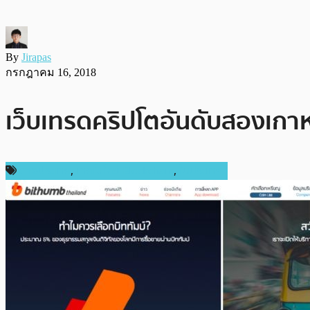
By
Jirapas
กรกฎาคม 16, 2018
เว็บเทรดคริปโตอันดับสองเกาห
ต่างประเทศ
,
เทคโนโลยี Blockchain
,
ในประเทศ