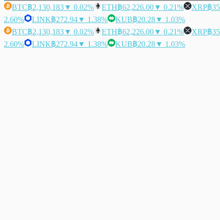
BTC
฿2,130,183
▼ 0.02%
ETH
฿62,226.00
▼ 0.21%
XRP
฿35
2.60%
LINK
฿272.94
▼ 1.38%
KUB
฿20.28
▼ 1.03%
BTC
฿2,130,183
▼ 0.02%
ETH
฿62,226.00
▼ 0.21%
XRP
฿35
2.60%
LINK
฿272.94
▼ 1.38%
KUB
฿20.28
▼ 1.03%