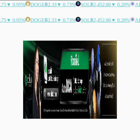
.75
▼ 0.95%
DOGE
฿2.33
▼ 0.73%
SOL
฿2,452.86
▼ 0.20%
A
.75
▼ 0.95%
DOGE
฿2.33
▼ 0.73%
SOL
฿2,452.86
▼ 0.20%
A