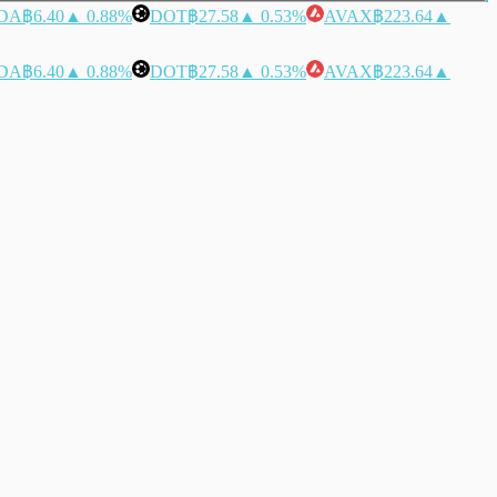
DA
฿6.40
▲ 0.88%
DOT
฿27.58
▲ 0.53%
AVAX
฿223.64
▲
DA
฿6.40
▲ 0.88%
DOT
฿27.58
▲ 0.53%
AVAX
฿223.64
▲