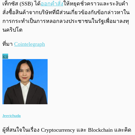
เท็กซัส (SSB) ได้
ออกคำสั่ง
ให้หยุดชั่วคราวและระงับคำ
สั่งซื้อสินค้าจากบริษัทที่มีส่วนเกี่ยวข้องกับข้อกล่าวหาใน
การกระทำเป็นการหลอกลวงประชาชนในรัฐเพื่อมาลงทุ
นคริปโต
ที่มา
Cointelegraph
ico
Jeerichuda
ผู้ที่สนใจในเรื่อง Cryptocurrency และ Blockchain และคิด