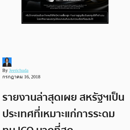
By
Jeerichuda
กรกฎาคม 16, 2018
รายงานล่าสุดเผย สหรัฐฯเป็น
ประเทศที่เหมาะแก่การระดม