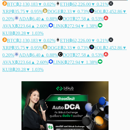
BTC
฿2,130,183
▼ 0.02%
ETH
฿62,226.00
▼ 0.21%
XRP
฿35.75
▼ 0.95%
DOGE
฿2.33
▼ 0.73%
SOL
฿2,452.86
▼
0.20%
ADA
฿6.40
▲ 0.88%
DOT
฿27.58
▲ 0.53%
AVAX
฿223.64
▲ 2.60%
LINK
฿272.94
▼ 1.38%
KUB
฿20.28
▼ 1.03%
BTC
฿2,130,183
▼ 0.02%
ETH
฿62,226.00
▼ 0.21%
XRP
฿35.75
▼ 0.95%
DOGE
฿2.33
▼ 0.73%
SOL
฿2,452.86
▼
0.20%
ADA
฿6.40
▲ 0.88%
DOT
฿27.58
▲ 0.53%
AVAX
฿223.64
▲ 2.60%
LINK
฿272.94
▼ 1.38%
KUB
฿20.28
▼ 1.03%