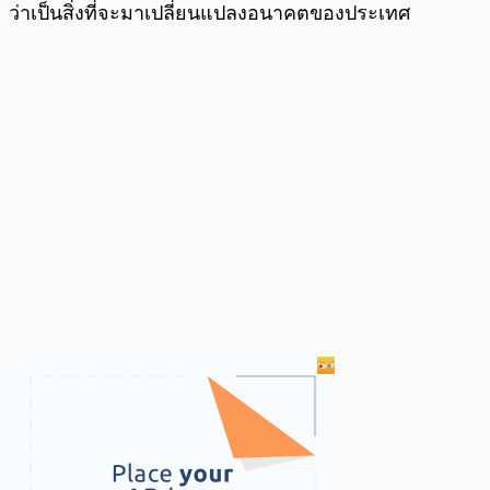
ว่าเป็นสิ่งที่จะมาเปลี่ยนแปลงอนาคตของประเทศ