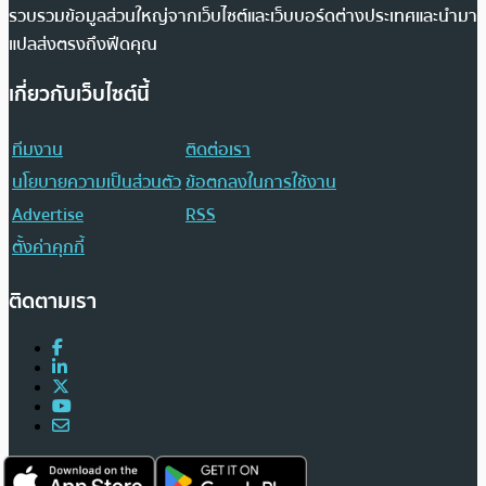
รวบรวมข้อมูลส่วนใหญ่จากเว็บไซต์และเว็บบอร์ดต่างประเทศและนำมา
แปลส่งตรงถึงฟีดคุณ
เกี่ยวกับเว็บไซต์นี้
ทีมงาน
ติดต่อเรา
นโยบายความเป็นส่วนตัว
ข้อตกลงในการใช้งาน
Advertise
RSS
ตั้งค่าคุกกี้
ติดตามเรา