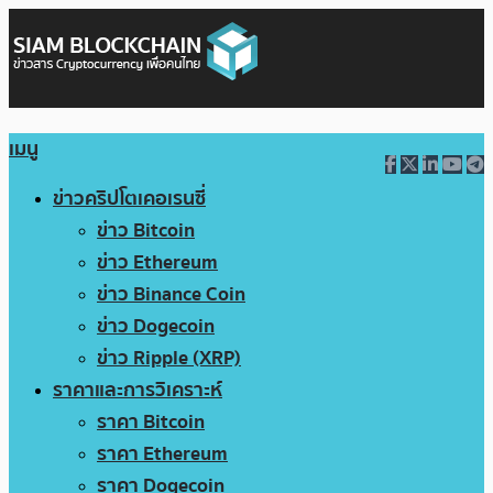
เมนู
ข่าวคริปโตเคอเรนซี่
ข่าว Bitcoin
ข่าว Ethereum
ข่าว Binance Coin
ข่าว Dogecoin
ข่าว Ripple (XRP)
ราคาและการวิเคราะห์
ราคา Bitcoin
ราคา Ethereum
ราคา Dogecoin