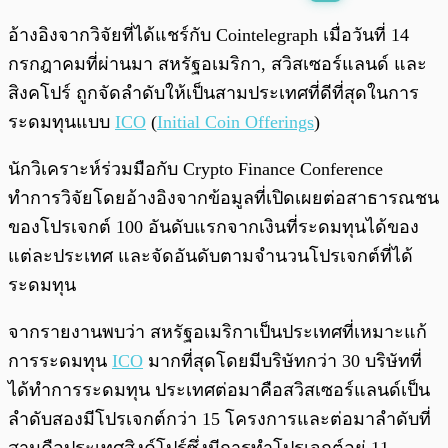
พร้อมเล่น
0:00
/
0:00
อ้างอิงจากวิจัยที่ได้แชร์กับ Cointelegraph เมื่อวันที่ 14
กรกฎาคมที่ผ่านมา สหรัฐอเมริกา, สวิสเซอร์แลนด์ และ
สิงคโปร์ ถูกจัดลำดับให้เป็นสามประเทศที่ดีที่สุดในการ
ระดมทุนแบบ
ICO
(
Initial Coin Offerings
)
นักวิเคราะห์ร่วมมือกับ
Crypto Finance Conference
ทำการวิจัยโดยอ้างอิงจากข้อมูลที่เปิดเผยต่อสาธารณชน
ของโปรเจกต์ 100 อันดับแรกจากเงินที่ระดมทุนได้ของ
แต่ละประเทศ และจัดอันดับตามจำนวนโปรเจกต์ที่ได้
ระดมทุน
จากรายงานพบว่า สหรัฐอเมริกาเป็นประเทศที่เหมาะแก้
การระดมทุน
ICO
มากที่สุดโดยมีบริษัทกว่า 30 บริษัทที่
ได้ทำการระดมทุน ประเทศต่อมาคือสวิสเซอร์แลนด์เป็น
ลำดับสองมีโปรเจกต์กว่า 15 โครงการและต่อมาลำดับที่