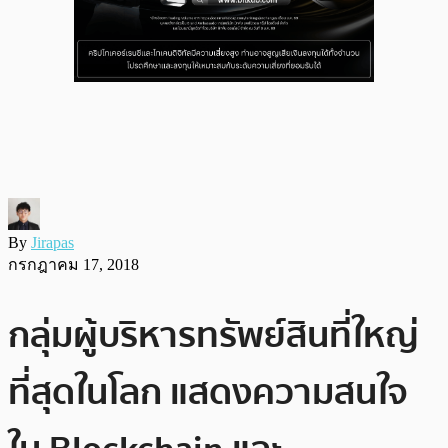
By
Jirapas
กรกฎาคม 17, 2018
กลุ่มผู้บริหารทรัพย์สินที่ใหญ่
ที่สุดในโลก แสดงความสนใจ