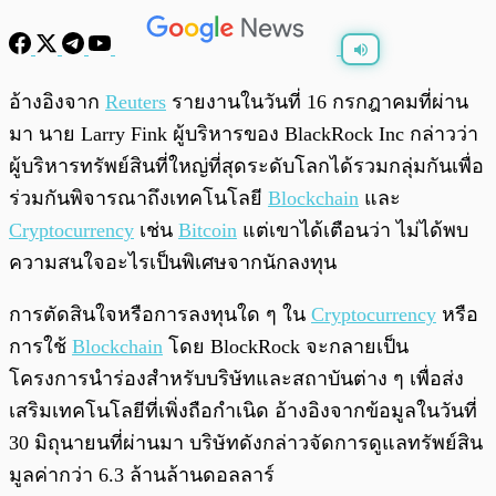
พร้อมเล่น
0:00
/
0:00
อ้างอิงจาก
Reuters
รายงานในวันที่ 16 กรกฎาคมที่ผ่าน
มา นาย Larry Fink ผู้บริหารของ BlackRock Inc กล่าวว่า
ผู้บริหารทรัพย์สินที่ใหญ่ที่สุดระดับโลกได้รวมกลุ่มกันเพื่อ
ร่วมกันพิจารณาถึงเทคโนโลยี
Blockchain
และ
Cryptocurrency
เช่น
Bitcoin
แต่เขาได้เตือนว่า ไม่ได้พบ
ความสนใจอะไรเป็นพิเศษจากนักลงทุน
การตัดสินใจหรือการลงทุนใด ๆ ใน
Cryptocurrency
หรือ
การใช้
Blockchain
โดย BlockRock จะกลายเป็น
โครงการนำร่องสำหรับบริษัทและสถาบันต่าง ๆ เพื่อส่ง
เสริมเทคโนโลยีที่เพิ่งถือกำเนิด อ้างอิงจากข้อมูลในวันที่
30 มิถุนายนที่ผ่านมา บริษัทดังกล่าวจัดการดูแลทรัพย์สิน
มูลค่ากว่า 6.3 ล้านล้านดอลลาร์