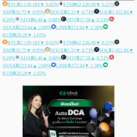
BTC
฿2,130,183
▼ 0.02%
ETH
฿62,226.00
▼ 0.21%
XRP
฿35.75
▼ 0.95%
DOGE
฿2.33
▼ 0.73%
SOL
฿2,452.86
▼
0.20%
ADA
฿6.40
▲ 0.88%
DOT
฿27.58
▲ 0.53%
AVAX
฿223.64
▲ 2.60%
LINK
฿272.94
▼ 1.38%
KUB
฿20.28
▼ 1.03%
BTC
฿2,130,183
▼ 0.02%
ETH
฿62,226.00
▼ 0.21%
XRP
฿35.75
▼ 0.95%
DOGE
฿2.33
▼ 0.73%
SOL
฿2,452.86
▼
0.20%
ADA
฿6.40
▲ 0.88%
DOT
฿27.58
▲ 0.53%
AVAX
฿223.64
▲ 2.60%
LINK
฿272.94
▼ 1.38%
KUB
฿20.28
▼ 1.03%