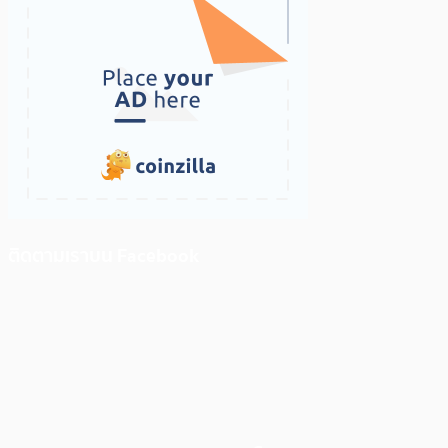
ติดตามเราบน Facebook