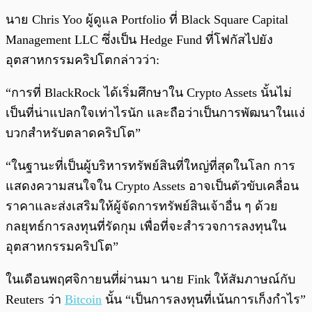
นาย Chris Yoo ผู้ดูแล Portfolio ที่ Black Square Capital
Management LLC ซึ่งเป็น Hedge Fund ที่โฟกัสไปยัง
อุตสาหกรรมคริปโตกล่าวว่า:
“การที่ BlackRock ได้เริ่มศึกษาใน Crypto Assets นั้นไม่
เป็นที่น่าแปลกใจเท่าไรนัก และถือว่าเป็นการพัฒนาในแง่
บวกสำหรับตลาดคริปโต”
“ในฐานะที่เป็นผู้บริหารทรัพย์สินที่ใหญ่ที่สุดในโลก การ
แสดงความสนใจใน Crypto Assets อาจเป็นตัวขับเคลื่อน
ราคาและส่งเสริมให้ผู้จัดการทรัพย์สินเจ้าอื่น ๆ ด้วย
กลยุทธ์การลงทุนที่รัดกุม เพื่อที่จะสำรวจการลงทุนใน
อุตสาหกรรมคริปโต”
ในเดือนพฤศจิกายนที่ผ่านมา นาย Fink ให้สัมภาษณ์กับ
Reuters ว่า
Bitcoin
นั้น “เป็นการลงทุนที่เน้นการเก็งกำไร”