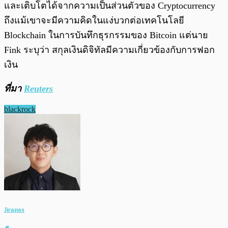
และเติบโตได้จากความเป็นส่วนตัวของ Cryptocurrency
ถึงแม้เขาจะมีความคิดในแง่บวกต่อเทคโนโลยี
Blockchain ในการบันทึกธุรกรรมของ Bitcoin แต่นาย
Fink ระบุว่า สกุลเงินดิจิทัลมีความเกี่ยวข้องกับการฟอก
เงิน
ที่มา
Reuters
blackrock
Jirapas