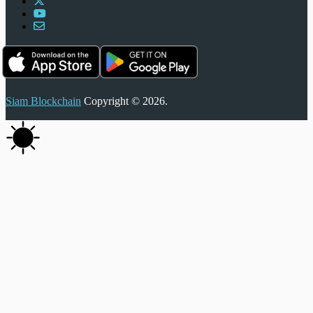
Siam Blockchain
Copyright © 2026.