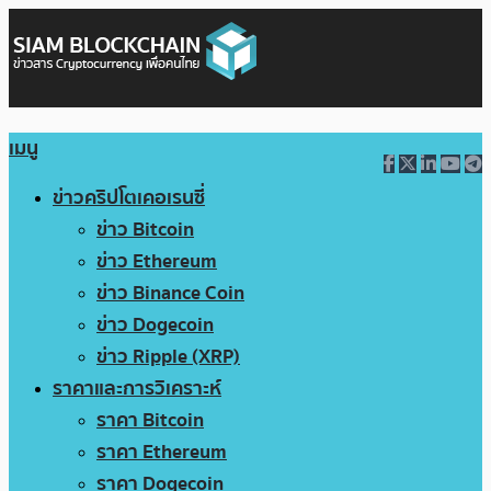
เมนู
ข่าวคริปโตเคอเรนซี่
ข่าว Bitcoin
ข่าว Ethereum
ข่าว Binance Coin
ข่าว Dogecoin
ข่าว Ripple (XRP)
ราคาและการวิเคราะห์
ราคา Bitcoin
ราคา Ethereum
ราคา Dogecoin