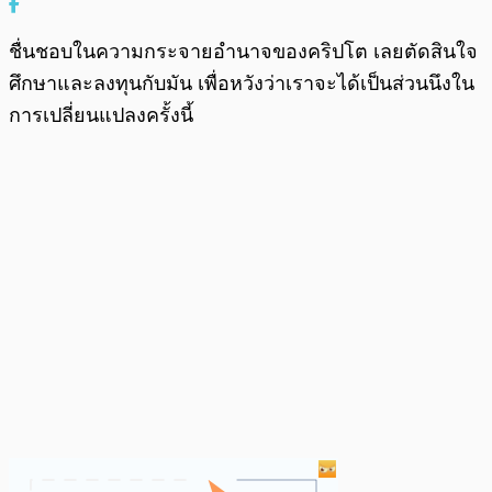
ชื่นชอบในความกระจายอำนาจของคริปโต เลยตัดสินใจ
ศึกษาและลงทุนกับมัน เพื่อหวังว่าเราจะได้เป็นส่วนนึงใน
การเปลี่ยนแปลงครั้งนี้