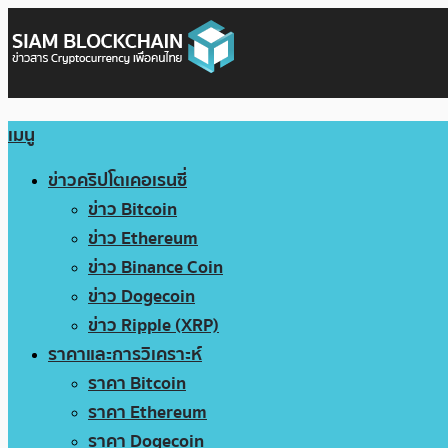
เมนู
ข่าวคริปโตเคอเรนซี่
ข่าว Bitcoin
ข่าว Ethereum
ข่าว Binance Coin
ข่าว Dogecoin
ข่าว Ripple (XRP)
ราคาและการวิเคราะห์
ราคา Bitcoin
ราคา Ethereum
ราคา Dogecoin