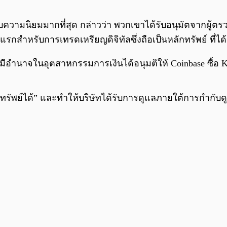
รับความนิยมมากที่สุด กล่าวว่า พวกเขาได้รับอนุมัตจากผู
งแรกสำหรับการเทรดเหรียญดิจิทัลซึ่งถือเป็นหลักทรัพย์ ที่
มีอำนาจในอุตสาหกรรมการเงินได้อนุมติให้ Coinbase ซื้อ Ke
กทรัพย์ได้” และทำให้บริษัทได้รับการดูแลภายใต้การกำกับด