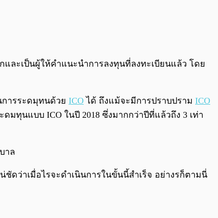
ือกและเป็นผู้ให้คำแนะนำการลงทุนที่ลงทะเบียนแล้ว โดย
านการระดมุทนด้วย
ICO
ได้ ถึงแม้จะมีการปราบปราม
ICO
ทุนแบบ ICO ในปี 2018 ซึ่งมากกว่าปีที่แล้วถึง 3 เท่า
ฐบาล
ดว่าเมื่อไรจะดำเนินการในขั้นนี้สำเร็จ อย่างรก็ตามนี่