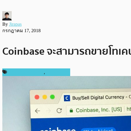
By
Jirapas
กรกฎาคม 17, 2018
Coinbase จะสามารถขายโทเคนที่
กฎหมายและรัฐบาล
,
ต่างประเทศ