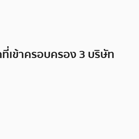
ที่เข้าครอบครอง 3 บริษัท