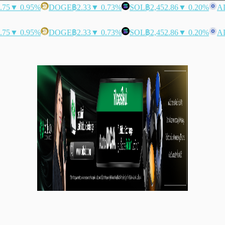
.75
▼ 0.95%
DOGE
฿2.33
▼ 0.73%
SOL
฿2,452.86
▼ 0.20%
A
.75
▼ 0.95%
DOGE
฿2.33
▼ 0.73%
SOL
฿2,452.86
▼ 0.20%
A