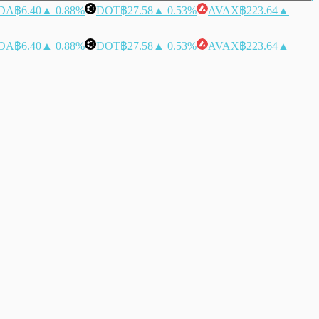
DA
฿6.40
▲ 0.88%
DOT
฿27.58
▲ 0.53%
AVAX
฿223.64
▲
DA
฿6.40
▲ 0.88%
DOT
฿27.58
▲ 0.53%
AVAX
฿223.64
▲