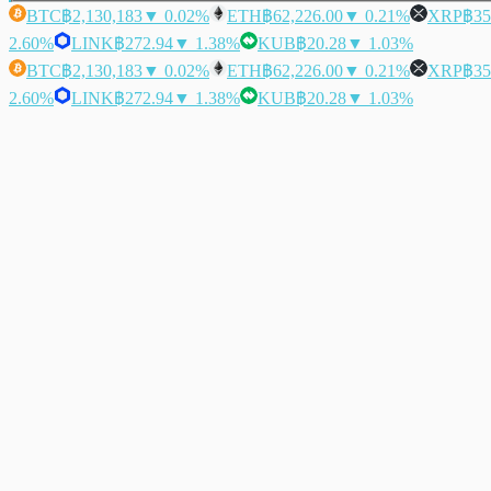
BTC
฿2,130,183
▼ 0.02%
ETH
฿62,226.00
▼ 0.21%
XRP
฿35
2.60%
LINK
฿272.94
▼ 1.38%
KUB
฿20.28
▼ 1.03%
BTC
฿2,130,183
▼ 0.02%
ETH
฿62,226.00
▼ 0.21%
XRP
฿35
2.60%
LINK
฿272.94
▼ 1.38%
KUB
฿20.28
▼ 1.03%