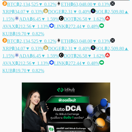
BTC
฿2,134,525
▼ 0.12%
ETH
฿63,048.00
▼ 0.13%
XRP
฿34.07
▼ 0.33%
DOGE
฿2.31
▼ 0.40%
SOL
฿2,509.80
▲
1.15%
ADA
฿6.45
▼ 1.59%
DOT
฿26.58
▼ 1.62%
AVAX
฿212.56
▼ 1.13%
LINK
฿272.44
▼ 0.48%
KUB
฿19.70
▼ 0.82%
BTC
฿2,134,525
▼ 0.12%
ETH
฿63,048.00
▼ 0.13%
XRP
฿34.07
▼ 0.33%
DOGE
฿2.31
▼ 0.40%
SOL
฿2,509.80
▲
1.15%
ADA
฿6.45
▼ 1.59%
DOT
฿26.58
▼ 1.62%
AVAX
฿212.56
▼ 1.13%
LINK
฿272.44
▼ 0.48%
KUB
฿19.70
▼ 0.82%