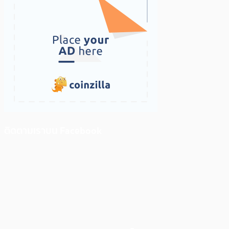
ติดตามเราบน Facebook