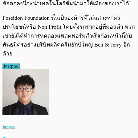
ข้อตกลงนี้จะนำเทคโนโลยีชั้นนำมาให้เมืองของเราได้”
Poseidon Foundation นั้นเป็นองค์กรที่ไม่แสวงหาผล
ประโยชน์หรือ Non Profit โดยตั้งรกรากอยู่ที่มอลต้า พวก
เขายังได้ทำการทดลองแพลตฟอร์มสำเร็จก่อนหน้านี้กับ
พันธมิตรอย่างบริษัทผลิตครีมยักษ์ใหญ่ Ben & Jerry อีก
ด้วย
liverpool
Jirapas