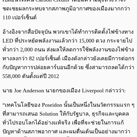
ชดเชยผลกระทบจากสภาพภูมิอากาศของเมืองมากกว่า
110 เปอร์เซ็นต์
อ้างอิงจากสื่อปัจจุบัน พวกเขาได้ทำการติดตั้งไฟข้างทาง
LED ที่ประหยัดพลังงานแล้วกว่า 15,000 ดวง กระจายไป
ทั่วกว่า 2,000 ถนน ส่งผลให้ลดการใช้พลังงานของไฟข้าง
ทางลงกว่า 82 เปอร์เซ็นต์ เมืองดังกล่าวยังเคยมีการต่อกร
กับปัญหาการปล่อยคาร์บอนอีกด้วย ซึ่งสามารถลดได้กว่า
558,000 ตันตั้งแต่ปี 2012
นาย Joe Anderson นายกของเมือง Liverpool กล่าวว่า:
“เทคโนโลยีของ Poseidon นั้นเป็นหนึ่งในนวัตกรรมแรก ๆ
ที่สามารถเสนอ Solution ให้กับรัฐบาล, ธุรกิจและบุคคล
ทั่วไปรอบโลกได้อย่างแท้จริง เพื่อที่จะช่วยในการแก้
ปัญหาด้านสภาพอากาศ และผมตื่นเต้นเป็นอย่างมากว่า