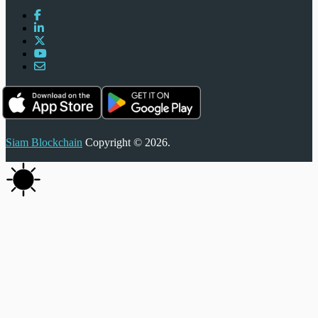
Siam Blockchain
Copyright © 2026.