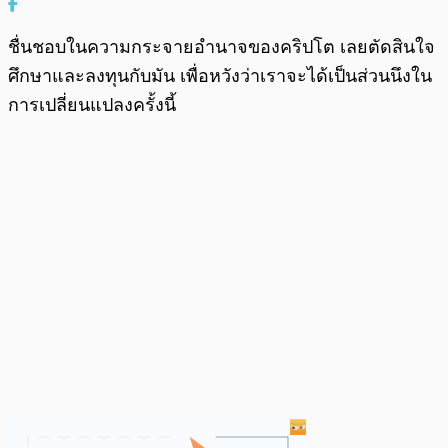
ชื่นชอบในความกระจายอำนาจของคริปโต เลยตัดสินใจ
ศึกษาและลงทุนกับมัน เพื่อหวังว่าเราจะได้เป็นส่วนนึงใน
การเปลี่ยนแปลงครั้งนี้