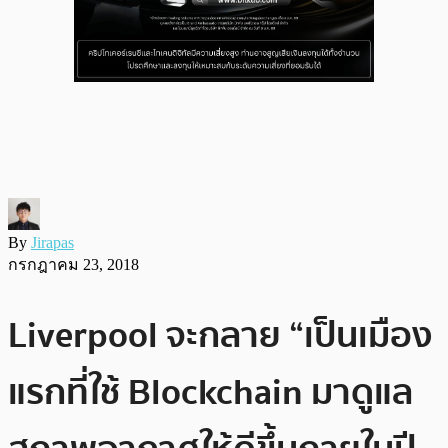
By
Jirapas
กรกฎาคม 23, 2018
Liverpool จะกลาย “เป็นเมือง
แรกที่ใช้ Blockchain มาดูแล