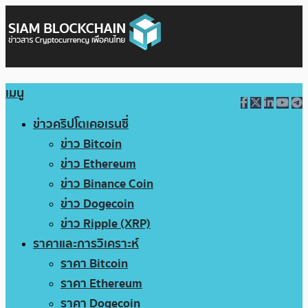
เมนู
ข่าวคริปโตเคอเรนซี่
ข่าว Bitcoin
ข่าว Ethereum
ข่าว Binance Coin
ข่าว Dogecoin
ข่าว Ripple (XRP)
ราคาและการวิเคราะห์
ราคา Bitcoin
ราคา Ethereum
ราคา Dogecoin