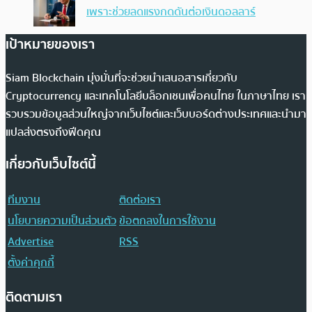
เพราะช่วยลดแรงกดดันต่อเงินดอลลาร์
เป้าหมายของเรา
Siam Blockchain มุ่งมั่นที่จะช่วยนำเสนอสารเกี่ยวกับ
Cryptocurrency และเทคโนโลยีบล็อกเชนเพื่อคนไทย ในภาษาไทย เรา
รวบรวมข้อมูลส่วนใหญ่จากเว็บไซต์และเว็บบอร์ดต่างประเทศและนำมา
แปลส่งตรงถึงฟีดคุณ
เกี่ยวกับเว็บไซต์นี้
ทีมงาน
ติดต่อเรา
นโยบายความเป็นส่วนตัว
ข้อตกลงในการใช้งาน
Advertise
RSS
ตั้งค่าคุกกี้
ติดตามเรา