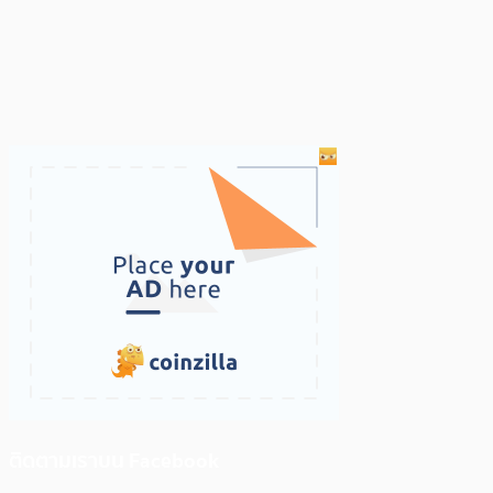
ติดตามเราบน Facebook