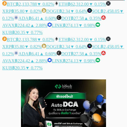
BTC
฿2,133,788
▼ 0.02%
ETH
฿62,312.00
▼ 0.15%
XRP
฿35.80
▼ 0.82%
DOGE
฿2.34
▼ 0.64%
SOL
฿2,458.05
▼
0.12%
ADA
฿6.41
▲ 0.60%
DOT
฿27.58
▲ 0.35%
AVAX
฿224.42
▲ 2.88%
LINK
฿274.13
▼ 0.98%
KUB
฿20.35
▼ 0.77%
BTC
฿2,133,788
▼ 0.02%
ETH
฿62,312.00
▼ 0.15%
XRP
฿35.80
▼ 0.82%
DOGE
฿2.34
▼ 0.64%
SOL
฿2,458.05
▼
0.12%
ADA
฿6.41
▲ 0.60%
DOT
฿27.58
▲ 0.35%
AVAX
฿224.42
▲ 2.88%
LINK
฿274.13
▼ 0.98%
KUB
฿20.35
▼ 0.77%