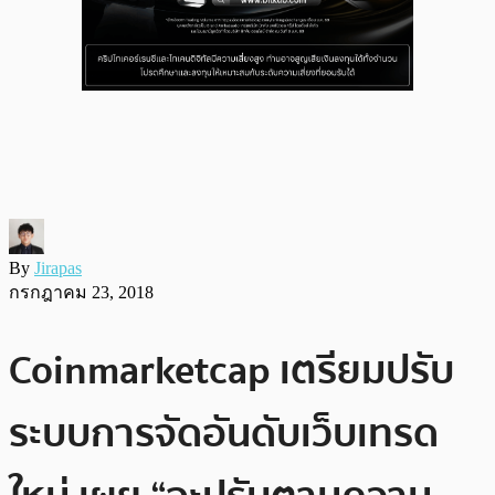
By
Jirapas
กรกฎาคม 23, 2018
Coinmarketcap เตรียมปรับ
ระบบการจัดอันดับเว็บเทรด