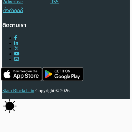
Advertise
RSS
ตั้งค่าคุกกี้
ติดตามเรา
Siam Blockchain
Copyright © 2026.