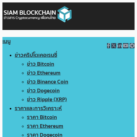
เมนู
ข่าวคริปโตเคอเรนซี่
ข่าว Bitcoin
ข่าว Ethereum
ข่าว Binance Coin
ข่าว Dogecoin
ข่าว Ripple (XRP)
ราคาและการวิเคราะห์
ราคา Bitcoin
ราคา Ethereum
ราคา Dogecoin