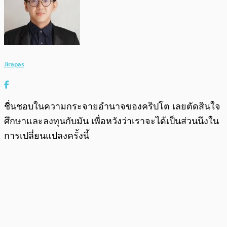
Jirapas
ชื่นชอบในความกระจายอำนาจของคริปโต เลยตัดสินใจ
ศึกษาและลงทุนกับมัน เพื่อหวังว่าเราจะได้เป็นส่วนนึงใน
การเปลี่ยนแปลงครั้งนี้