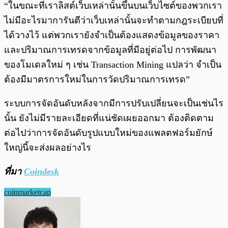
“ในขณะที่เราลิสต์เว็บเหล่านั้นขึ้นบนเว็บไซต์ของพวกเรา
ไม่มีอะไรมาการันตีว่าเว็บเหล่านั้นจะทำตามกฎระเบียบที่
ได้วางไว้ แต่พวกเรายังจำเป็นต้องแสดงข้อมูลของราคา
และปริมาณการเทรดจากข้อมูลที่มีอยู่ต่อไป การพัฒนา
ของโมเดลใหม่ ๆ เช่น Transaction Mining แปลว่า จำเป็น
ต้องมีมาตรการใหม่ในการวัดปริมาณการเทรด”
ระบบการจัดอันดับหลังจากมีการปรับเปลี่ยนจะเป็นเช่นไร
นั้น ยังไม่มีรายละเอียดที่แน่ชัดเผยออกมา ต้องติดตาม
ต่อไปว่าการจัดอันดับรูปแบบใหม่ของแพลตฟอร์มยักษ์
ใหญ่นี้จะส่งผลอย่างไร
ที่มา
Coindesk
coinmarketcap