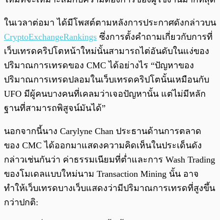
ในเวลาต่อมา ได้มีโพสต์ตามหลังการประกาศดังกล่าวบน
CryptoExchangeRankings
ซึ่งการตั้งคำถามเกี่ยวกับการที่
เว็บเทรดคริปโตหน้าใหม่นั้นสามารถไต่อันดับในแง่ของ
ปริมาณการเทรดของ CMC ได้อย่างไร “ปัญหาของ
ปริมาณการเทรดปลอมในเว็บเทรดคริปโตนั้นเหมือนกับ
UFO มีผู้คนบางคนที่เคลมว่าเจอปัญหานั้น แต่ไม่มีหลัก
ฐานที่สามารถพิสูจน์มันได้”
นอกจากนี้นาง Carylyne Chan ประธานด้านการตลาด
ของ CMC ได้ออกมาแสดงความคิดเห็นในประเด็นดัง
กล่าวเช่นกันว่า ค่าธรรมเนียมที่ต่ำและการ Wash Trading
ของโมเดลแบบใหม่นาม Transaction Mining นั้น อาจ
ทำให้เว็บเทรดบางเว็บแสดงว่ามีปริมาณการเทรดที่สูงขึ้น
กว่าปกติ: