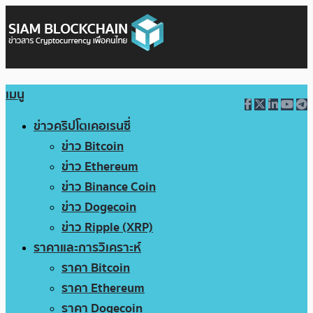
เมนู
ข่าวคริปโตเคอเรนซี่
ข่าว Bitcoin
ข่าว Ethereum
ข่าว Binance Coin
ข่าว Dogecoin
ข่าว Ripple (XRP)
ราคาและการวิเคราะห์
ราคา Bitcoin
ราคา Ethereum
ราคา Dogecoin