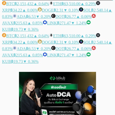
BTC
฿2,151,432
▲ 0.64%
ETH
฿63,510.00
▲ 0.29%
XRP
฿34.22
▲ 0.06%
DOGE
฿2.31
▼ 0.10%
SOL
฿2,540.14
▲
0.83%
ADA
฿6.53
▼ 0.20%
DOT
฿26.77
▲ 0.06%
AVAX
฿215.63
▲ 0.85%
LINK
฿271.47
▼ 1.24%
KUB
฿19.73
▼ 0.36%
BTC
฿2,151,432
▲ 0.64%
ETH
฿63,510.00
▲ 0.29%
XRP
฿34.22
▲ 0.06%
DOGE
฿2.31
▼ 0.10%
SOL
฿2,540.14
▲
0.83%
ADA
฿6.53
▼ 0.20%
DOT
฿26.77
▲ 0.06%
AVAX
฿215.63
▲ 0.85%
LINK
฿271.47
▼ 1.24%
KUB
฿19.73
▼ 0.36%