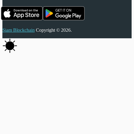
Siam Blockchain
Copyright © 2026.