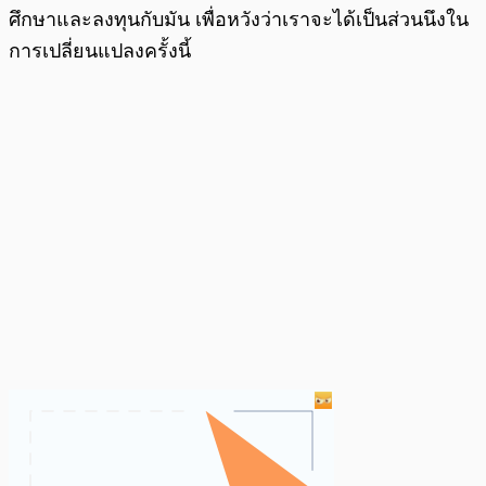
ศึกษาและลงทุนกับมัน เพื่อหวังว่าเราจะได้เป็นส่วนนึงใน
การเปลี่ยนแปลงครั้งนี้