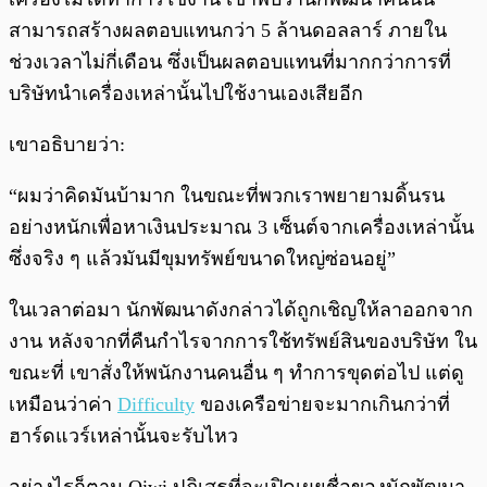
สามารถสร้างผลตอบแทนกว่า 5 ล้านดอลลาร์ ภายใน
ช่วงเวลาไม่กี่เดือน ซึ่งเป็นผลตอบแทนที่มากกว่าการที่
บริษัทนำเครื่องเหล่านั้นไปใช้งานเองเสียอีก
เขาอธิบายว่า:
“ผมว่าคิดมันบ้ามาก ในขณะที่พวกเราพยายามดิ้นรน
อย่างหนักเพื่อหาเงินประมาณ 3 เซ็นต์จากเครื่องเหล่านั้น
ซึ่งจริง ๆ แล้วมันมีขุมทรัพย์ขนาดใหญ่ซ่อนอยู่”
ในเวลาต่อมา นักพัฒนาดังกล่าวได้ถูกเชิญให้ลาออกจาก
งาน หลังจากที่คืนกำไรจากการใช้ทรัพย์สินของบริษัท ใน
ขณะที่ เขาสั่งให้พนักงานคนอื่น ๆ ทำการขุดต่อไป แต่ดู
เหมือนว่าค่า
Difficulty
ของเครือข่ายจะมากเกินกว่าที่
ฮาร์ดแวร์เหล่านั้นจะรับไหว