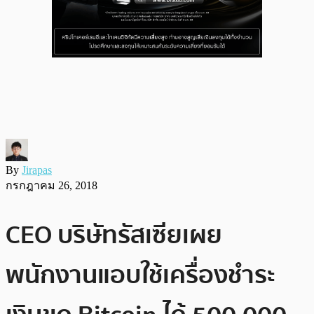
By
Jirapas
กรกฎาคม 26, 2018
CEO บริษัทรัสเซียเผย
พนักงานแอบใช้เครื่องชำระ