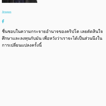
Jirapas
ชื่นชอบในความกระจายอำนาจของคริปโต เลยตัดสินใจ
ศึกษาและลงทุนกับมัน เพื่อหวังว่าเราจะได้เป็นส่วนนึงใน
การเปลี่ยนแปลงครั้งนี้