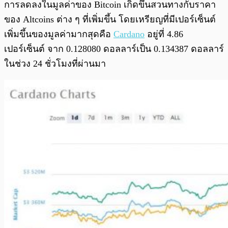
การลดลงในมูลค่าของ Bitcoin เกิดขึ้นสวนทางกับราคา
ของ Altcoins ต่าง ๆ ที่เพิ่มขึ้น โดยเหรียญที่มีเปอร์เซ็นต์
เพิ่มขึ้นของมูลค่ามากสุดคือ
Cardano
อยู่ที่ 4.86
เปอร์เซ็นต์ จาก 0.128080 ดอลลาร์เป็น 0.134387 ดอลลาร์
ในช่วง 24 ชั่วโมงที่ผ่านมา