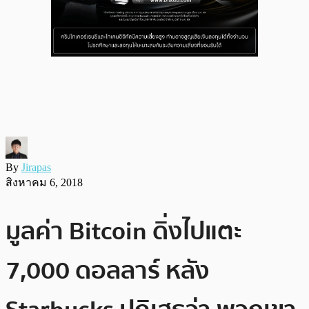
By
Jirapas
สิงหาคม 6, 2018
มูลค่า Bitcoin ดิ่งไปแตะ
7,000 ดอลลาร์ หลัง