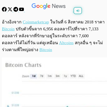
พร้อมเล่น
0:00
/
0:00
อ้างอิงจาก
Coinmarketcap
ในวันที่ 6 สิงหาคม 2018 ราคา
Bitcoin
ปรับตัวขึ้นจาก 6,956 ดอลลาร์ไปที่ราคา 7,133
ดอลลาร์ หลังจากที่รักษาอยู่ในระดับราคา 7,600
ดอลลาร์ได้ไม่กี่วัน แต่ดูเหมือน
Altcoins
สกุลอื่น ๆ จะไม่
ร่วงตามพี่ใหญ่อย่าง
Bitcoin