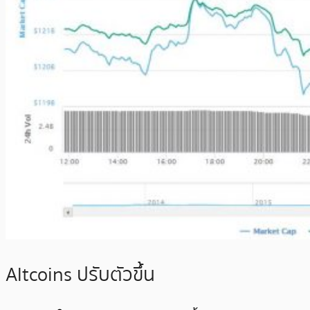
Altcoins ปรับตัวขึ้น