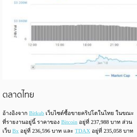
ตลาดไทย
อ้างอิงจาก
Bitkub
เว็บไซต์ซื้อขายคริปโตในไทย ในขณะ
ที่รายงานอยู่นี้ ราคาของ
Bitcoin
อยู่ที่ 237,988 บาท ส่วน
เว็บ
Bx
อยู่ที่ 236,596 บาท และ
TDAX
อยู่ที่ 235,058 บาท