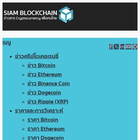
เมนู
ข่าวคริปโตเคอเรนซี่
ข่าว Bitcoin
ข่าว Ethereum
ข่าว Binance Coin
ข่าว Dogecoin
ข่าว Ripple (XRP)
ราคาและการวิเคราะห์
ราคา Bitcoin
ราคา Ethereum
ราคา Dogecoin