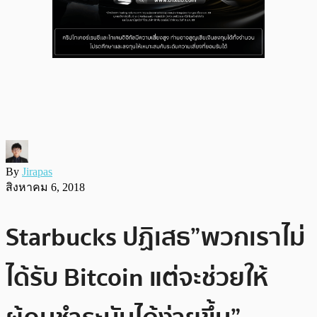
By
Jirapas
สิงหาคม 6, 2018
Starbucks ปฏิเสธ”พวกเราไม่
ได้รับ Bitcoin แต่จะช่วยให้