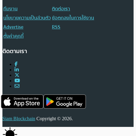
ทีมงาน
ติดต่อเรา
นโยบายความเป็นส่วนตัว
ข้อตกลงในการใช้งาน
Advertise
RSS
ตั้งค่าคุกกี้
ติดตามเรา
Siam Blockchain
Copyright © 2026.