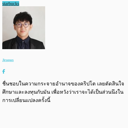
starbucks
Jirapas
ชื่นชอบในความกระจายอำนาจของคริปโต เลยตัดสินใจ
ศึกษาและลงทุนกับมัน เพื่อหวังว่าเราจะได้เป็นส่วนนึงใน
การเปลี่ยนแปลงครั้งนี้