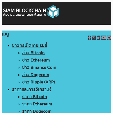
เมนู
ข่าวคริปโตเคอเรนซี่
ข่าว Bitcoin
ข่าว Ethereum
ข่าว Binance Coin
ข่าว Dogecoin
ข่าว Ripple (XRP)
ราคาและการวิเคราะห์
ราคา Bitcoin
ราคา Ethereum
ราคา Dogecoin