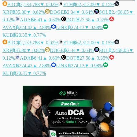
BTC
฿2,133,788
▼ 0.02%
ETH
฿62,312.00
▼ 0.15%
XRP
฿35.80
▼ 0.82%
DOGE
฿2.34
▼ 0.64%
SOL
฿2,458.05
▼
0.12%
ADA
฿6.41
▲ 0.60%
DOT
฿27.58
▲ 0.35%
AVAX
฿224.42
▲ 2.88%
LINK
฿274.13
▼ 0.98%
KUB
฿20.35
▼ 0.77%
BTC
฿2,133,788
▼ 0.02%
ETH
฿62,312.00
▼ 0.15%
XRP
฿35.80
▼ 0.82%
DOGE
฿2.34
▼ 0.64%
SOL
฿2,458.05
▼
0.12%
ADA
฿6.41
▲ 0.60%
DOT
฿27.58
▲ 0.35%
AVAX
฿224.42
▲ 2.88%
LINK
฿274.13
▼ 0.98%
KUB
฿20.35
▼ 0.77%