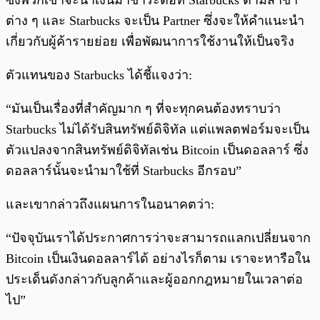
ซึ่งพวกเขาจะนำเงินมาชำระต่อที่ Starbucks ตามสาขา
ต่าง ๆ และ Starbucks จะเป็น Partner ซึ่งจะให้คำแนะนำ
เกี่ยวกับผู้ค้ารายย่อย เพื่อพัฒนาการใช้งานให้เป็นจริง
ตัวแทนของ Starbucks ได้ชี้แจงว่า:
“มันเป็นเรื่องที่สำคัญมาก ๆ ที่จะทุกคนต้องทราบว่า
Starbucks ไม่ได้รับสินทรัพย์ดิจิทัล แต่แพลตฟอร์มจะเป็น
ตัวแปลงจากสินทรัพย์ดิจิทัลเช่น Bitcoin เป็นดอลลาร์ ซึ่ง
ดอลลาร์นั้นจะนำมาใช้ที่ Starbucks อีกรอบ”
และเขากล่าวถึงแผนการในอนาคตว่า:
“ปัจจุบันเราได้ประกาศการว่าจะสามารถแลกเปลี่ยนจาก
Bitcoin เป็นเงินดอลลาร์ได้ อย่างไรก็ตาม เราจะหารือใน
ประเด็นดังกล่าวกับลูกค้าและผู้ออกกฎหมายในเวลาต่อ
ไป”